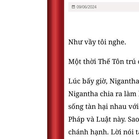
09/06/2024
Như vầy tôi nghe.
Một thời Thế Tôn trú 
Lúc bấy giờ, Nigantha
Nigantha chia ra làm 
sống tàn hại nhau với
Pháp và Luật này. Sao
chánh hạnh. Lời nói t