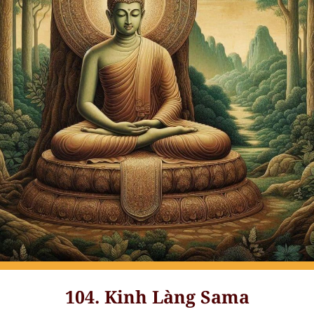
104. Kinh Làng Sama