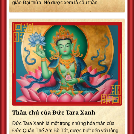
giáo Đại thừa. Nó được xem là câu thần
Thần chú của Đức Tara Xanh
Đức Tara Xanh là một trong những hóa thân của
Đức Quán Thế Âm Bồ Tát, được biết đến với lòng