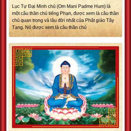
Lục Tự Đại Minh chú (Om Mani Padme Hum) là
một câu thần chú tiếng Phạn, được xem là câu thần
chú quan trọng và lâu đời nhất của Phật giáo Tây
Tạng. Nó được xem là câu thần chú