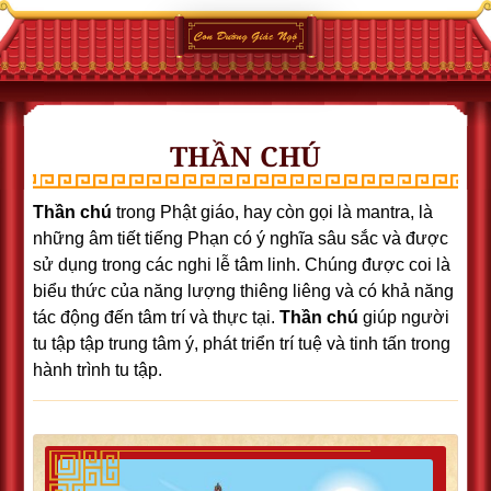
THẦN CHÚ
Thần chú
trong Phật giáo, hay còn gọi là mantra, là
những âm tiết tiếng Phạn có ý nghĩa sâu sắc và được
sử dụng trong các nghi lễ tâm linh. Chúng được coi là
biểu thức của năng lượng thiêng liêng và có khả năng
tác động đến tâm trí và thực tại.
Thần chú
giúp người
tu tập tập trung tâm ý, phát triển trí tuệ và tinh tấn trong
hành trình tu tập.