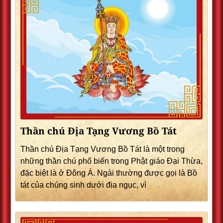
Thần chú Địa Tạng Vương Bồ Tát
Thần chú Địa Tạng Vương Bồ Tát là một trong
những thần chú phổ biến trong Phật giáo Đại Thừa,
đặc biệt là ở Đông Á. Ngài thường được gọi là Bồ
tát của chúng sinh dưới địa ngục, vì