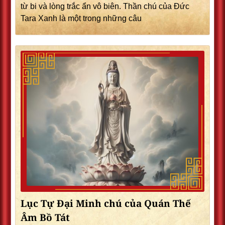
từ bi và lòng trắc ẩn vô biên. Thần chú của Đức
Tara Xanh là một trong những câu
Lục Tự Đại Minh chú của Quán Thế
Âm Bồ Tát