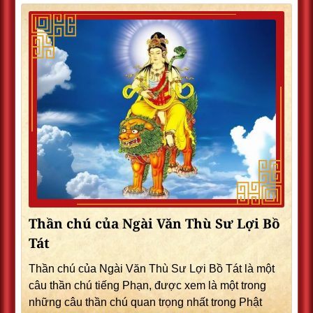
Thần chú của Ngài Văn Thù Sư Lợi Bồ
Tát
Thần chú của Ngài Văn Thù Sư Lợi Bồ Tát là một
câu thần chú tiếng Phạn, được xem là một trong
những câu thần chú quan trọng nhất trong Phật