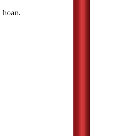
n hoan.