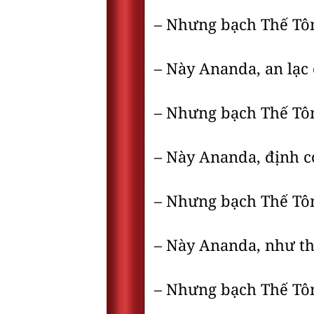
– Nhưng bạch Thế Tôn, 
– Này Ananda, an lạc c
– Nhưng bạch Thế Tôn, 
– Này Ananda, định có 
– Nhưng bạch Thế Tôn, 
– Này Ananda, như thậ
– Nhưng bạch Thế Tôn,