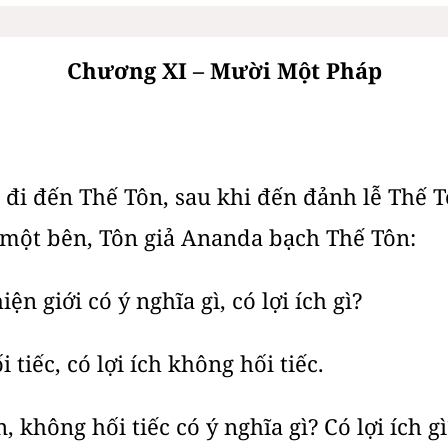
Chương XI – Mười Một Pháp
 đi đến Thế Tôn, sau khi đến đảnh lễ Thế 
một bên, Tôn giả Ananda bạch Thế Tôn:
ện giới có ý nghĩa gì, có lợi ích gì?
 tiếc, có lợi ích không hối tiếc.
 không hối tiếc có ý nghĩa gì? Có lợi ích gì