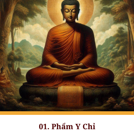
01. Phẩm Y Chỉ