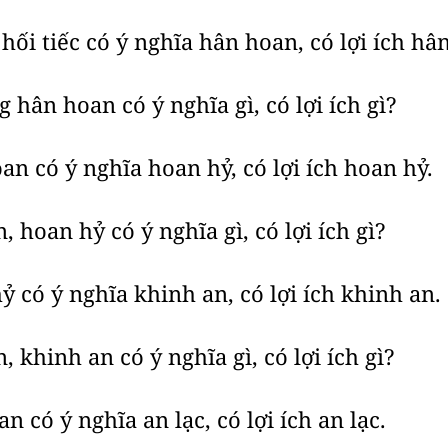
ối tiếc có ý nghĩa hân hoan, có lợi ích hâ
 hân hoan có ý nghĩa gì, có lợi ích gì?
n có ý nghĩa hoan hỷ, có lợi ích hoan hỷ.
 hoan hỷ có ý nghĩa gì, có lợi ích gì?
 có ý nghĩa khinh an, có lợi ích khinh an.
 khinh an có ý nghĩa gì, có lợi ích gì?
 có ý nghĩa an lạc, có lợi ích an lạc.