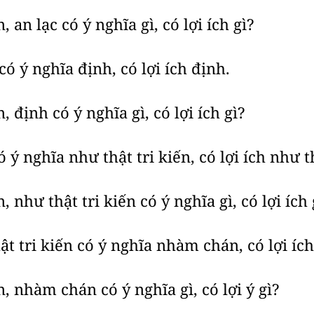
an lạc có ý nghĩa gì, có lợi ích gì?
ó ý nghĩa định, có lợi ích định.
định có ý nghĩa gì, có lợi ích gì?
ý nghĩa như thật tri kiến, có lợi ích như th
như thật tri kiến có ý nghĩa gì, có lợi ích 
t tri kiến có ý nghĩa nhàm chán, có lợi í
 nhàm chán có ý nghĩa gì, có lợi ý gì?