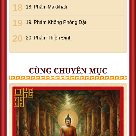
18. Phẩm Makkhali
19. Phẩm Không Phóng Dật
20. Phẩm Thiền Ðịnh
CÙNG CHUYÊN MỤC