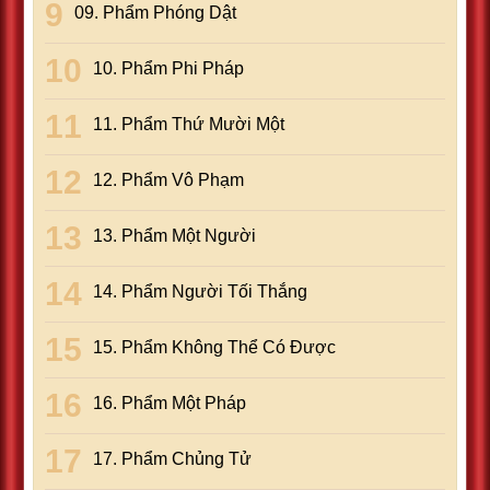
09. Phẩm Phóng Dật
10. Phẩm Phi Pháp
11. Phẩm Thứ Mười Một
12. Phẩm Vô Phạm
13. Phẩm Một Người
14. Phẩm Người Tối Thắng
15. Phẩm Không Thể Có Ðược
16. Phẩm Một Pháp
17. Phẩm Chủng Tử