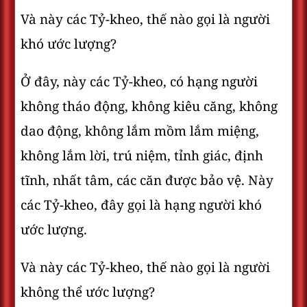
Và này các Tỷ-kheo, thế nào gọi là người
khó ước lượng?
Ở đây, này các Tỷ-kheo, có hạng người
không tháo động, không kiêu căng, không
dao động, không lắm mồm lắm miệng,
không lắm lời, trú niệm, tỉnh giác, định
tĩnh, nhất tâm, các căn được bảo vệ. Này
các Tỷ-kheo, đây gọi là hạng người khó
ước lượng.
Và này các Tỷ-kheo, thế nào gọi là người
không thể ước lượng?