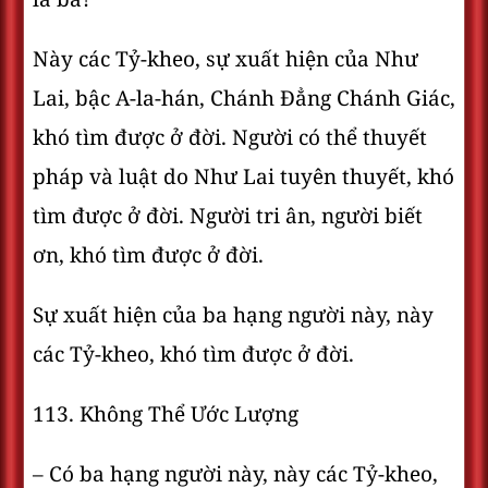
Này các Tỷ-kheo, sự xuất hiện của Như
Lai, bậc A-la-hán, Chánh Ðẳng Chánh Giác,
khó tìm được ở đời. Người có thể thuyết
pháp và luật do Như Lai tuyên thuyết, khó
tìm được ở đời. Người tri ân, người biết
ơn, khó tìm được ở đời.
Sự xuất hiện của ba hạng người này, này
các Tỷ-kheo, khó tìm được ở đời.
113. Không Thể Ước Lượng
– Có ba hạng người này, này các Tỷ-kheo,