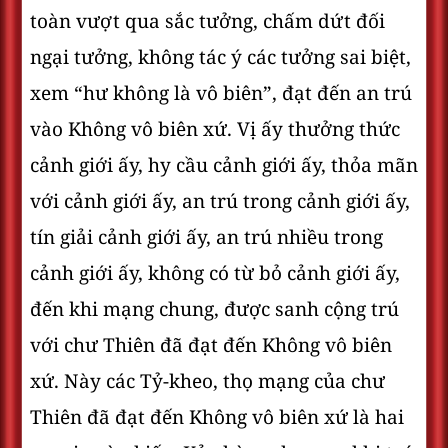
toàn vượt qua sắc tưởng, chấm dứt đối
ngại tưởng, không tác ý các tưởng sai biệt,
xem “hư không là vô biên”, đạt đến an trú
vào Không vô biên xứ. Vị ấy thưởng thức
cảnh giới ấy, hy cầu cảnh giới ấy, thỏa mãn
với cảnh giới ấy, an trú trong cảnh giới ấy,
tín giải cảnh giới ấy, an trú nhiều trong
cảnh giới ấy, không có từ bỏ cảnh giới ấy,
đến khi mạng chung, được sanh cộng trú
với chư Thiên đã đạt đến Không vô biên
xứ. Này các Tỷ-kheo, thọ mạng của chư
Thiên đã đạt đến Không vô biên xứ là hai