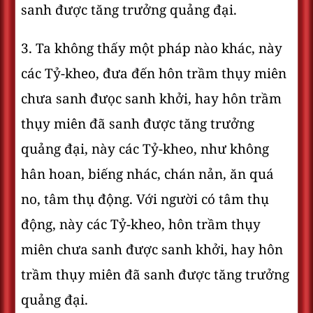
sanh được tăng trưởng quảng đại.
3. Ta không thấy một pháp nào khác, này
các Tỷ-kheo, đưa đến hôn trầm thụy miên
chưa sanh đưọc sanh khởi, hay hôn trầm
thụy miên đã sanh được tăng trưởng
quảng đại, này các Tỷ-kheo, như không
hân hoan, biếng nhác, chán nản, ăn quá
no, tâm thụ động. Với người có tâm thụ
động, này các Tỷ-kheo, hôn trầm thụy
miên chưa sanh được sanh khởi, hay hôn
trầm thụy miên đã sanh được tăng trưởng
quảng đại.