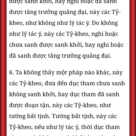
được sanh khởi, hay nghi hoặc đã sanh
được tăng trưởng quảng đại, này các Tỷ-
kheo, như không như lý tác ý. Do không
như lý tác ý, này các Tỷ-kheo, nghi hoặc
chưa sanh được sanh khởi, hay nghi hoặc
đã sanh được tăng trưởng quảng đại.
6. Ta không thấy một pháp nào khác, này
các Tỷ-kheo, đưa đến dục tham chưa sanh
không sanh khởi, hay dục tham đã sanh
được đoạn tận, này các Tỷ-kheo, như
tướng bất tịnh. Tướng bất tịnh, này các
Tỷ-kheo, nếu như lý tác ý, thời dục tham