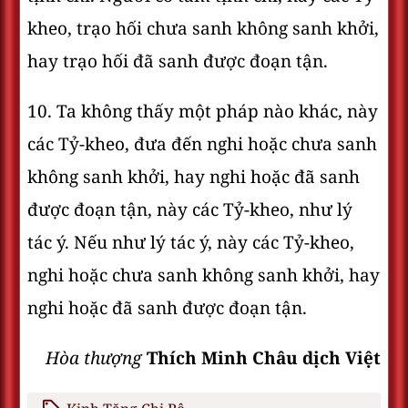
kheo, trạo hối chưa sanh không sanh khởi,
hay trạo hối đã sanh được đoạn tận.
10. Ta không thấy một pháp nào khác, này
các Tỷ-kheo, đưa đến nghi hoặc chưa sanh
không sanh khởi, hay nghi hoặc đã sanh
được đoạn tận, này các Tỷ-kheo, như lý
tác ý. Nếu như lý tác ý, này các Tỷ-kheo,
nghi hoặc chưa sanh không sanh khởi, hay
nghi hoặc đã sanh được đoạn tận.
Hòa thượng
Thích Minh Châu dịch Việt