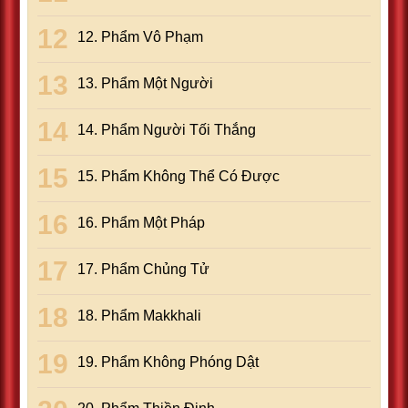
12. Phẩm Vô Phạm
13. Phẩm Một Người
14. Phẩm Người Tối Thắng
15. Phẩm Không Thể Có Ðược
16. Phẩm Một Pháp
17. Phẩm Chủng Tử
18. Phẩm Makkhali
19. Phẩm Không Phóng Dật