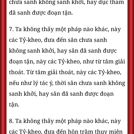
chưa sanh không sanh khởi, hay dục tham
đã sanh được đoạn tận.
7. Ta không thấy một pháp nào khác, này
các Tỷ-kheo, đưa đến sân chưa sanh
không sanh khởi, hay sân đã sanh được
đoạn tận, này các Tỷ-kheo, như từ tâm giải
thoát. Từ tâm giải thoát, này các Tỷ-kheo,
nếu như lý tác ý, thời sân chưa sanh không
sanh khởi, hay sân đã sanh được đoạn
tận.
8. Ta không thấy một pháp nào khác, này
các Tỷ-kheo, đưa đến hôn trầm thụy miên