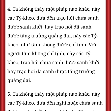
4. Ta không thấy một pháp nào khác, này
các Tỷ-kheo, đưa đến trạo hối chưa sanh
được sanh khởi, hay trạo hối đã sanh
được tăng trưởng quảng đại, này các Tỷ-
kheo, như tâm không được chỉ tịnh. Với
người tâm không chỉ tịnh, này các Tỷ-
kheo, trạo hối chưa sanh được sanh khởi,
hay trạo hối đã sanh được tăng trưởng
quảng đại.
5. Ta không thấy một pháp nào khác, này
các Tỷ-kheo, đưa đến nghi hoặc chưa sanh