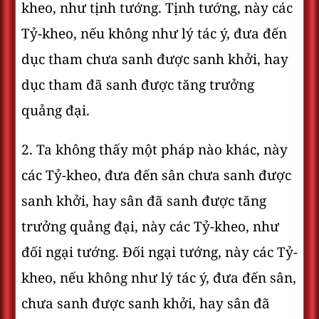
kheo, như tịnh tướng. Tịnh tướng, này các
Tỷ-kheo, nếu không như lý tác ý, đưa đến
dục tham chưa sanh được sanh khởi, hay
dục tham đã sanh được tăng trưởng
quảng đại.
2. Ta không thấy một pháp nào khác, này
các Tỷ-kheo, đưa đến sân chưa sanh được
sanh khởi, hay sân đã sanh được tăng
trưởng quảng đại, này các Tỷ-kheo, như
đối ngại tướng. Ðối ngại tướng, này các Tỷ-
kheo, nếu không như lý tác ý, đưa đến sân,
chưa sanh được sanh khởi, hay sân đã