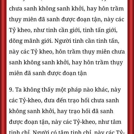
chưa sanh không sanh khởi, hay hôn trầm
thụy miên đã sanh được đoạn tận, này các
Tỷ kheo, như tinh cần giới, tinh tấn giới,
dõng mãnh giới. Người tinh cần tinh tấn,
này các Tỷ kheo, hôn trầm thụy miên chưa
sanh không sanh khởi, hay hôn trầm thụy
miên đã sanh được đoạn tận
9. Ta không thấy một pháp nào khác, này
các Tỷ-kheo, đưa đến trạo hối chưa sanh
không sanh khởi, hay trạo hối đã sanh
được đoạn tận, này các Tỷ-kheo, như tâm
tịnh chỉ. Người có tâm tịnh chỉ, này các Tỷ-