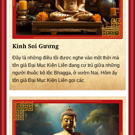
Kinh Soi Gương
Đây là những điều tôi được nghe vào một thời mà
tôn giả Đại Mục Kiện Liên đang cư trú giữa những
người thuộc bộ tộc Bhagga, ở vườn Nai. Hôm ấy
tôn giả Đại Mục Kiện Liên gọi các