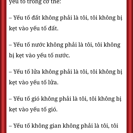
yếu tố trong cơ thể:
– Yếu tố đất không phải là tôi, tôi không bị
kẹt vào yếu tố đất.
– Yếu tố nước không phải là tôi, tôi không
bị kẹt vào yếu tố nước.
– Yếu tố lửa không phải là tôi, tôi không bị
kẹt vào yếu tố lửa.
– Yếu tố gió không phải là tôi, tôi không bị
kẹt vào yếu tố gió.
– Yếu tố không gian không phải là tôi, tôi