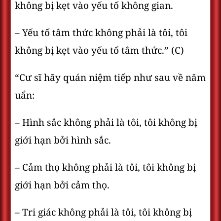
không bị kẹt vào yếu tố không gian.
– Yếu tố tâm thức không phải là tôi, tôi
không bị kẹt vào yếu tố tâm thức.” (C)
“Cư sĩ hãy quán niệm tiếp như sau về năm
uẩn:
– Hình sắc không phải là tôi, tôi không bị
giới hạn bởi hình sắc.
– Cảm thọ không phải là tôi, tôi không bị
giới hạn bởi cảm thọ.
– Tri giác không phải là tôi, tôi không bị