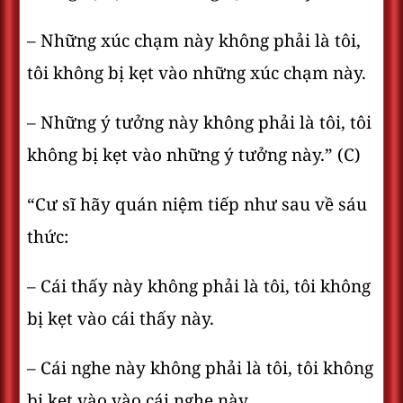
– Những xúc chạm này không phải là tôi,
tôi không bị kẹt vào những xúc chạm này.
– Những ý tưởng này không phải là tôi, tôi
không bị kẹt vào những ý tưởng này.” (C)
“Cư sĩ hãy quán niệm tiếp như sau về sáu
thức:
– Cái thấy này không phải là tôi, tôi không
bị kẹt vào cái thấy này.
– Cái nghe này không phải là tôi, tôi không
bị kẹt vào vào cái nghe này.