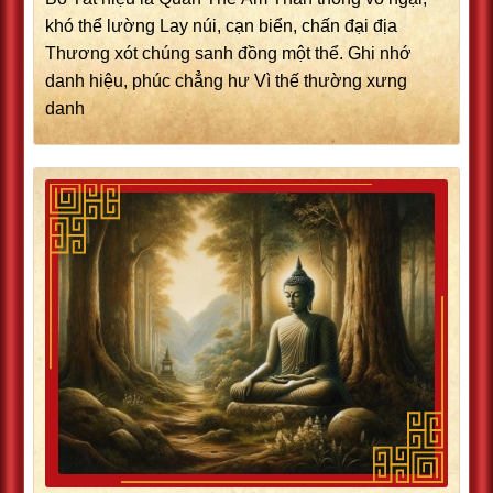
khó thể lường Lay núi, cạn biển, chấn đại địa
Thương xót chúng sanh đồng một thể. Ghi nhớ
danh hiệu, phúc chẳng hư Vì thế thường xưng
danh