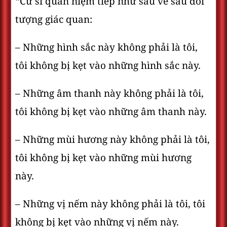
“Cư sĩ quán niệm tiếp như sau về sáu đối
tượng giác quan:
– Những hình sắc này không phải là tôi,
tôi không bị kẹt vào những hình sắc này.
– Những âm thanh này không phải là tôi,
tôi không bị kẹt vào những âm thanh này.
– Những mùi hương này không phải là tôi,
tôi không bị kẹt vào những mùi hương
này.
– Những vị nếm này không phải là tôi, tôi
không bị kẹt vào những vị nếm này.