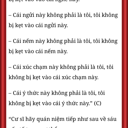
– Cái ngửi này không phải là tôi, tôi không
bị kẹt vào cái ngửi này.
– Cái nếm này không phải là tôi, tôi không
bị kẹt vào cái nếm này.
– Cái xúc chạm này không phải là tôi, tôi
không bị kẹt vào cái xúc chạm này.
– Cái ý thức này không phải là tôi, tôi
không bị kẹt vào cái ý thức này.” (C)
“Cư sĩ hãy quán niệm tiếp như sau về sáu