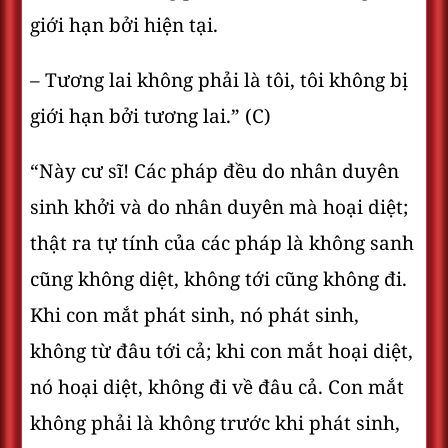
giới hạn bởi hiện tại.
– Tương lai không phải là tôi, tôi không bị
giới hạn bởi tương lai.” (C)
“Này cư sĩ! Các pháp đều do nhân duyên
sinh khởi và do nhân duyên mà hoại diệt;
thật ra tự tính của các pháp là không sanh
cũng không diệt, không tới cũng không đi.
Khi con mắt phát sinh, nó phát sinh,
không từ đâu tới cả; khi con mắt hoại diệt,
nó hoại diệt, không đi về đâu cả. Con mắt
không phải là không trước khi phát sinh,