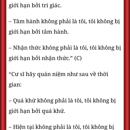
giới hạn bởi tri giác.
– Tâm hành không phải là tôi, tôi không bị
giới hạn bởi tâm hành.
– Nhận thức không phải là tôi, tôi không bị
giới hạn bởi nhận thức.” (C)
“Cư sĩ hãy quán niệm như sau về thời
gian:
– Quá khứ không phải là tôi, tôi không bị
giới hạn bởi quá khứ.
– Hiện tại không phải là tôi, tôi không bị