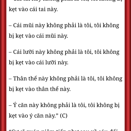
kẹt vào cái tai này.
– Cái mũi này không phải là tôi, tôi không
bị kẹt vào cái mũi này.
– Cái lưỡi này không phải là tôi, tôi không
bị kẹt vào cái lưỡi này.
– Thân thể này không phải là tôi, tôi không
bị kẹt vào thân thể này.
– Ý căn này không phải là tôi, tôi không bị
kẹt vào ý căn này.” (C)