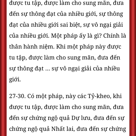
được tu tập, được làm cho sung mãn, đưa
đến sự thông đạt của nhiều giới, sự thông
đạt của nhiều giới sai biệt, sự vô ngại giải
của nhiều giới. Một pháp ấy là gì? Chính là
thân hành niệm. Khi một pháp này được
tu tập, được làm cho sung mãn, đưa đến
sự thông đạt … sự vô ngại giải của nhiều
giới.
27-30. Có một pháp, này các Tỷ-kheo, khi
được tu tập, được làm cho sung mãn, đưa
đến sự chứng ngộ quả Dự lưu, đưa đến sự
chứng ngộ quả Nhất lai, đưa đến sự chứng