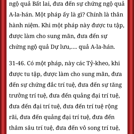
ngộ quả Bất lai, đưa đến sự chứng ngộ quả
A-la-hán. Một pháp ấy là gì? Chính là thân
hành niệm. Khi một pháp này được tu tập,
được làm cho sung mãn, đưa đến sự
chứng ngộ quả Dự lưu,…. quả A-la-hán.
31-46. Có một pháp, này các Tỷ-kheo, khi
được tu tập, được làm cho sung mãn, đưa
đến sự chứng đắc trí tuệ, đưa đến sự tăng
trưởng trí tuệ, đưa đến quảng đại trí tuệ,
đưa đến đại trí tuệ, đưa đến trí tuệ rộng
rãi, đưa đến quảng đại trí tuệ, đưa đến
thâm sâu trí tuệ, đưa đến vô song trí tuệ,