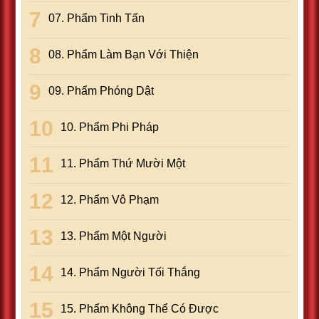
07. Phẩm Tinh Tấn
08. Phẩm Làm Bạn Với Thiện
09. Phẩm Phóng Dật
10. Phẩm Phi Pháp
11. Phẩm Thứ Mười Một
12. Phẩm Vô Phạm
13. Phẩm Một Người
14. Phẩm Người Tối Thắng
15. Phẩm Không Thể Có Ðược