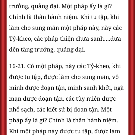
trưởng, quảng đại. Một pháp ấy là gì?
Chính là thân hành niệm. Khi tu tập, khi
làm cho sung mãn một pháp này, này các
Tỷ-kheo, các pháp thiện chưa sanh….đưa
đến tăng trưởng, quảng đại.
16-21. Có một pháp, này các Tỷ-kheo, khi
được tu tập, được làm cho sung mãn, vô
minh được đoạn tận, minh sanh khởi, ngã
mạn được đoạn tận, các tùy miên được
nhổ sạch, các kiết sử bị đoạn tận. Một
pháp ấy là gì? Chính là thân hành niệm.
Khi một pháp này được tu tập, được làm