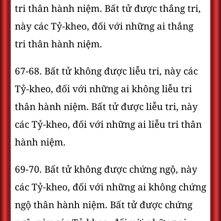
tri thân hành niệm. Bất tử được thắng tri,
này các Tỷ-kheo, đối với những ai thắng
tri thân hành niệm.
67-68. Bất tử không được liễu tri, này các
Tỷ-kheo, đối với những ai không liễu tri
thân hành niệm. Bất tử được liễu tri, này
các Tỷ-kheo, đối với những ai liễu tri thân
hành niệm.
69-70. Bất tử không được chứng ngộ, này
các Tỷ-kheo, đối với những ai không chứng
ngộ thân hành niệm. Bất tử được chứng