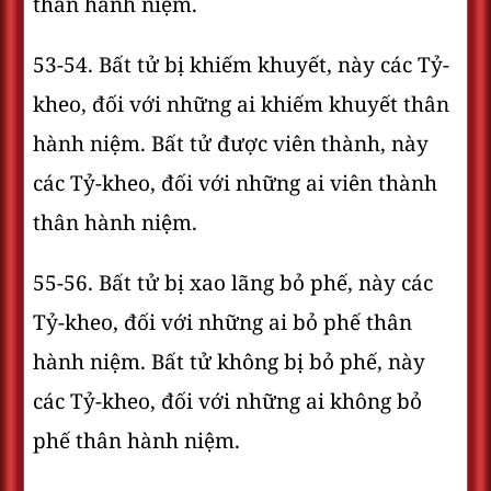
thân hành niệm.
53-54. Bất tử bị khiếm khuyết, này các Tỷ-
kheo, đối với những ai khiếm khuyết thân
hành niệm. Bất tử được viên thành, này
các Tỷ-kheo, đối với những ai viên thành
thân hành niệm.
55-56. Bất tử bị xao lãng bỏ phế, này các
Tỷ-kheo, đối với những ai bỏ phế thân
hành niệm. Bất tử không bị bỏ phế, này
các Tỷ-kheo, đối với những ai không bỏ
phế thân hành niệm.