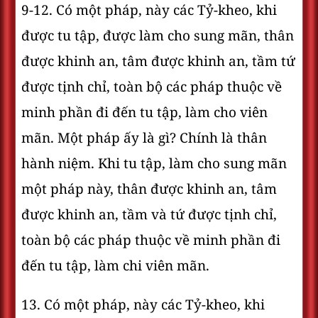
9-12. Có một pháp, này các Tỷ-kheo, khi
được tu tập, được làm cho sung mãn, thân
được khinh an, tâm được khinh an, tầm tứ
được tịnh chỉ, toàn bộ các pháp thuộc về
minh phần đi đến tu tập, làm cho viên
mãn. Một pháp ấy là gì? Chính là thân
hành niệm. Khi tu tập, làm cho sung mãn
một pháp này, thân được khinh an, tâm
được khinh an, tầm và tứ được tịnh chỉ,
toàn bộ các pháp thuộc về minh phần đi
đến tu tập, làm chi viên mãn.
13. Có một pháp, này các Tỷ-kheo, khi