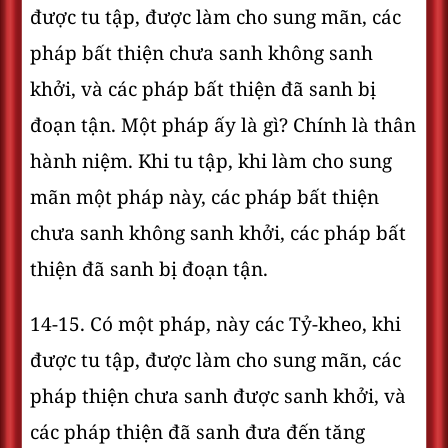
được tu tập, được làm cho sung mãn, các
pháp bất thiện chưa sanh không sanh
khởi, và các pháp bất thiện đã sanh bị
đoạn tận. Một pháp ấy là gì? Chính là thân
hành niệm. Khi tu tập, khi làm cho sung
mãn một pháp này, các pháp bất thiện
chưa sanh không sanh khởi, các pháp bất
thiện đã sanh bị đoạn tận.
14-15. Có một pháp, này các Tỷ-kheo, khi
được tu tập, được làm cho sung mãn, các
pháp thiện chưa sanh được sanh khởi, và
các pháp thiện đã sanh đưa đến tăng