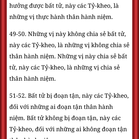
hưởng được bất tử, này các Tỷ-kheo, là
những vị thực hành thân hành niệm.
49-50. Những vị này không chia sẻ bất tử,
này các Tỷ-kheo, là những vị không chia sẻ
thân hành niệm. Những vị này chia sẻ bất
tử, này các Tỷ-kheo, là những vị chia sẻ
thân hành niệm.
51-52. Bất tử bị đoạn tận, này các Tỷ-kheo,
đối với những ai đoạn tận thân hành
niệm. Bất tử không bị đoạn tận, này các
Tỷ-kheo, đối với những ai không đoạn tận