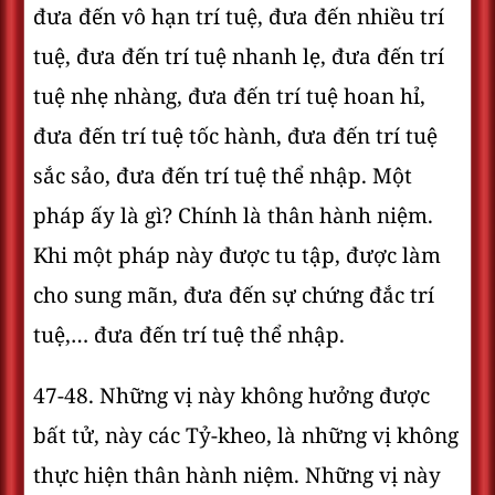
đưa đến vô hạn trí tuệ, đưa đến nhiều trí
tuệ, đưa đến trí tuệ nhanh lẹ, đưa đến trí
tuệ nhẹ nhàng, đưa đến trí tuệ hoan hỉ,
đưa đến trí tuệ tốc hành, đưa đến trí tuệ
sắc sảo, đưa đến trí tuệ thể nhập. Một
pháp ấy là gì? Chính là thân hành niệm.
Khi một pháp này được tu tập, được làm
cho sung mãn, đưa đến sự chứng đắc trí
tuệ,… đưa đến trí tuệ thể nhập.
47-48. Những vị này không hưởng được
bất tử, này các Tỷ-kheo, là những vị không
thực hiện thân hành niệm. Những vị này