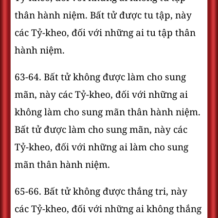
thân hành niệm. Bất tử được tu tập, này
các Tỷ-kheo, đối với những ai tu tập thân
hành niệm.
63-64. Bất tử không được làm cho sung
mãn, này các Tỷ-kheo, đối với những ai
không làm cho sung mãn thân hành niệm.
Bất tử được làm cho sung mãn, này các
Tỷ-kheo, đối với những ai làm cho sung
mãn thân hành niệm.
65-66. Bất tử không được thắng tri, này
các Tỷ-kheo, đối với những ai không thắng