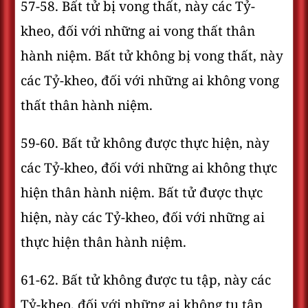
57-58. Bất tử bị vong thất, này các Tỷ-
kheo, đối với những ai vong thất thân
hành niệm. Bất tử không bị vong thất, này
các Tỷ-kheo, đối với những ai không vong
thất thân hành niệm.
59-60. Bất tử không được thực hiện, này
các Tỷ-kheo, đối với những ai không thực
hiện thân hành niệm. Bất tử được thực
hiện, này các Tỷ-kheo, đối với những ai
thực hiện thân hành niệm.
61-62. Bất tử không được tu tập, này các
Tỷ-kheo, đối với những ai không tu tập