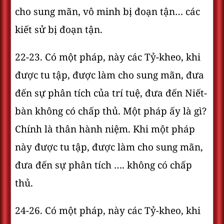
cho sung mãn, vô minh bị đoạn tận… các
kiết sử bị đoạn tận.
22-23. Có một pháp, này các Tỷ-kheo, khi
được tu tập, được làm cho sung mãn, đưa
đến sự phân tích của trí tuệ, đưa đến Niết-
bàn không có chấp thủ. Một pháp ấy là gì?
Chính là thân hành niệm. Khi một pháp
này được tu tập, được làm cho sung mãn,
đưa đến sự phân tích …. không có chấp
thủ.
24-26. Có một pháp, này các Tỷ-kheo, khi