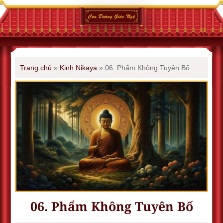
Trang chủ
»
Kinh Nikaya
»
06. Phẩm Không Tuyên Bố
06. Phẩm Không Tuyên Bố