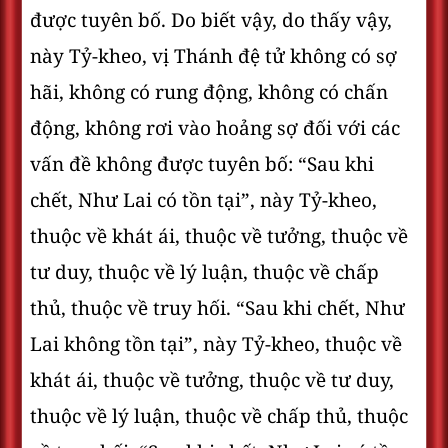
được tuyên bố. Do biết vậy, do thấy vậy,
này Tỷ-kheo, vị Thánh đệ tử không có sợ
hãi, không có rung động, không có chấn
động, không rơi vào hoảng sợ đối với các
vấn đề không được tuyên bố: “Sau khi
chết, Như Lai có tồn tại”, này Tỷ-kheo,
thuộc về khát ái, thuộc về tưởng, thuộc về
tư duy, thuộc về lý luận, thuộc về chấp
thủ, thuộc về truy hối. “Sau khi chết, Như
Lai không tồn tại”, này Tỷ-kheo, thuộc về
khát ái, thuộc về tưởng, thuộc về tư duy,
thuộc về lý luận, thuộc về chấp thủ, thuộc