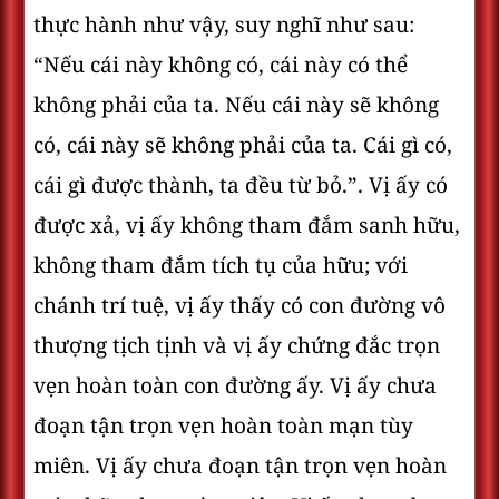
thực hành như vậy, suy nghĩ như sau:
“Nếu cái này không có, cái này có thể
không phải của ta. Nếu cái này sẽ không
có, cái này sẽ không phải của ta. Cái gì có,
cái gì được thành, ta đều từ bỏ.”. Vị ấy có
được xả, vị ấy không tham đắm sanh hữu,
không tham đắm tích tụ của hữu; với
chánh trí tuệ, vị ấy thấy có con đường vô
thượng tịch tịnh và vị ấy chứng đắc trọn
vẹn hoàn toàn con đường ấy. Vị ấy chưa
đoạn tận trọn vẹn hoàn toàn mạn tùy
miên. Vị ấy chưa đoạn tận trọn vẹn hoàn