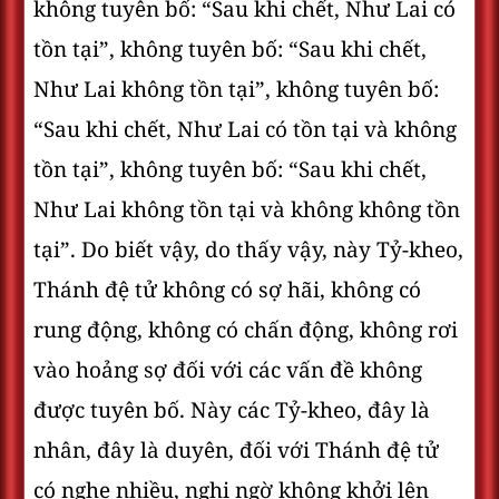
không tuyên bố: “Sau khi chết, Như Lai có
tồn tại”, không tuyên bố: “Sau khi chết,
Như Lai không tồn tại”, không tuyên bố:
“Sau khi chết, Như Lai có tồn tại và không
tồn tại”, không tuyên bố: “Sau khi chết,
Như Lai không tồn tại và không không tồn
tại”. Do biết vậy, do thấy vậy, này Tỷ-kheo,
Thánh đệ tử không có sợ hãi, không có
rung động, không có chấn động, không rơi
vào hoảng sợ đối với các vấn đề không
được tuyên bố. Này các Tỷ-kheo, đây là
nhân, đây là duyên, đối với Thánh đệ tử
có nghe nhiều, nghi ngờ không khởi lên