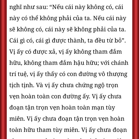
nghĩ như sau: “Nếu cái này không có, cái
này có thể không phải của ta. Nếu cái này
sẽ không có, cái này sẽ không phải của ta.
Cái gì có, cái gì được thành, ta đều từ bỏ”.
Vị ấy có được xả, vị ấy không tham đắm
hữu, không tham đắm hậu hữu; với chánh
trí tuệ, vị ấy thấy có con đường vô thượng
tịch tịnh. Và vị ấy chưa chứng ngộ trọn
vẹn hoàn toàn con đường ấy. Vị ấy chưa
đoạn tận trọn vẹn hoàn toàn mạn tùy
miên. Vị ấy chưa đoạn tận trọn vẹn hoàn
toàn hữu tham tùy miên. Vị ấy chưa đoạn