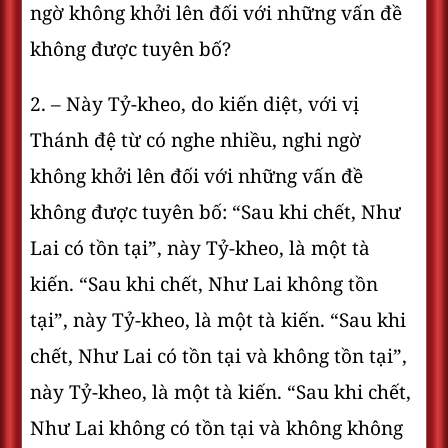
ngờ không khởi lên đối với những vấn đề
không được tuyên bố?
2. – Này Tỷ-kheo, do kiến diệt, với vị
Thánh đệ từ có nghe nhiều, nghi ngờ
không khởi lên đối với những vấn đề
không được tuyên bố: “Sau khi chết, Như
Lai có tồn tại”, này Tỷ-kheo, là một tà
kiến. “Sau khi chết, Như Lai không tồn
tại”, này Tỷ-kheo, là một tà kiến. “Sau khi
chết, Như Lai có tồn tại và không tồn tại”,
này Tỷ-kheo, là một tà kiến. “Sau khi chết,
Như Lai không có tồn tại và không không