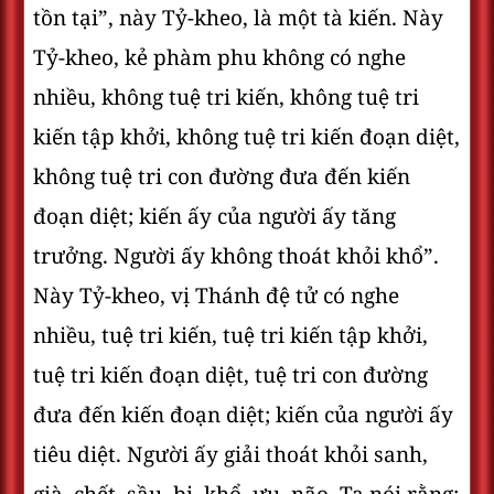
tồn tại”, này Tỷ-kheo, là một tà kiến. Này
Tỷ-kheo, kẻ phàm phu không có nghe
nhiều, không tuệ tri kiến, không tuệ tri
kiến tập khởi, không tuệ tri kiến đoạn diệt,
không tuệ tri con đường đưa đến kiến
đoạn diệt; kiến ấy của người ấy tăng
trưởng. Người ấy không thoát khỏi khổ”.
Này Tỷ-kheo, vị Thánh đệ tử có nghe
nhiều, tuệ tri kiến, tuệ tri kiến tập khởi,
tuệ tri kiến đoạn diệt, tuệ tri con đường
đưa đến kiến đoạn diệt; kiến của người ấy
tiêu diệt. Người ấy giải thoát khỏi sanh,