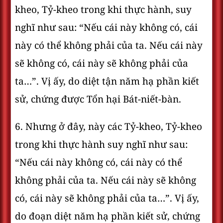
kheo, Tỷ-kheo trong khi thực hành, suy
nghĩ như sau: “Nếu cái này không có, cái
này có thể không phải của ta. Nếu cái này
sẽ không có, cái này sẽ không phải của
ta…”. Vị ấy, do diệt tận năm hạ phần kiết
sử, chứng được Tổn hại Bát-niết-bàn.
6. Nhưng ở đây, này các Tỷ-kheo, Tỷ-kheo
trong khi thực hành suy nghĩ như sau:
“Nếu cái này không có, cái này có thể
không phải của ta. Nếu cái này sẽ không
có, cái này sẽ không phải của ta…”. Vị ấy,
do đoạn diệt năm hạ phần kiết sử, chứng