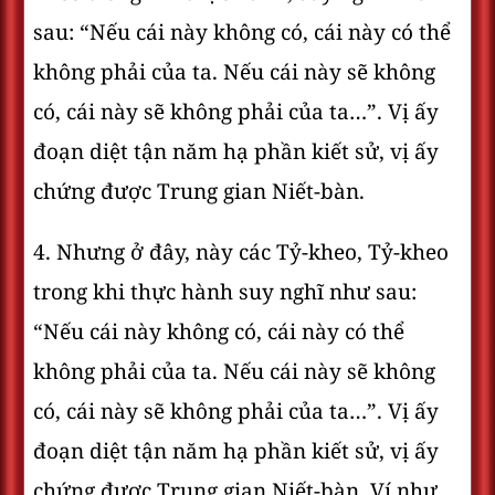
sau: “Nếu cái này không có, cái này có thể
không phải của ta. Nếu cái này sẽ không
có, cái này sẽ không phải của ta…”. Vị ấy
đoạn diệt tận năm hạ phần kiết sử, vị ấy
chứng được Trung gian Niết-bàn.
4. Nhưng ở đây, này các Tỷ-kheo, Tỷ-kheo
trong khi thực hành suy nghĩ như sau:
“Nếu cái này không có, cái này có thể
không phải của ta. Nếu cái này sẽ không
có, cái này sẽ không phải của ta…”. Vị ấy
đoạn diệt tận năm hạ phần kiết sử, vị ấy
chứng được Trung gian Niết-bàn. Ví như,