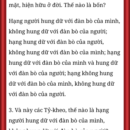
mặt, hiện hữu ở đời. Thế nào là bốn?
Hạng người hung dữ với đàn bò của mình,
không hung dữ với đàn bò của người;
hạng hung dữ với đàn bò của người,
không hung dữ với đàn bò của mình; hạng
hung dữ với đàn bò của mình và hung dữ
với đàn bò của người; hạng không hung
dữ với đàn bò của mình, không hung dữ
với đàn bò của người.
3. Và này các Tỷ-kheo, thế nào là hạng
người hung dữ với đàn bò của mình,