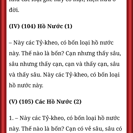
đời.
(IV) (104) Hồ Nước (1)
– Này các Tỷ-kheo, có bốn loại hồ nước
này. Thế nào là bốn? Cạn nhưng thấy sâu,
sâu nhưng thấy cạn, cạn và thấy cạn, sâu
và thấy sâu. Này các Tỷ-kheo, có bốn loại
hồ nước này.
(V) (105) Các Hồ Nước (2)
1. – Này các Tỷ-kheo, có bốn loại hồ nước
này. Thế nào là bốn? Cạn có vẻ sâu, sâu có