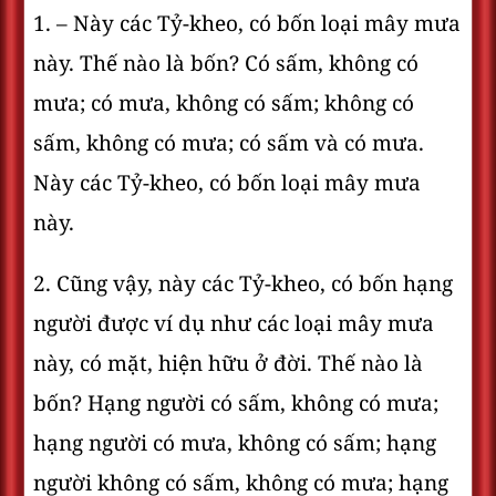
1. – Này các Tỷ-kheo, có bốn loại mây mưa
này. Thế nào là bốn? Có sấm, không có
mưa; có mưa, không có sấm; không có
sấm, không có mưa; có sấm và có mưa.
Này các Tỷ-kheo, có bốn loại mây mưa
này.
2. Cũng vậy, này các Tỷ-kheo, có bốn hạng
người được ví dụ như các loại mây mưa
này, có mặt, hiện hữu ở đời. Thế nào là
bốn? Hạng người có sấm, không có mưa;
hạng người có mưa, không có sấm; hạng
người không có sấm, không có mưa; hạng