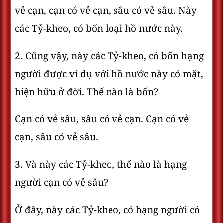
vẻ cạn, cạn có vẻ cạn, sâu có vẻ sâu. Này
các Tỷ-kheo, có bốn loại hồ nước này.
2. Cũng vậy, này các Tỷ-kheo, có bốn hạng
người được ví dụ với hồ nước này có mặt,
hiện hữu ở đời. Thế nào là bốn?
Cạn có vẻ sâu, sâu có vẻ cạn. Cạn có vẻ
cạn, sâu có vẻ sâu.
3. Và này các Tỷ-kheo, thế nào là hạng
người cạn có vẻ sâu?
Ở đây, này các Tỷ-kheo, có hạng người có