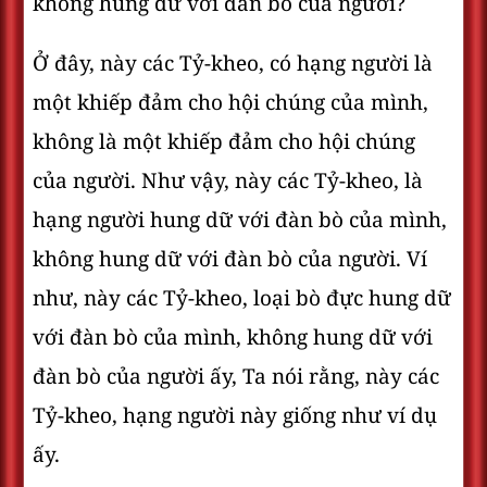
không hung dữ với đàn bò của người?
Ở đây, này các Tỷ-kheo, có hạng người là
một khiếp đảm cho hội chúng của mình,
không là một khiếp đảm cho hội chúng
của người. Như vậy, này các Tỷ-kheo, là
hạng người hung dữ với đàn bò của mình,
không hung dữ với đàn bò của người. Ví
như, này các Tỷ-kheo, loại bò đực hung dữ
với đàn bò của mình, không hung dữ với
đàn bò của người ấy, Ta nói rằng, này các
Tỷ-kheo, hạng người này giống như ví dụ
ấy.