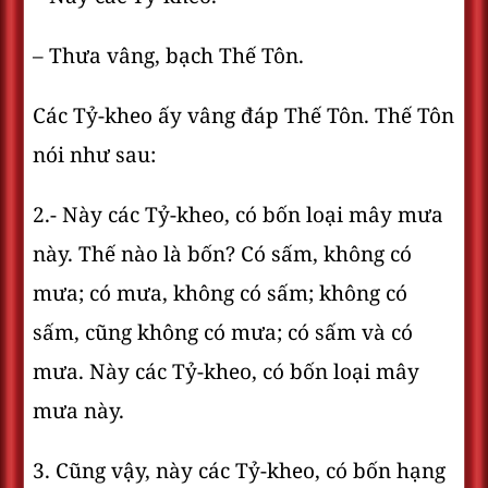
– Thưa vâng, bạch Thế Tôn.
Các Tỷ-kheo ấy vâng đáp Thế Tôn. Thế Tôn
nói như sau:
2.- Này các Tỷ-kheo, có bốn loại mây mưa
này. Thế nào là bốn? Có sấm, không có
mưa; có mưa, không có sấm; không có
sấm, cũng không có mưa; có sấm và có
mưa. Này các Tỷ-kheo, có bốn loại mây
mưa này.
3. Cũng vậy, này các Tỷ-kheo, có bốn hạng