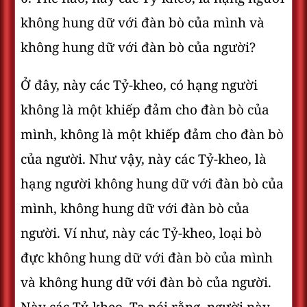
không hung dữ với đàn bò của mình và
không hung dữ với đàn bò của người?
Ở đây, này các Tỷ-kheo, có hạng người
không là một khiếp đảm cho đàn bò của
mình, không là một khiếp đảm cho đàn bò
của người. Như vậy, này các Tỷ-kheo, là
hạng người không hung dữ với đàn bò của
mình, không hung dữ với đàn bò của
người. Ví như, này các Tỷ-kheo, loại bò
đực không hung dữ với đàn bò của mình
và không hung dữ với đàn bò của người.