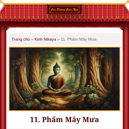
Trang chủ
»
Kinh Nikaya
»
11. Phẩm Mây Mưa
11. Phẩm Mây Mưa