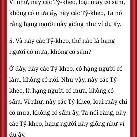
Ví như, này các Tỷ-kheo, loại mây có sấm,
không có mưa ấy, này các Tỷ-kheo, Ta nói
rằng hạng người này giống như ví dụ ấy.
5. Và này các Tỷ-kheo, thế nào là hạng
người có mưa, không có sấm?
Ở đây, này các Tỷ-kheo, có hạng người có
làm, không có nói. Như vậy, này các Tỷ-
kheo, là hạng người có mưa, không có
sấm. Ví như, này các Tỷ-kheo, loại mây chỉ
có mưa, không có sấm ấy, Ta nói rằng, này
các Tỷ-kheo, hạng người này giống như ví
dụ ấy.