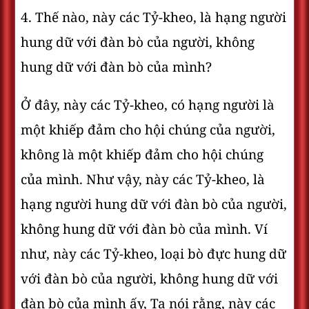
4. Thế nào, này các Tỷ-kheo, là hạng người
hung dữ với đàn bò của người, không
hung dữ với đàn bò của mình?
Ở đây, này các Tỷ-kheo, có hạng người là
một khiếp đảm cho hội chúng của người,
không là một khiếp đảm cho hội chúng
của mình. Như vậy, này các Tỷ-kheo, là
hạng người hung dữ với đàn bò của người,
không hung dữ với đàn bò của mình. Ví
như, này các Tỷ-kheo, loại bò đực hung dữ
với đàn bò của người, không hung dữ với
đàn bò của mình ấy, Ta nói rằng, này các