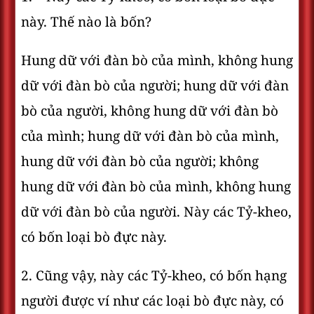
này. Thế nào là bốn?
Hung dữ với đàn bò của mình, không hung
dữ với đàn bò của người; hung dữ với đàn
bò của người, không hung dữ với đàn bò
của mình; hung dữ với đàn bò của mình,
hung dữ với đàn bò của người; không
hung dữ với đàn bò của mình, không hung
dữ với đàn bò của người. Này các Tỷ-kheo,
có bốn loại bò đực này.
2. Cũng vậy, này các Tỷ-kheo, có bốn hạng
người được ví như các loại bò đực này, có