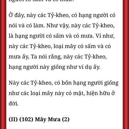
Ở đây, này các Tỷ-kheo, có hạng người có
nói và có làm. Như vậy, này các Tỷ-kheo,
là hạng người có sấm và có mưa. Ví như,
này các Tỷ-kheo, loại mây có sấm và có
mưa ấy, Ta nói rằng, này các Tỷ-kheo,
hạng người này giống như ví dụ ấy.
Này các Tỷ-kheo, có bốn hạng người giống
như các loại mây này có mặt, hiện hữu ở
đời.
(II) (102) Mây Mưa (2)