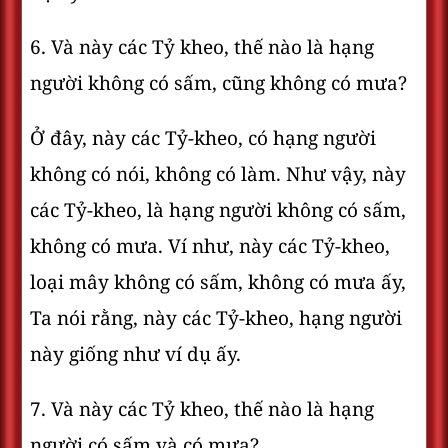
6. Và này các Tỷ kheo, thế nào là hạng
người không có sấm, cũng không có mưa?
Ở đây, này các Tỷ-kheo, có hạng người
không có nói, không có làm. Như vậy, này
các Tỷ-kheo, là hạng người không có sấm,
không có mưa. Ví như, này các Tỷ-kheo,
loại mây không có sấm, không có mưa ấy,
Ta nói rằng, này các Tỷ-kheo, hạng người
này giống như ví dụ ấy.
7. Và này các Tỷ kheo, thế nào là hạng
người có sấm và có mưa?