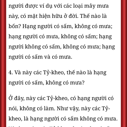
người được ví dụ với các loại mây mưa
này, có mặt hiện hữu ở đời. Thế nào là
bốn? Hạng người có sấm, không có mưa;
hạng người có mưa, không có sấm; hạng
người không có sấm, không có mưa; hạng
người có sấm và có mưa.
4. Và này các Tỷ-kheo, thế nào là hạng
người có sấm, không có mưa?
Ở đây, này các Tỷ-kheo, có hạng người có
nói, không có làm. Như vậy, này các Tỷ-
kheo, là hạng người có sấm không có mưa.