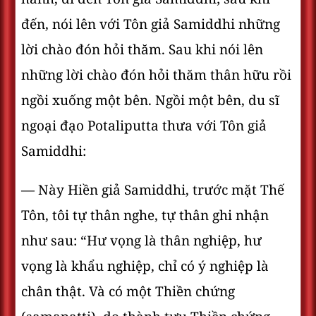
đến, nói lên với Tôn giả Samiddhi những
lời chào đón hỏi thăm. Sau khi nói lên
những lời chào đón hỏi thăm thân hữu rồi
ngồi xuống một bên. Ngồi một bên, du sĩ
ngoại đạo Potaliputta thưa với Tôn giả
Samiddhi:
— Này Hiền giả Samiddhi, trước mặt Thế
Tôn, tôi tự thân nghe, tự thân ghi nhận
như sau: “Hư vọng là thân nghiệp, hư
vọng là khẩu nghiệp, chỉ có ý nghiệp là
chân thật. Và có một Thiền chứng