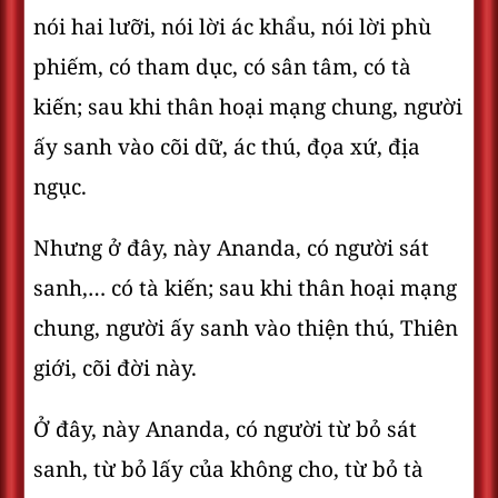
nói hai lưỡi, nói lời ác khẩu, nói lời phù
phiếm, có tham dục, có sân tâm, có tà
kiến; sau khi thân hoại mạng chung, người
ấy sanh vào cõi dữ, ác thú, đọa xứ, địa
ngục.
Nhưng ở đây, này Ananda, có người sát
sanh,… có tà kiến; sau khi thân hoại mạng
chung, người ấy sanh vào thiện thú, Thiên
giới, cõi đời này.
Ở đây, này Ananda, có người từ bỏ sát
sanh, từ bỏ lấy của không cho, từ bỏ tà