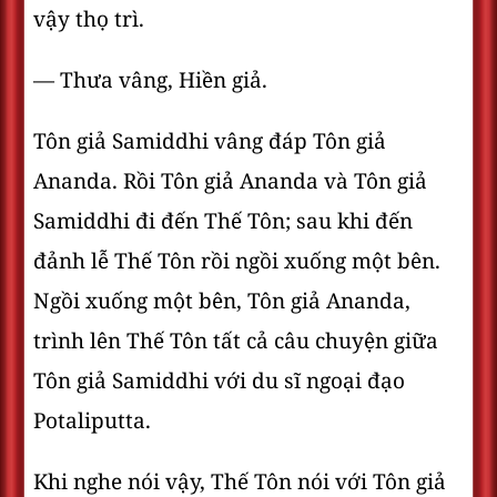
vậy thọ trì.
— Thưa vâng, Hiền giả.
Tôn giả Samiddhi vâng đáp Tôn giả
Ananda. Rồi Tôn giả Ananda và Tôn giả
Samiddhi đi đến Thế Tôn; sau khi đến
đảnh lễ Thế Tôn rồi ngồi xuống một bên.
Ngồi xuống một bên, Tôn giả Ananda,
trình lên Thế Tôn tất cả câu chuyện giữa
Tôn giả Samiddhi với du sĩ ngoại đạo
Potaliputta.
Khi nghe nói vậy, Thế Tôn nói với Tôn giả