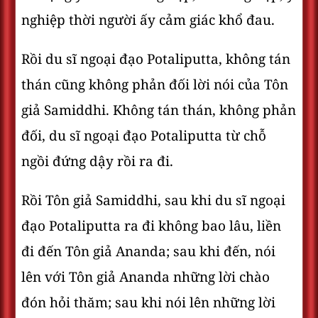
nghiệp thời người ấy cảm giác khổ đau.
Rồi du sĩ ngoại đạo Potaliputta, không tán
thán cũng không phản đối lời nói của Tôn
giả Samiddhi. Không tán thán, không phản
đối, du sĩ ngoại đạo Potaliputta từ chỗ
ngồi đứng dậy rồi ra đi.
Rồi Tôn giả Samiddhi, sau khi du sĩ ngoại
đạo Potaliputta ra đi không bao lâu, liền
đi đến Tôn giả Ananda; sau khi đến, nói
lên với Tôn giả Ananda những lời chào
đón hỏi thăm; sau khi nói lên những lời