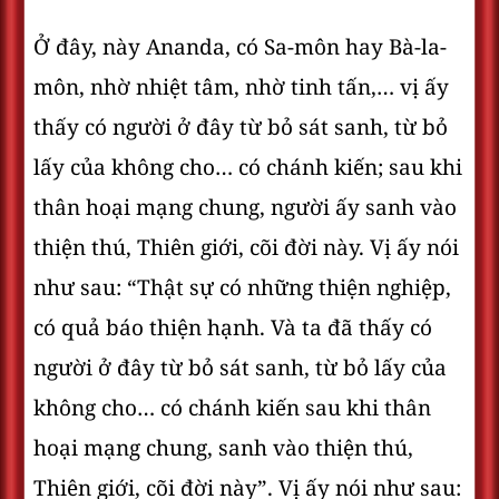
Ở đây, này Ananda, có Sa-môn hay Bà-la-
môn, nhờ nhiệt tâm, nhờ tinh tấn,… vị ấy
thấy có người ở đây từ bỏ sát sanh, từ bỏ
lấy của không cho… có chánh kiến; sau khi
thân hoại mạng chung, người ấy sanh vào
thiện thú, Thiên giới, cõi đời này. Vị ấy nói
như sau: “Thật sự có những thiện nghiệp,
có quả báo thiện hạnh. Và ta đã thấy có
người ở đây từ bỏ sát sanh, từ bỏ lấy của
không cho… có chánh kiến sau khi thân
hoại mạng chung, sanh vào thiện thú,
Thiên giới, cõi đời này”. Vị ấy nói như sau: