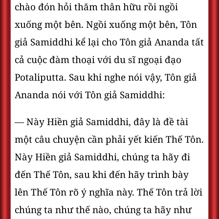
chào đón hỏi thăm thân hữu rồi ngồi
xuống một bên. Ngồi xuống một bên, Tôn
giả Samiddhi kể lại cho Tôn giả Ananda tất
cả cuộc đàm thoại với du sĩ ngoại đạo
Potaliputta. Sau khi nghe nói vậy, Tôn giả
Ananda nói với Tôn giả Samiddhi:
— Này Hiền giả Samiddhi, đây là đề tài
một câu chuyện cần phải yết kiến Thế Tôn.
Này Hiền giả Samiddhi, chúng ta hãy đi
đến Thế Tôn, sau khi đến hãy trình bày
lên Thế Tôn rõ ý nghĩa này. Thế Tôn trả lời
chúng ta như thế nào, chúng ta hãy như