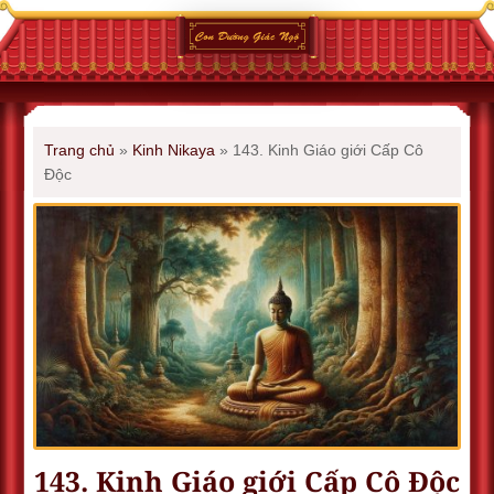
Trang chủ
»
Kinh Nikaya
»
143. Kinh Giáo giới Cấp Cô
Ðộc
143. Kinh Giáo giới Cấp Cô Ðộc