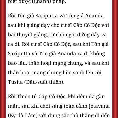
biết được (Chánh) pháp.
Rồi Tôn giả Sariputta và Tôn giả Ananda
sau khi giảng dạy cho cư sĩ Cấp Cô Ðộc với
bài thuyết giảng, từ chỗ ngồi đứng dậy và
ra đi. Rồi cư sĩ Cấp Cô Ðộc, sau khi Tôn giả
Sariputta và Tôn giả Ananda ra đi không
bao lâu, thân hoại mạng chung, và sau khi
thân hoại mạng chung liền sanh lên cõi
Tusita (Ðâu-suất thiên).
Rồi Thiên tử Cấp Cô Ðộc, khi đêm đã gần
mãn, sau khi chói sáng toàn cảnh Jetavana
(Kỳ-đà-Lâm) với dung sắc thù thắng đi đến