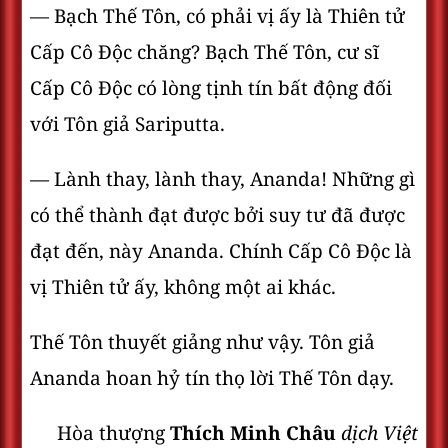
— Bạch Thế Tôn, có phải vị ấy là Thiên tử
Cấp Cô Ðộc chăng? Bạch Thế Tôn, cư sĩ
Cấp Cô Ðộc có lòng tịnh tín bất động đối
với Tôn giả Sariputta.
— Lành thay, lành thay, Ananda! Những gì
có thể thành đạt được bởi suy tư đã được
đạt đến, này Ananda. Chính Cấp Cô Ðộc là
vị Thiên tử ấy, không một ai khác.
Thế Tôn thuyết giảng như vậy. Tôn giả
Ananda hoan hỷ tín thọ lời Thế Tôn dạy.
Hòa thượng
Thích Minh Châu
dịch Việt