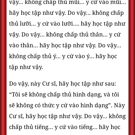
vậy… không chấp thủ mũi… y cứ vào mũi…
hãy học tập như vậy. Do vậy… không chấp
thủ lưỡi… y cứ vào lưỡi…. hãy học tập như
vậy. Do vậy… không chấp thủ thân… y cứ
vào thân… hãy học tập như vậy. Do vậy…
không chấp thủ ý… y cứ vào ý… hãy học
tập như vậy.
Do vậy, này Cư sĩ, hãy học tập như sau:
“Tôi sẽ không chấp thủ hình dạng, và tôi
sẽ không có thức y cứ vào hình dạng”. Này
Cư sĩ, hãy học tập như vậy. Do vậy… không
chấp thủ tiếng… y cứ vào tiếng… hãy học