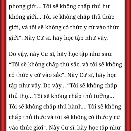
phong giới… Tôi sẽ không chấp thủ hư
không giới… Tôi sẽ không chấp thủ thức
giới, và tôi sẽ không có thức y cứ vào thức
giới”. Này Cư sĩ, hãy học tập như vậy.
Do vậy, này Cư sĩ, hãy học tập như sau:
“Tôi sẽ không chấp thủ sắc, và tôi sẽ không
có thức y cứ vào sắc”. Này Cư sĩ, hãy học
tập như vậy. Do vậy… “Tôi sẽ không chấp
thủ thọ… Tôi sẽ không chấp thủ tưởng…
Tôi sẽ không chấp thủ hành… Tôi sẽ không
chấp thủ thức và tôi sẽ không có thức y cứ
vào thức giới”. Này Cư sĩ, hãy học tập như