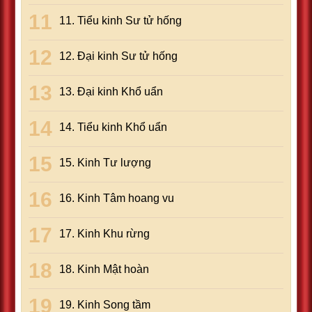
11. Tiểu kinh Sư tử hống
12. Ðại kinh Sư tử hống
13. Ðại kinh Khổ uẩn
14. Tiểu kinh Khổ uẩn
15. Kinh Tư lượng
16. Kinh Tâm hoang vu
17. Kinh Khu rừng
18. Kinh Mật hoàn
19. Kinh Song tầm