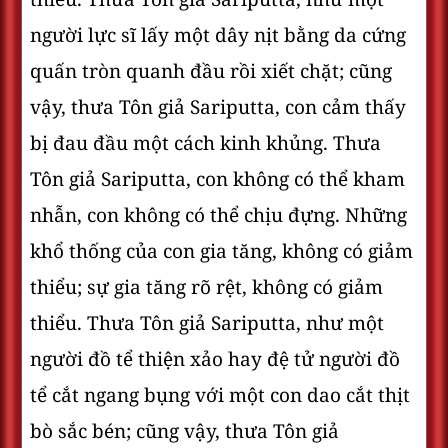
người lực sĩ lấy một dây nịt bằng da cứng
quấn tròn quanh đầu rồi xiết chặt; cũng
vậy, thưa Tôn giả Sariputta, con cảm thấy
bị đau đầu một cách kinh khủng. Thưa
Tôn giả Sariputta, con không có thể kham
nhẫn, con không có thể chịu đựng. Những
khổ thống của con gia tăng, không có giảm
thiểu; sự gia tăng rõ rệt, không có giảm
thiểu. Thưa Tôn giả Sariputta, như một
người đồ tể thiện xảo hay đệ tử người đồ
tể cắt ngang bụng với một con dao cắt thịt
bò sắc bén; cũng vậy, thưa Tôn giả