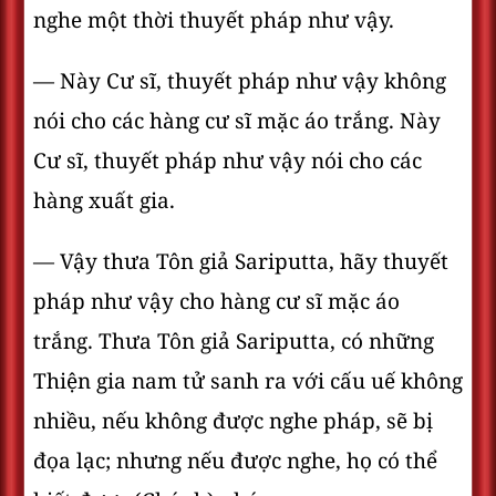
nghe một thời thuyết pháp như vậy.
— Này Cư sĩ, thuyết pháp như vậy không
nói cho các hàng cư sĩ mặc áo trắng. Này
Cư sĩ, thuyết pháp như vậy nói cho các
hàng xuất gia.
— Vậy thưa Tôn giả Sariputta, hãy thuyết
pháp như vậy cho hàng cư sĩ mặc áo
trắng. Thưa Tôn giả Sariputta, có những
Thiện gia nam tử sanh ra với cấu uế không
nhiều, nếu không được nghe pháp, sẽ bị
đọa lạc; nhưng nếu được nghe, họ có thể