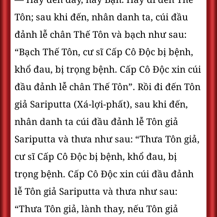
Tôn; sau khi đến, nhân danh ta, cúi đầu
đảnh lễ chân Thế Tôn và bạch như sau:
“Bạch Thế Tôn, cư sĩ Cấp Cô Ðộc bị bệnh,
khổ đau, bị trọng bệnh. Cấp Cô Ðộc xin cúi
đầu đảnh lễ chân Thế Tôn”. Rồi đi đến Tôn
giả Sariputta (Xá-lợi-phất), sau khi đến,
nhân danh ta cúi đầu đảnh lễ Tôn giả
Sariputta và thưa như sau: “Thưa Tôn giả,
cư sĩ Cấp Cô Ðộc bị bệnh, khổ đau, bị
trọng bệnh. Cấp Cô Ðộc xin cúi đầu đảnh
lễ Tôn giả Sariputta và thưa như sau:
“Thưa Tôn giả, lành thay, nếu Tôn giả