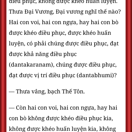
điều phục, không được khéo huấn luyện.
Thưa Ðại Vương, Ðại vương nghĩ thế nào?
Hai con voi, hai con ngựa, hay hai con bò
được khéo điều phục, được khéo huấn
luyện, có phải chúng được điều phục, đạt
được khả năng điều phục
(dantakaranam), chúng được điều phục,
đạt được vị trí điều phục (dantabhumi)?
— Thưa vâng, bạch Thế Tôn.
— Còn hai con voi, hai con ngựa, hay hai
con bò không được khéo điều phục kia,
không được khéo huấn luyện kia, không