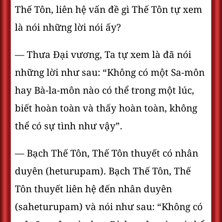
Thế Tôn, liên hệ vấn đề gì Thế Tôn tự xem
là nói những lời nói ấy?
— Thưa Ðại vương, Ta tự xem là đã nói
những lời như sau: “Không có một Sa-môn
hay Bà-la-môn nào có thể trong một lúc,
biết hoàn toàn và thấy hoàn toàn, không
thể có sự tình như vậy”.
— Bạch Thế Tôn, Thế Tôn thuyết có nhân
duyên (heturupam). Bạch Thế Tôn, Thế
Tôn thuyết liên hệ đến nhân duyên
(saheturupam) và nói như sau: “Không có