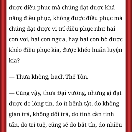
được điều phục mà chúng đạt được khả
năng điều phục, không được điều phục mà
chúng đạt được vị trí điều phục như hai
con voi, hai con ngựa, hay hai con bò được
khéo điều phục kia, được khéo huấn luyện
kia?
— Thưa không, bạch Thế Tôn.
— Cũng vậy, thưa Ðại vương, những gì đạt
được do lòng tin, do ít bệnh tật, do không
gian trá, không dối trá, do tinh cần tinh
tấn, do trí tuệ, cũng sẽ do bất tín, do nhiều