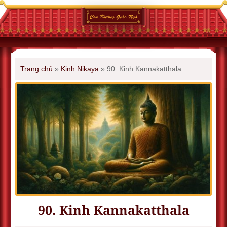
Trang chủ
»
Kinh Nikaya
»
90. Kinh Kannakatthala
90. Kinh Kannakatthala