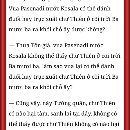
Vua Pasenadi nước Kosala có thể đánh
đuổi hay trục xuất chư Thiên ở cõi trời Ba
mươi ba ra khỏi chỗ ấy được không?
— Thưa Tôn giả, vua Pasenadi nước
Kosala không thể thấy chư Thiên ở cõi trời
Ba mươi ba, làm sao vua lại có thể đánh
đuổi hay trục xuất chư Thiên ở cõi trời Ba
mươi ba ra khỏi chỗ ấy?
— Cũng vậy, này Tướng quân, chư Thiên
có não hại tâm, sanh lại tại đây, không có
thể thấy được chư Thiên không có não hại