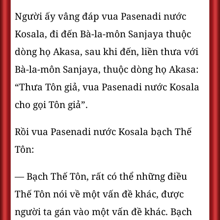
Người ấy vâng đáp vua Pasenadi nước
Kosala, đi đến Bà-la-môn Sanjaya thuộc
dòng họ Akasa, sau khi đến, liền thưa với
Bà-la-môn Sanjaya, thuộc dòng họ Akasa:
“Thưa Tôn giả, vua Pasenadi nước Kosala
cho gọi Tôn giả”.
Rồi vua Pasenadi nước Kosala bạch Thế
Tôn:
— Bạch Thế Tôn, rất có thể những điều
Thế Tôn nói về một vấn đề khác, được
người ta gán vào một vấn đề khác. Bạch