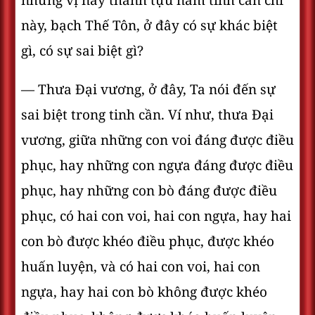
những vị này thành tựu năm tinh cần chi
này, bạch Thế Tôn, ở đây có sự khác biệt
gì, có sự sai biệt gì?
— Thưa Ðại vương, ở đây, Ta nói đến sự
sai biệt trong tinh cần. Ví như, thưa Ðại
vương, giữa những con voi đáng được điều
phục, hay những con ngựa đáng được điều
phục, hay những con bò đáng được điều
phục, có hai con voi, hai con ngựa, hay hai
con bò được khéo điều phục, được khéo
huấn luyện, và có hai con voi, hai con
ngựa, hay hai con bò không được khéo