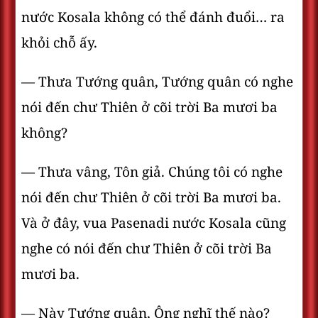
nước Kosala không có thể đánh đuổi… ra
khỏi chỗ ấy.
— Thưa Tướng quân, Tướng quân có nghe
nói đến chư Thiên ở cõi trời Ba mươi ba
không?
— Thưa vâng, Tôn giả. Chúng tôi có nghe
nói đến chư Thiên ở cõi trời Ba mươi ba.
Và ở đây, vua Pasenadi nước Kosala cũng
nghe có nói đến chư Thiên ở cõi trời Ba
mươi ba.
— Này Tướng quân, Ông nghĩ thế nào?