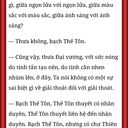
gì, giữa ngọn lửa với ngọn lửa, giữa màu
sắc với màu sắc, giữa ánh sáng với ánh
sáng?
— Thưa không, bạch Thế Tôn.
— Cũng vậy, thưa Ðại vương, với sức nóng
do tinh tấn tạo nên, do tinh cần nhen
nhúm lên, ở đây, Ta nói không có một sự
sai biệt gì về giải thoát đối với giải thoát.
— Bạch Thế Tôn, Thế Tôn thuyết có nhân
duyên, Thế Tôn thuyết liên hệ đến nhân
duyên. Bạch Thế Tôn, nhưng có chư Thiên