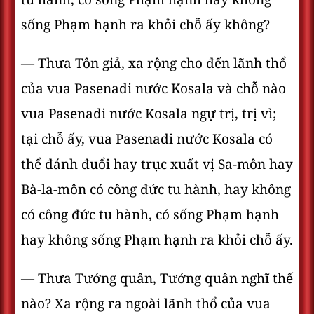
sống Phạm hạnh ra khỏi chỗ ấy không?
— Thưa Tôn giả, xa rộng cho đến lãnh thổ
của vua Pasenadi nước Kosala và chỗ nào
vua Pasenadi nước Kosala ngự trị, trị vì;
tại chỗ ấy, vua Pasenadi nước Kosala có
thể đánh đuổi hay trục xuất vị Sa-môn hay
Bà-la-môn có công đức tu hành, hay không
có công đức tu hành, có sống Phạm hạnh
hay không sống Phạm hạnh ra khỏi chỗ ấy.
— Thưa Tướng quân, Tướng quân nghĩ thế
nào? Xa rộng ra ngoài lãnh thổ của vua