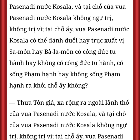
Pasenadi nước Kosala, và tại chỗ của vua
Pasenadi nước Kosala không ngự trị,
không trị vì; tại chỗ ấy, vua Pasenadi nước
Kosala có thể đánh đuổi hay trục xuất vị
Sa-môn hay Bà-la-môn có công đức tu
hành hay không có công đức tu hành, có
sống Phạm hạnh hay không sống Phạm
hạnh ra khỏi chỗ ấy không?
— Thưa Tôn giả, xa rộng ra ngoài lãnh thổ
của vua Pasenadi nước Kosala, và tại chỗ
của vua Pasenadi nước Kosala không ngự
trị, không trị vì; tại chỗ ấy, vua Pasenadi