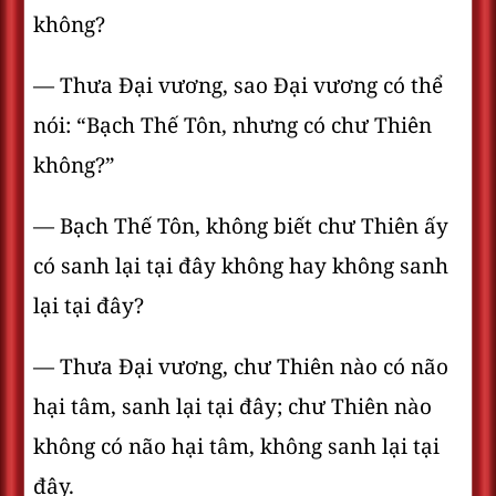
không?
— Thưa Ðại vương, sao Ðại vương có thể
nói: “Bạch Thế Tôn, nhưng có chư Thiên
không?”
— Bạch Thế Tôn, không biết chư Thiên ấy
có sanh lại tại đây không hay không sanh
lại tại đây?
— Thưa Ðại vương, chư Thiên nào có não
hại tâm, sanh lại tại đây; chư Thiên nào
không có não hại tâm, không sanh lại tại
đây.