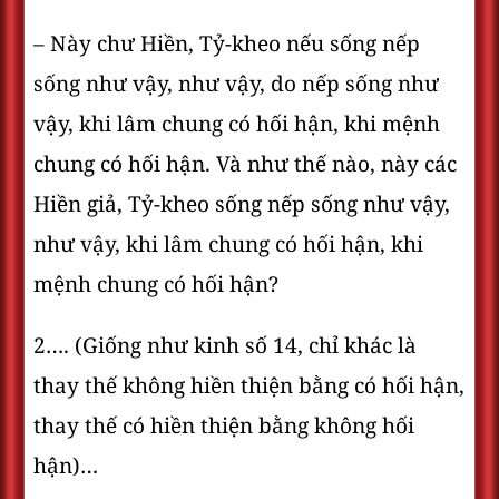
– Này chư Hiền, Tỷ-kheo nếu sống nếp
sống như vậy, như vậy, do nếp sống như
vậy, khi lâm chung có hối hận, khi mệnh
chung có hối hận. Và như thế nào, này các
Hiền giả, Tỷ-kheo sống nếp sống như vậy,
như vậy, khi lâm chung có hối hận, khi
mệnh chung có hối hận?
2…. (Giống như kinh số 14, chỉ khác là
thay thế không hiền thiện bằng có hối hận,
thay thế có hiền thiện bằng không hối
hận)…