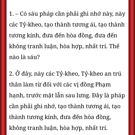
1. – Có sáu pháp cần phải ghi nhớ này, này
các Tỷ-kheo, tạo thành tương ái, tạo thành
tương kính, đưa đến hòa đồng, đưa đến
không tranh luận, hòa hợp, nhất trí. Thế
nào là sáu?
2. Ở đây, này các Tỷ-kheo, Tỷ-kheo an trú
thân làm từ đối với các vị đồng Phạm
hạnh, trước mặt lẫn sau lưng. Ðây là pháp
cần phải ghi nhớ, tạo thành tương ái, tạo
thành tương kính, đưa đến hòa đồng,
không tranh luận, hòa hợp, nhất trí.