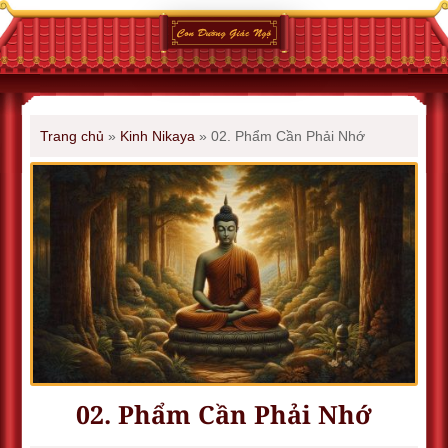
Trang chủ
»
Kinh Nikaya
»
02. Phẩm Cần Phải Nhớ
02. Phẩm Cần Phải Nhớ