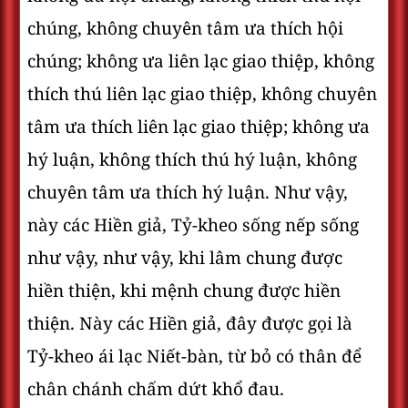
chúng, không chuyên tâm ưa thích hội
chúng; không ưa liên lạc giao thiệp, không
thích thú liên lạc giao thiệp, không chuyên
tâm ưa thích liên lạc giao thiệp; không ưa
hý luận, không thích thú hý luận, không
chuyên tâm ưa thích hý luận. Như vậy,
này các Hiền giả, Tỷ-kheo sống nếp sống
như vậy, như vậy, khi lâm chung được
hiền thiện, khi mệnh chung được hiền
thiện. Này các Hiền giả, đây được gọi là
Tỷ-kheo ái lạc Niết-bàn, từ bỏ có thân để
chân chánh chấm dứt khổ đau.