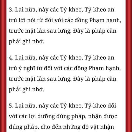
3. Lại nữa, này các Tỷ-kheo, Tỷ-kheo an
trú lời nói từ đối với các đồng Phạm hạnh,
trước mặt lẫn sau lưng. Ðây là pháp cần
phải ghi nhớ.
4. Lại nữa, này các Tỷ-kheo, Tỷ-kheo an
trú ý nghĩ từ đối với các đồng Phạm hạnh,
trước mặt lẫn sau lưng. Ðây là pháp cần
phải ghi nhớ.
5. Lại nữa, này các Tỷ-kheo, Tỷ-kheo đối
với các lợi dưỡng đúng pháp, nhận được
đúng pháp, cho đến những đồ vật nhận