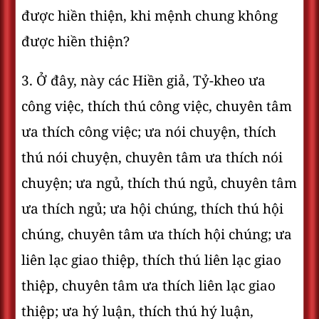
được hiền thiện, khi mệnh chung không
được hiền thiện?
3. Ở đây, này các Hiền giả, Tỷ-kheo ưa
công việc, thích thú công việc, chuyên tâm
ưa thích công việc; ưa nói chuyện, thích
thú nói chuyện, chuyên tâm ưa thích nói
chuyện; ưa ngủ, thích thú ngủ, chuyên tâm
ưa thích ngủ; ưa hội chúng, thích thú hội
chúng, chuyên tâm ưa thích hội chúng; ưa
liên lạc giao thiệp, thích thú liên lạc giao
thiệp, chuyên tâm ưa thích liên lạc giao
thiệp; ưa hý luận, thích thú hý luận,