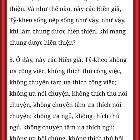
thiện. Và như thế nào, này các Hiền giả,
Tỷ-kheo sống nếp sống như vậy, như vậy,
khi lâm chung được hiền thiện, khi mạng
chung được hiền thiện?
5. Ở đây, này các Hiền giả, Tỷ-kheo không
ưa công việc, không thích thú công việc,
không chuyên tâm ưa thích công việc;
không ưa nói chuyện, không thích thú nói
chuyện, không chuyên tâm ưa thích nói
chuyện; không ưa ngủ, không thích thú
ngủ, không chuyên tâm ưa thích ngủ;
không ưa hội chúng, không thích thú hội