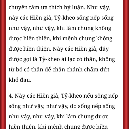
chuyên tâm ưa thích hý luận. Như vậy,
này các Hiền giả, Tỷ-kheo sống nếp sống
như vậy, như vậy, khi lâm chung không
được hiền thiện, khi mệnh chung không
được hiền thiện. Này các Hiền giả, đây
được gọi là Tỷ-kheo ái lạc có thân, không
từ bỏ có thân để chân chánh chấm dứt
khổ đau.
4. Này các Hiền giả, Tỷ-kheo nếu sống nếp
sống như vậy, như vậy, do sống nếp sống
như vậy, như vậy, khi lâm chung được
hiền thiện, khi mệnh chung được hiền