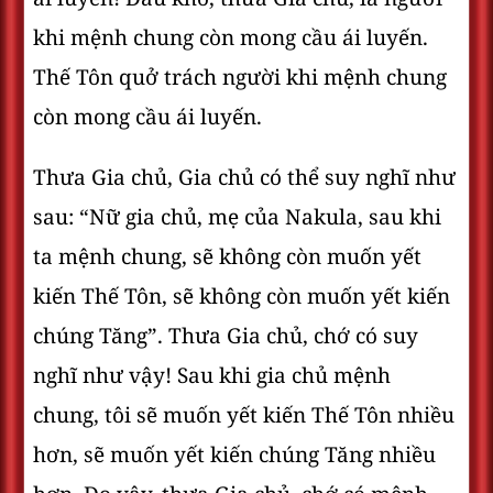
khi mệnh chung còn mong cầu ái luyến.
Thế Tôn quở trách người khi mệnh chung
còn mong cầu ái luyến.
Thưa Gia chủ, Gia chủ có thể suy nghĩ như
sau: “Nữ gia chủ, mẹ của Nakula, sau khi
ta mệnh chung, sẽ không còn muốn yết
kiến Thế Tôn, sẽ không còn muốn yết kiến
chúng Tăng”. Thưa Gia chủ, chớ có suy
nghĩ như vậy! Sau khi gia chủ mệnh
chung, tôi sẽ muốn yết kiến Thế Tôn nhiều
hơn, sẽ muốn yết kiến chúng Tăng nhiều