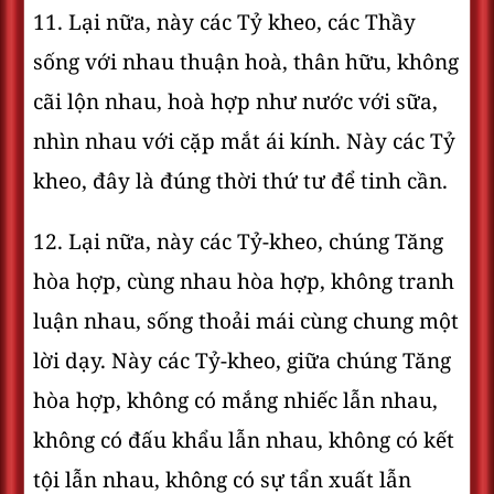
11. Lại nữa, này các Tỷ kheo, các Thầy
sống với nhau thuận hoà, thân hữu, không
cãi lộn nhau, hoà hợp như nước với sữa,
nhìn nhau với cặp mắt ái kính. Này các Tỷ
kheo, đây là đúng thời thứ tư để tinh cần.
12. Lại nữa, này các Tỷ-kheo, chúng Tăng
hòa hợp, cùng nhau hòa hợp, không tranh
luận nhau, sống thoải mái cùng chung một
lời dạy. Này các Tỷ-kheo, giữa chúng Tăng
hòa hợp, không có mắng nhiếc lẫn nhau,
không có đấu khẩu lẫn nhau, không có kết
tội lẫn nhau, không có sự tẩn xuất lẫn