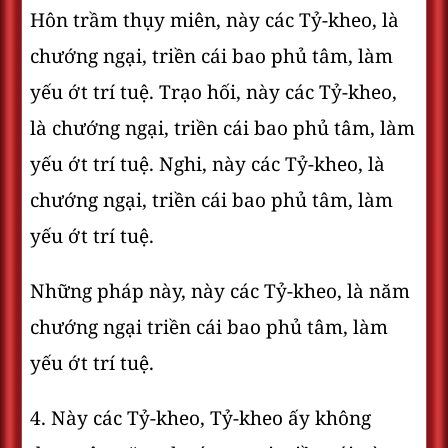
Hôn trầm thụy miên, này các Tỷ-kheo, là
chướng ngại, triền cái bao phủ tâm, làm
yếu ớt trí tuệ. Trạo hối, này các Tỷ-kheo,
là chướng ngại, triền cái bao phủ tâm, làm
yếu ớt trí tuệ. Nghi, này các Tỷ-kheo, là
chướng ngại, triền cái bao phủ tâm, làm
yếu ớt trí tuệ.
Những pháp này, này các Tỷ-kheo, là năm
chướng ngại triền cái bao phủ tâm, làm
yếu ớt trí tuệ.
4. Này các Tỷ-kheo, Tỷ-kheo ấy không