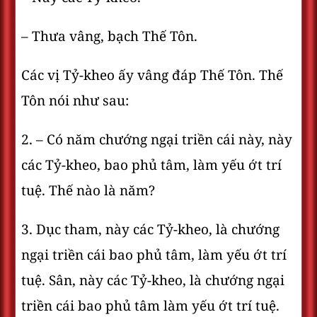
– Thưa vâng, bạch Thế Tôn.
Các vị Tỷ-kheo ấy vâng đáp Thế Tôn. Thế
Tôn nói như sau:
2. – Có năm chướng ngại triền cái này, này
các Tỷ-kheo, bao phủ tâm, làm yếu ớt trí
tuệ. Thế nào là năm?
3. Dục tham, này các Tỷ-kheo, là chướng
ngại triền cái bao phủ tâm, làm yếu ớt trí
tuệ. Sân, này các Tỷ-kheo, là chướng ngại
triền cái bao phủ tâm làm yếu ớt trí tuệ.