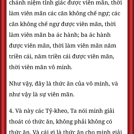
chánh niệm tỉnh giác được viên mãn, thời
làm viên mãn các căn không chế ngự; các
căn không chế ngự được viên mãn, thời
làm viên mãn ba ác hành; ba ác hành
được viên mãn, thời làm viên mãn năm
triền cái, năm triền cái được viên mãn,
thời viên mãn vô minh.
Như vậy, đây là thức ăn của vô minh, và
như vậy là sự viên mãn.
4. Và này các Tỷ-kheo, Ta nói minh giải
thoát có thức ăn, không phải không có
thức ăn. Và cái gì là thức ăn cho minh giải