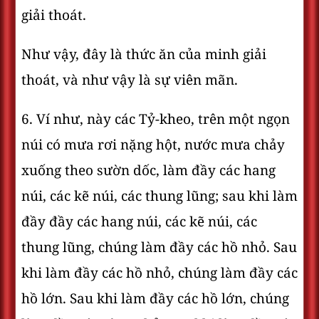
giải thoát.
Như vậy, đây là thức ăn của minh giải
thoát, và như vậy là sự viên mãn.
6. Ví như, này các Tỷ-kheo, trên một ngọn
núi có mưa rơi nặng hột, nước mưa chảy
xuống theo sườn dốc, làm đầy các hang
núi, các kẽ núi, các thung lũng; sau khi làm
đầy đầy các hang núi, các kẽ núi, các
thung lũng, chúng làm đầy các hồ nhỏ. Sau
khi làm đầy các hồ nhỏ, chúng làm đầy các
hồ lớn. Sau khi làm đầy các hồ lớn, chúng