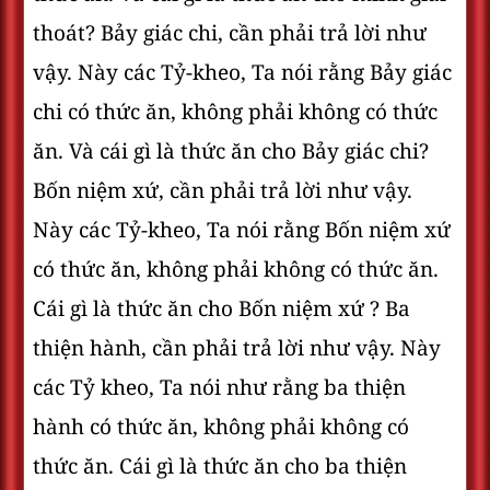
thoát? Bảy giác chi, cần phải trả lời như
vậy. Này các Tỷ-kheo, Ta nói rằng Bảy giác
chi có thức ăn, không phải không có thức
ăn. Và cái gì là thức ăn cho Bảy giác chi?
Bốn niệm xứ, cần phải trả lời như vậy.
Này các Tỷ-kheo, Ta nói rằng Bốn niệm xứ
có thức ăn, không phải không có thức ăn.
Cái gì là thức ăn cho Bốn niệm xứ ? Ba
thiện hành, cần phải trả lời như vậy. Này
các Tỷ kheo, Ta nói như rằng ba thiện
hành có thức ăn, không phải không có
thức ăn. Cái gì là thức ăn cho ba thiện