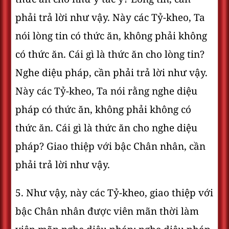
phải trả lời như vậy. Này các Tỷ-kheo, Ta
nói lòng tin có thức ăn, không phải không
có thức ăn. Cái gì là thức ăn cho lòng tin?
Nghe diệu pháp, cần phải trả lời như vậy.
Này các Tỷ-kheo, Ta nói rằng nghe diệu
pháp có thức ăn, không phải không có
thức ăn. Cái gì là thức ăn cho nghe diệu
pháp? Giao thiệp với bậc Chân nhân, cần
phải trả lời như vậy.
5. Như vậy, này các Tỷ-kheo, giao thiệp với
bậc Chân nhân được viên mãn thời làm