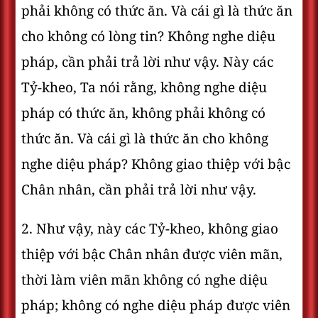
phải không có thức ăn. Và cái gì là thức ăn
cho không có lòng tin? Không nghe diệu
pháp, cần phải trả lời như vậy. Này các
Tỷ-kheo, Ta nói rằng, không nghe diệu
pháp có thức ăn, không phải không có
thức ăn. Và cái gì là thức ăn cho không
nghe diệu pháp? Không giao thiệp với bậc
Chân nhân, cần phải trả lời như vậy.
2. Như vậy, này các Tỷ-kheo, không giao
thiệp với bậc Chân nhân được viên mãn,
thời làm viên mãn không có nghe diệu
pháp; không có nghe diệu pháp được viên