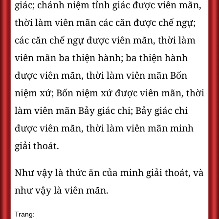
giác; chánh niệm tỉnh giác được viên mãn,
thời làm viên mãn các căn được chế ngự;
các căn chế ngự được viên mãn, thời làm
viên mãn ba thiện hành; ba thiện hành
được viên mãn, thời làm viên mãn Bốn
niệm xứ; Bốn niệm xứ được viên mãn, thời
làm viên mãn Bảy giác chi; Bảy giác chi
được viên mãn, thời làm viên mãn minh
giải thoát.
Như vậy là thức ăn của minh giải thoát, và
như vậy là viên mãn.
Trang: