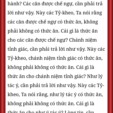
hành? Các căn được chế ngự, cần phải trả
lời như vậy. Này các Tỷ-kheo, Ta nói rằng
các căn được chế ngự có thức ăn, không
phải không có thức ăn. Cái gì là thức ăn
cho các căn được chế ngự? Chánh niệm
tỉnh giác, cần phải trả lời như vậy. Này các
Tỷ-kheo, chánh niệm tỉnh giác có thức ăn,
không phải không có thức ăn. Cái gì là
thức ăn cho chánh niệm tỉnh giác? Như lý
tác ý, cần phải trả lời như vậy. Này các Tỷ-
kheo, Ta nói rằng, như lý tác ý có thức ăn,
không phải không có thức ăn. Cái gì là
thức ăn cho như ý tác ý? Lòng tin, cần