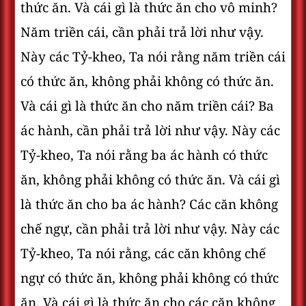
thức ăn. Và cái gì là thức ăn cho vô minh?
Năm triền cái, cần phải trả lời như vậy.
Này các Tỷ-kheo, Ta nói rằng năm triền cái
có thức ăn, không phải không có thức ăn.
Và cái gì là thức ăn cho năm triền cái? Ba
ác hành, cần phải trả lời như vậy. Này các
Tỷ-kheo, Ta nói rằng ba ác hành có thức
ăn, không phải không có thức ăn. Và cái gì
là thức ăn cho ba ác hành? Các căn không
chế ngự, cần phải trả lời như vậy. Này các
Tỷ-kheo, Ta nói rằng, các căn không chế
ngự có thức ăn, không phải không có thức
ăn. Và cái gì là thức ăn cho các căn không