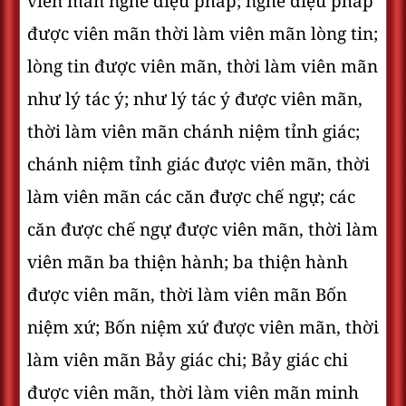
viên mãn nghe diệu pháp; nghe diệu pháp
được viên mãn thời làm viên mãn lòng tin;
lòng tin được viên mãn, thời làm viên mãn
như lý tác ý; như lý tác ý được viên mãn,
thời làm viên mãn chánh niệm tỉnh giác;
chánh niệm tỉnh giác được viên mãn, thời
làm viên mãn các căn được chế ngự; các
căn được chế ngự được viên mãn, thời làm
viên mãn ba thiện hành; ba thiện hành
được viên mãn, thời làm viên mãn Bốn
niệm xứ; Bốn niệm xứ được viên mãn, thời
làm viên mãn Bảy giác chi; Bảy giác chi
được viên mãn, thời làm viên mãn minh