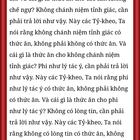
chế ngự? Không chánh niệm tỉnh giác, cần
phải trả lời như vậy. Này các Tỷ-kheo, Ta
nói rằng không chánh niệm tỉnh giác có
thức ăn, không phải không có thức ăn. Và
cái gì là thức ăn cho không chánh niệm
tỉnh giác? Phi như lý tác ý, cần phải trả lời
như vậy. Này các Tỷ-kheo, Ta nói rằng phi
như lý tác ý có thức ăn, không phải không
có thức ăn. Và cái gì là thức ăn cho phi
như lý tác ý? Không có lòng tin, cần phải
trả lời như vậy. Này các Tỷ-kheo, Ta nói
rằng không có lòng tin có thức ăn, không