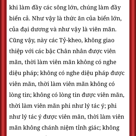
khi làm đầy các sông lớn, chúng làm đầy
biển cả. Như vậy là thức ăn của biển lớn,
của đại dương và như vậy là viên mãn.
Cũng vậy, này các Tỷ-kheo, không giao
thiệp với các bậc Chân nhân được viên
mãn, thời làm viên mãn không có nghe
diệu pháp; không có nghe diệu pháp được
viên mãn, thời làm viên mãn không có
lòng tin; không có lòng tin được viên mãn,
thời làm viên mãn phi như lý tác ý; phi
như lý tác ý được viên mãn, thời làm viên
mãn không chánh niệm tỉnh giác; không