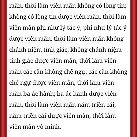
mãn, thời làm viên mãn không có lòng tin;
không có lòng tin được viên mãn, thời làm
viên mãn phi như lý tác ý; phi như lý tác ý
được viên mãn, thời làm viên mãn không
chánh niệm tỉnh giác; không chánh niệm
tỉnh giác được viên mãn, thời làm viên
mãn các căn không chế ngự; các căn không
chế ngự được viên mãn, thời làm viên
mãn ba ác hành; ba ác hành được viên
mãn, thời làm viên mãn năm triền cái,
năm triền cái được viên mãn, thời làm
viên mãn vô minh.