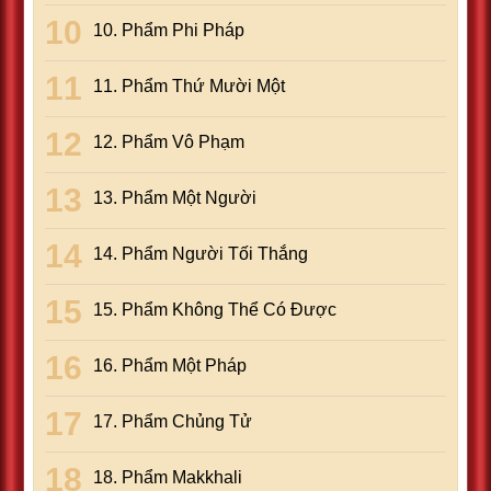
10. Phẩm Phi Pháp
11. Phẩm Thứ Mười Một
12. Phẩm Vô Phạm
13. Phẩm Một Người
14. Phẩm Người Tối Thắng
15. Phẩm Không Thể Có Ðược
16. Phẩm Một Pháp
17. Phẩm Chủng Tử
18. Phẩm Makkhali