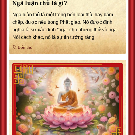
Ngã luận thủ là gì?
Ngã luận thủ là một trong bốn loại thủ, hay bám
chấp, được nêu trong Phật giáo. Nó được định
nghĩa là sự xác định “ngã” cho những thứ vô ngã.
Nói cách khác, nó là sự tin tưởng rằng
Bốn thủ