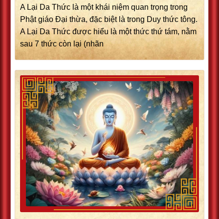
A Lại Da Thức là một khái niệm quan trọng trong
Phật giáo Đại thừa, đặc biệt là trong Duy thức tông.
A Lại Da Thức được hiểu là một thức thứ tám, nằm
sau 7 thức còn lại (nhãn