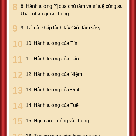
8. Hành tướng [*] của chú tâm và trí tuệ cùng sự
khác nhau giữa chúng
9. Tất cả Pháp lành lấy Giới làm sở y
10. Hành tướng của Tín
11. Hành tướng của Tấn
12. Hành tướng của Niệm
13. Hành tướng của Định
14. Hành tướng của Tuệ
15. Ngũ căn – riêng và chung