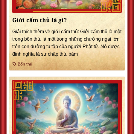
Giới cấm thủ là gì?
Giải thích thêm về giới cấm thủ: Giới cấm thủ là một
trong bốn thủ, là một trong những chướng ngại lớn
trên con đường tu tập của người Phật tử. Nó được
định nghĩa là sự chấp thủ, bám
Bốn thủ