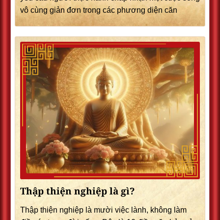
vô cùng giản đơn trong các phương diện căn
Thập thiện nghiệp là gì?
Thập thiện nghiệp là mười việc lành, không làm