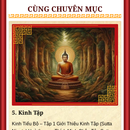
CÙNG CHUYÊN MỤC
5. Kinh Tập
Kinh Tiểu Bộ – Tập 1 Giới Thiệu Kinh Tập (Sutta