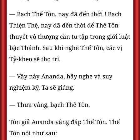
— Bạch Thế Tôn, nay đã đến thời ! Bạch
Thiện Thệ, nay đã đến thời để Thế Tôn
thuyết vô thượng căn tu tập trong giới luật
bậc Thánh. Sau khi nghe Thế Tôn, các vị
Tỷ-kheo sẽ thọ trì.
— Vậy này Ananda, hãy nghe và suy
nghiệm kỹ, Ta sẽ giảng.
— Thưa vâng, bạch Thế Tôn.
Tôn giả Ananda vâng đáp Thế Tôn. Thế
Tôn nói như sau: