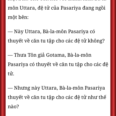
môn Uttara, đệ tử của Pasariya đang ngồi
một bên:
— Này Uttara, Bà-la-môn Pasariya có
thuyết về căn tu tập cho các đệ tử không?
— Thưa Tôn giả Gotama, Bà-la-môn
Pasariya có thuyết về căn tu tập cho các đệ
tử.
— Nhưng này Uttara, Bà-la-môn Pasariya
thuyết về căn tu tập cho các đệ tử như thế
nào?