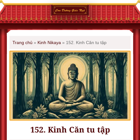
Trang chủ
»
Kinh Nikaya
»
152. Kinh Căn tu tập
152. Kinh Căn tu tập