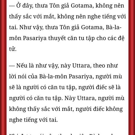
— Ở đây, thưa Tôn giả Gotama, không nên
thấy sắc với mắt, không nên nghe tiếng với
tai. Như vậy, thưa Tôn giả Gotama, Bà-la-
môn Pasariya thuyết căn tu tập cho các đệ
tử.
— Nếu là như vậy, này Uttara, theo như
lời nói của Bà-la-môn Pasariya, người mù
sẽ là người có căn tu tập, người điếc sẽ là
người có căn tu tập. Này Uttara, người mù
không thấy sắc với mắt, người điếc không
nghe tiếng với tai.