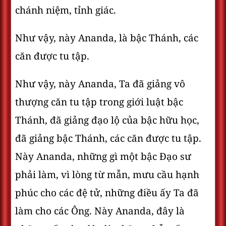
chánh niệm, tỉnh giác.
Như vậy, này Ananda, là bậc Thánh, các
căn được tu tập.
Như vậy, này Ananda, Ta đã giảng vô
thượng căn tu tập trong giới luật bậc
Thánh, đã giảng đạo lộ của bậc hữu học,
đã giảng bậc Thánh, các căn được tu tập.
Này Ananda, những gì một bậc Ðạo sư
phải làm, vì lòng từ mẫn, mưu cầu hạnh
phúc cho các đệ tử, những điều ấy Ta đã
làm cho các Ông. Này Ananda, đây là