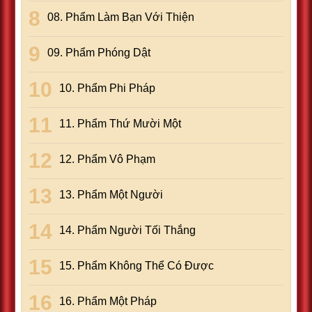
08. Phẩm Làm Bạn Với Thiện
09. Phẩm Phóng Dật
10. Phẩm Phi Pháp
11. Phẩm Thứ Mười Một
12. Phẩm Vô Phạm
13. Phẩm Một Người
14. Phẩm Người Tối Thắng
15. Phẩm Không Thể Có Ðược
16. Phẩm Một Pháp