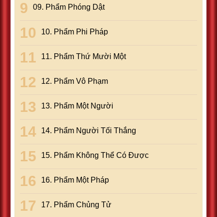
09. Phẩm Phóng Dật
10. Phẩm Phi Pháp
11. Phẩm Thứ Mười Một
12. Phẩm Vô Phạm
13. Phẩm Một Người
14. Phẩm Người Tối Thắng
15. Phẩm Không Thể Có Ðược
16. Phẩm Một Pháp
17. Phẩm Chủng Tử