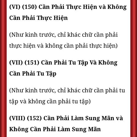
(VI) (150) Cần Phải Thực Hiện và Không
Cần Phải Thực Hiện
(Như kinh trước, chỉ khác chữ cần phải
thực hiện và không cần phải thực hiện)
(VII) (151) Cần Phải Tu Tập Và Không
Cần Phải Tu Tập
(Như kinh trước, chỉ khác chữ cần phải tu
tập và không cần phải tu tập)
(VIII) (152) Cần Phải Làm Sung Mãn và
Không Cần Phải Làm Sung Mãn