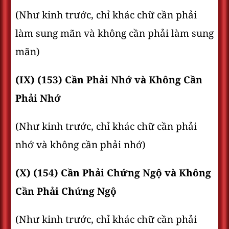
(Như kinh trước, chỉ khác chữ cần phải
làm sung mãn và không cần phải làm sung
mãn)
(IX) (153) Cần Phải Nhớ và Không Cần
Phải Nhớ
(Như kinh trước, chỉ khác chữ cần phải
nhớ và không cần phải nhớ)
(X) (154) Cần Phải Chứng Ngộ và Không
Cần Phải Chứng Ngộ
(Như kinh trước, chỉ khác chữ cần phải