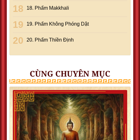
18. Phẩm Makkhali
19. Phẩm Không Phóng Dật
20. Phẩm Thiền Ðịnh
CÙNG CHUYÊN MỤC