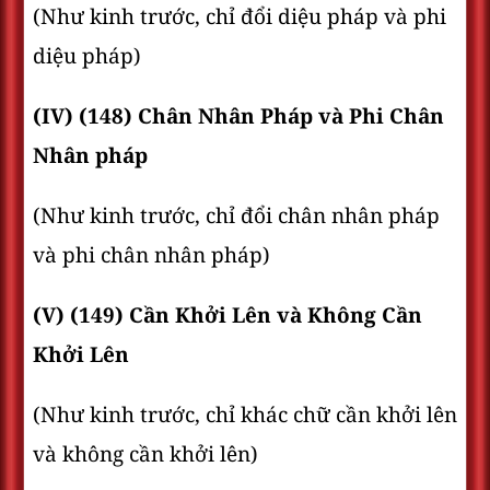
(Như kinh trước, chỉ đổi diệu pháp và phi
diệu pháp)
(IV) (148) Chân Nhân Pháp và Phi Chân
Nhân pháp
(Như kinh trước, chỉ đổi chân nhân pháp
và phi chân nhân pháp)
(V) (149) Cần Khởi Lên và Không Cần
Khởi Lên
(Như kinh trước, chỉ khác chữ cần khởi lên
và không cần khởi lên)