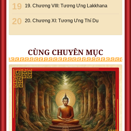
19. Chương VIII: Tương Ưng Lakkhana
20. Chương XI: Tương Ưng Thí Dụ
CÙNG CHUYÊN MỤC