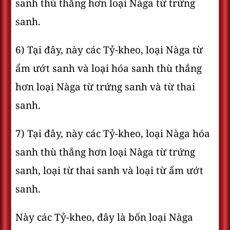
sanh thù thắng hơn loại Nàga từ trứng
sanh.
6) Tại đây, này các Tỷ-kheo, loại Nàga từ
ẩm ướt sanh và loại hóa sanh thù thắng
hơn loại Nàga từ trứng sanh và từ thai
sanh.
7) Tại đây, này các Tỷ-kheo, loại Nàga hóa
sanh thù thắng hơn loại Nàga từ trứng
sanh, loại từ thai sanh và loại từ ẩm ướt
sanh.
Này các Tỷ-kheo, đây là bốn loại Nàga