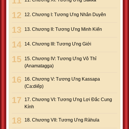
12. Chương I: Tương Ưng Nhân Duyên
13. Chương II: Tương Ưng Minh Kiến
14. Chương III: Tương Ưng Giới
15. Chương IV: Tương Ưng Vô Thỉ
(Anamatagga)
16. Chương V: Tương Ưng Kassapa
(Ca:diếp)
17. Chương VI: Tương Ưng Lợi Ðắc Cung
Kính
18. Chương VII: Tương Ưng Ràhula