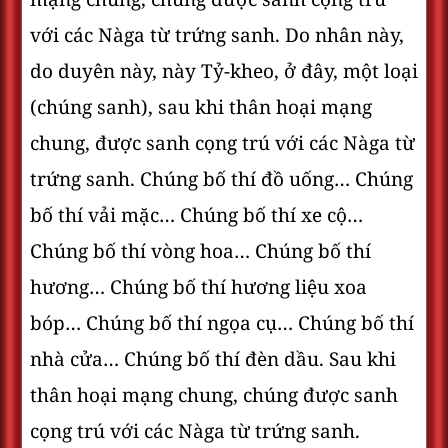
với các Nàga từ trứng sanh. Do nhân này,
do duyên này, này Tỷ-kheo, ở đây, một loại
(chúng sanh), sau khi thân hoại mạng
chung, được sanh cọng trú với các Nàga từ
trứng sanh. Chúng bố thí đồ uống… Chúng
bố thí vải mặc… Chúng bố thí xe cộ…
Chúng bố thí vòng hoa… Chúng bố thí
hương… Chúng bố thí hương liệu xoa
bóp… Chúng bố thí ngọa cụ… Chúng bố thí
nhà cửa… Chúng bố thí đèn dầu. Sau khi
thân hoại mạng chung, chúng được sanh
cọng trú với các Nàga từ trứng sanh.