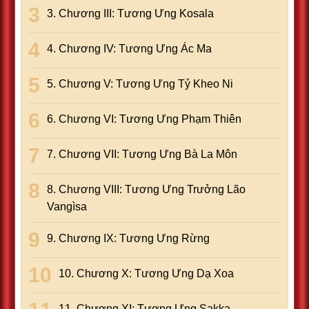
3. Chương III: Tương Ưng Kosala
4. Chương IV: Tương Ưng Ác Ma
5. Chương V: Tương Ưng Tỷ Kheo Ni
6. Chương VI: Tương Ưng Phạm Thiên
7. Chương VII: Tương Ưng Bà La Môn
8. Chương VIII: Tương Ưng Trưởng Lão
Vangìsa
9. Chương IX: Tương Ưng Rừng
10. Chương X: Tương Ưng Dạ Xoa
11. Chương XI: Tương Ưng Sakka