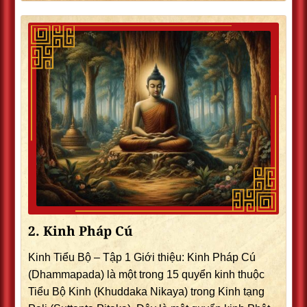
2. Kinh Pháp Cú
Kinh Tiểu Bộ – Tập 1 Giới thiệu: Kinh Pháp Cú
(Dhammapada) là một trong 15 quyển kinh thuộc
Tiểu Bộ Kinh (Khuddaka Nikaya) trong Kinh tạng