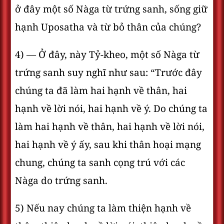
ở đây một số Nàga từ trứng sanh, sống giữ
hạnh Uposatha và từ bỏ thân của chúng?
4) — Ở đây, này Tỷ-kheo, một số Nàga từ
trứng sanh suy nghĩ như sau: “Trước đây
chúng ta đã làm hai hạnh về thân, hai
hạnh về lời nói, hai hạnh về ý. Do chúng ta
làm hai hạnh về thân, hai hạnh về lời nói,
hai hạnh về ý ấy, sau khi thân hoại mạng
chung, chúng ta sanh cọng trú với các
Nàga do trứng sanh.
5) Nếu nay chúng ta làm thiện hạnh về