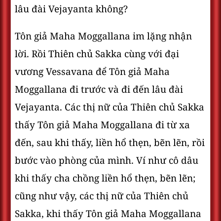
lâu đài Vejayanta không?
Tôn giả Maha Moggallana im lặng nhận
lời. Rồi Thiên chủ Sakka cùng với đại
vương Vessavana để Tôn giả Maha
Moggallana đi trước và đi đến lâu đài
Vejayanta. Các thị nữ của Thiên chủ Sakka
thấy Tôn giả Maha Moggallana đi từ xa
đến, sau khi thấy, liền hổ thẹn, bẽn lẽn, rồi
bước vào phòng của mình. Ví như cô dâu
khi thấy cha chồng liền hổ thẹn, bẽn lẽn;
cũng như vậy, các thị nữ của Thiên chủ
Sakka, khi thấy Tôn giả Maha Moggallana