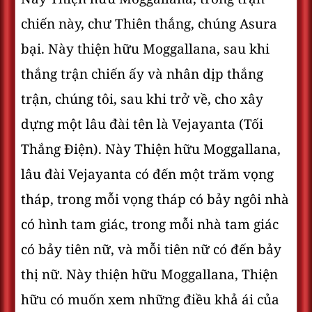
chiến này, chư Thiên thắng, chúng Asura
bại. Này thiện hữu Moggallana, sau khi
thắng trận chiến ấy và nhân dịp thắng
trận, chúng tôi, sau khi trở về, cho xây
dựng một lâu đài tên là Vejayanta (Tối
Thắng Ðiện). Này Thiện hữu Moggallana,
lâu đài Vejayanta có đến một trăm vọng
tháp, trong mỗi vọng tháp có bảy ngôi nhà
có hình tam giác, trong mỗi nhà tam giác
có bảy tiên nữ, và mỗi tiên nữ có đến bảy
thị nữ. Này thiện hữu Moggallana, Thiện
hữu có muốn xem những điều khả ái của