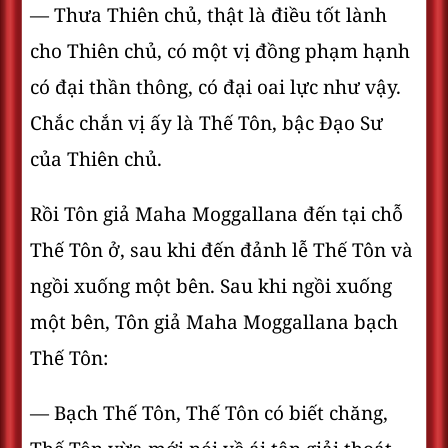
— Thưa Thiên chủ, thật là điều tốt lành
cho Thiên chủ, có một vị đồng phạm hạnh
có đại thần thông, có đại oai lực như vậy.
Chắc chắn vị ấy là Thế Tôn, bậc Ðạo Sư
của Thiên chủ.
Rồi Tôn giả Maha Moggallana đến tại chỗ
Thế Tôn ở, sau khi đến đảnh lễ Thế Tôn và
ngồi xuống một bên. Sau khi ngồi xuống
một bên, Tôn giả Maha Moggallana bạch
Thế Tôn:
— Bạch Thế Tôn, Thế Tôn có biết chăng,