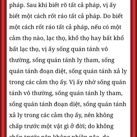
pháp. Sau khi biết rõ tất cả pháp, vị ấy
biết một cách rốt ráo tất cả pháp. Do biết
một cách rốt ráo tất cả pháp, nếu có một
cảm thọ nào, lạc thọ, khổ thọ hay bất khổ
bất lạc thọ, vị ấy sống quán tánh vô
thường, sống quán tánh ly tham, sống
quán tánh đoạn diệt, sống quán tánh xả ly
trong các cảm thọ ấy. Vị ấy nhờ sống quán
tánh vô thường, sống quán tánh ly tham,
sống quán tánh đoạn diệt, sống quán tánh
xả ly trong các cảm thọ ấy, nên không
chấp trước một vật gì ở đời; do không