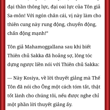
đại thần thông lực, đại oai lực của Tôn giả
Sa-môn! Với ngón chân cái, vị này làm cho
thiên cung này rung động, chuyển động,
chấn động mạnh!”
Tôn giả Mahamoggallana sau khi biết
Thiên chủ Sakka đã hoảng sợ, lông tóc
dựng ngược liền nói với Thiên chủ Sakka:
— Này Kosiya, về lời thuyết giảng mà Thế
Tôn đã nói cho Ông một cách tóm tắt, thật
tốt lành cho chúng tôi, nếu được nghe chỉ
một phần lời thuyết giảng ấy.