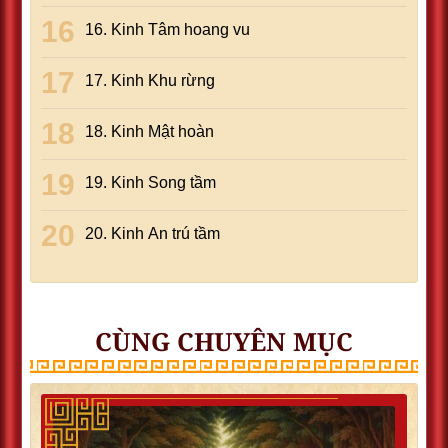
16. Kinh Tâm hoang vu
17. Kinh Khu rừng
18. Kinh Mật hoàn
19. Kinh Song tầm
20. Kinh An trú tầm
CÙNG CHUYÊN MỤC