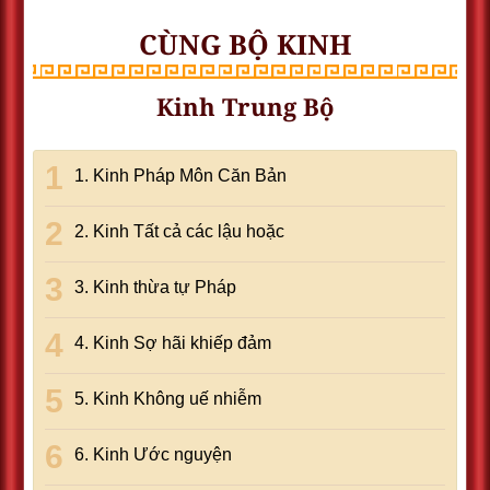
CÙNG BỘ KINH
Kinh Trung Bộ
1. Kinh Pháp Môn Căn Bản
2. Kinh Tất cả các lậu hoặc
3. Kinh thừa tự Pháp
4. Kinh Sợ hãi khiếp đảm
5. Kinh Không uế nhiễm
6. Kinh Ước nguyện