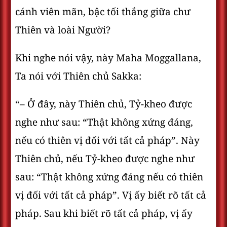
cánh viên mãn, bậc tối thắng giữa chư
Thiên và loài Người?
Khi nghe nói vậy, này Maha Moggallana,
Ta nói với Thiên chủ Sakka:
“– Ở đây, này Thiên chủ, Tỷ-kheo được
nghe như sau: “Thật không xứng đáng,
nếu có thiên vị đối với tất cả pháp”. Này
Thiên chủ, nếu Tỷ-kheo được nghe như
sau: “Thật không xứng đáng nếu có thiên
vị đối với tất cả pháp”. Vị ấy biết rõ tất cả
pháp. Sau khi biết rõ tất cả pháp, vị ấy