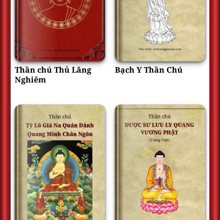
Thần chú Thủ Lăng
Bạch Y Thần Chú
Nghiêm