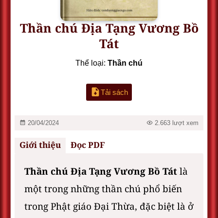
Thần chú Địa Tạng Vương Bồ
Tát
Thể loại:
Thần chú
Tải sách
20/04/2024
2.663 lượt xem
Giới thiệu
Đọc PDF
Thần chú Địa Tạng Vương Bồ Tát
là
một trong những thần chú phổ biến
trong Phật giáo Đại Thừa, đặc biệt là ở