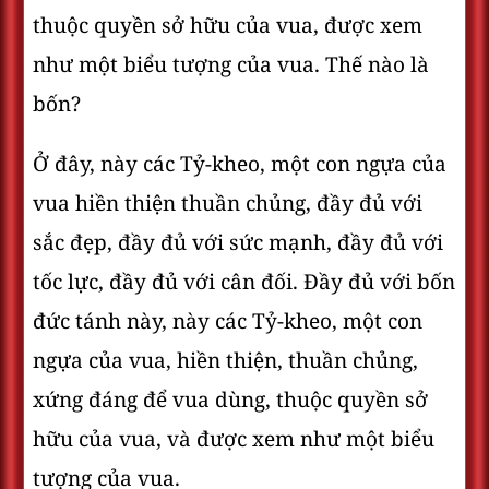
thuộc quyền sở hữu của vua, được xem
như một biểu tượng của vua. Thế nào là
bốn?
Ở đây, này các Tỷ-kheo, một con ngựa của
vua hiền thiện thuần chủng, đầy đủ với
sắc đẹp, đầy đủ với sức mạnh, đầy đủ với
tốc lực, đầy đủ với cân đối. Ðầy đủ với bốn
đức tánh này, này các Tỷ-kheo, một con
ngựa của vua, hiền thiện, thuần chủng,
xứng đáng để vua dùng, thuộc quyền sở
hữu của vua, và được xem như một biểu
tượng của vua.