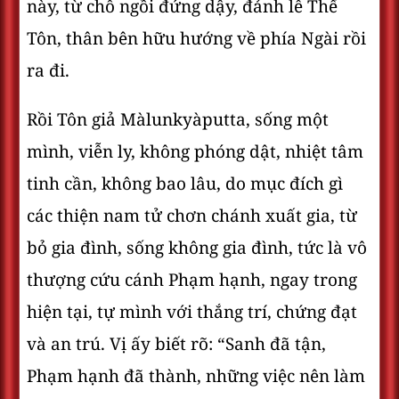
này, từ chỗ ngồi đứng dậy, đảnh lễ Thế
Tôn, thân bên hữu hướng về phía Ngài rồi
ra đi.
Rồi Tôn giả Màlunkyàputta, sống một
mình, viễn ly, không phóng dật, nhiệt tâm
tinh cần, không bao lâu, do mục đích gì
các thiện nam tử chơn chánh xuất gia, từ
bỏ gia đình, sống không gia đình, tức là vô
thượng cứu cánh Phạm hạnh, ngay trong
hiện tại, tự mình với thắng trí, chứng đạt
và an trú. Vị ấy biết rõ: “Sanh đã tận,
Phạm hạnh đã thành, những việc nên làm