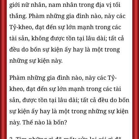
giới nữ nhân, nam nhân trong địa vị tối
thắng. Phàm những gia đình nào, này các
Tỷ-kheo, đạt đến sự lớn mạnh trong các
tài sản, không được tồn tại lâu dài; tất cả
đều do bốn sự kiện ấy hay là một trong
những sự kiện này.
Phàm những gia đình nào, này các Tỷ-
kheo, đạt đến sự lớn mạnh trong các tài
sản, được tồn tại lâu dài; tất cả đều do bốn
sự kiện ấy hay là một trong những sự kiện
này. Thế nào là bốn?