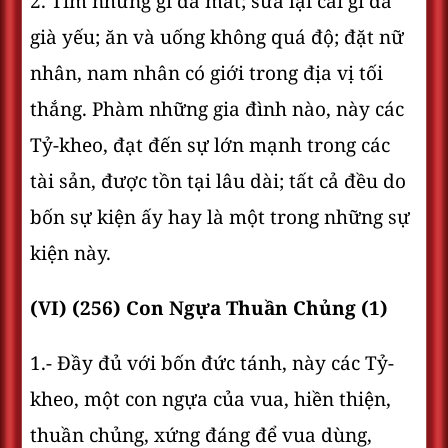
2. Tìm những gì đã mất; sửa lại cái gì đã
già yếu; ăn và uống không quá độ; đặt nữ
nhân, nam nhân có giới trong địa vị tối
thắng. Phàm những gia đình nào, này các
Tỷ-kheo, đạt đến sự lớn mạnh trong các
tài sản, được tồn tại lâu dài; tất cả đều do
bốn sự kiện ấy hay là một trong những sự
kiện này.
(VI) (256) Con Ngựa Thuần Chủng (1)
1.- Ðầy đủ với bốn đức tánh, này các Tỷ-
kheo, một con ngựa của vua, hiền thiện,
thuần chủng, xứng đáng để vua dùng,