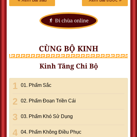
Đi chùa online
CÙNG BỘ KINH
Kinh Tăng Chi Bộ
01. Phẩm Sắc
02. Phẩm Ðoạn Triền Cái
03. Phẩm Khó Sử Dụng
04. Phẩm Không Ðiều Phục