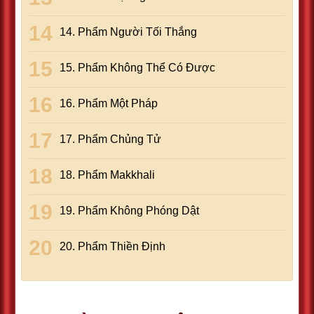
14. Phẩm Người Tối Thắng
15. Phẩm Không Thể Có Ðược
16. Phẩm Một Pháp
17. Phẩm Chủng Tử
18. Phẩm Makkhali
19. Phẩm Không Phóng Dật
20. Phẩm Thiền Ðịnh