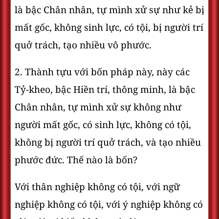
là bậc Chân nhân, tự mình xử sự như kẻ bị
mất gốc, không sinh lực, có tội, bị người trí
quở trách, tạo nhiều vô phước.
2. Thành tựu với bốn pháp này, này các
Tỷ-kheo, bậc Hiền trí, thông minh, là bậc
Chân nhân, tự mình xử sự không như
người mất gốc, có sinh lực, không có tội,
không bị người trí quở trách, và tạo nhiều
phước đức. Thế nào là bốn?
Với thân nghiệp không có tội, với ngữ
nghiệp không có tội, với ý nghiệp không có