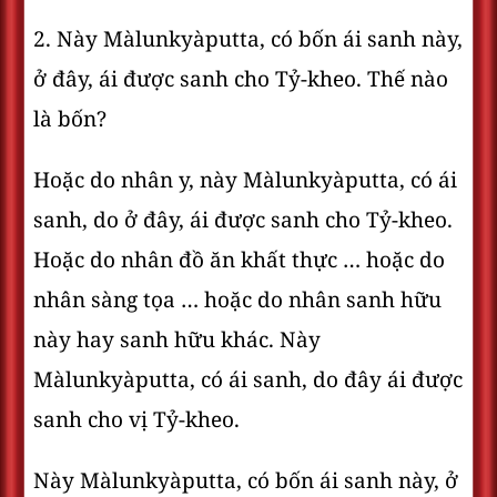
2. Này Màlunkyàputta, có bốn ái sanh này,
ở đây, ái được sanh cho Tỷ-kheo. Thế nào
là bốn?
Hoặc do nhân y, này Màlunkyàputta, có ái
sanh, do ở đây, ái được sanh cho Tỷ-kheo.
Hoặc do nhân đồ ăn khất thực … hoặc do
nhân sàng tọa … hoặc do nhân sanh hữu
này hay sanh hữu khác. Này
Màlunkyàputta, có ái sanh, do đây ái được
sanh cho vị Tỷ-kheo.
Này Màlunkyàputta, có bốn ái sanh này, ở