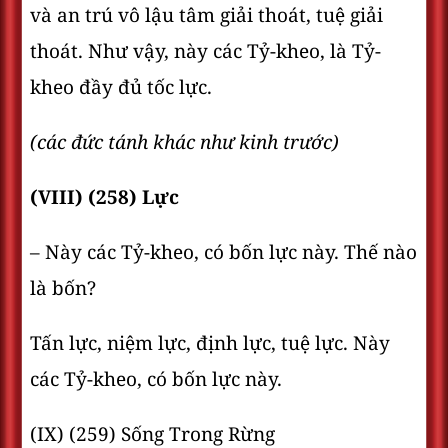
và an trú vô lậu tâm giải thoát, tuệ giải
thoát. Như vậy, này các Tỷ-kheo, là Tỷ-
kheo đầy đủ tốc lực.
(các đức tánh khác như kinh trước)
(VIII) (258) Lực
– Này các Tỷ-kheo, có bốn lực này. Thế nào
là bốn?
Tấn lực, niệm lực, định lực, tuệ lực. Này
các Tỷ-kheo, có bốn lực này.
(IX) (259) Sống Trong Rừng