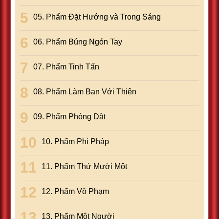
05. Phẩm Ðặt Hướng và Trong Sáng
06. Phẩm Búng Ngón Tay
07. Phẩm Tinh Tấn
08. Phẩm Làm Bạn Với Thiện
09. Phẩm Phóng Dật
10. Phẩm Phi Pháp
11. Phẩm Thứ Mười Một
12. Phẩm Vô Phạm
13. Phẩm Một Người