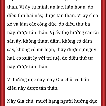
thán. Vị ấy tự mình an lạc, hân hoan, do
điều thứ hai này, được tán thán. Vị ấy chia
xẻ và làm các công đức, do điều thứ ba
này, được tán thán. Vị ấy thọ hưởng các tài
sản ấy, không tham đắm, không có đắm
say, không có mê loạn, thấy được sự nguy
hại, có xuất ly với trí tuệ, do điều thứ tư
này, được tán thán.
Vị hưởng dục này, này Gia chủ, có bốn
điều này được tán thán.
Này Gia chủ, mười hạng người hưởng dục