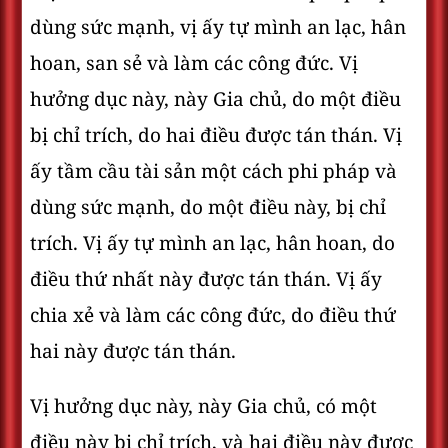
dùng sức mạnh, vị ấy tự mình an lạc, hân
hoan, san sẻ và làm các công đức. Vị
hưởng dục này, này Gia chủ, do một điều
bị chỉ trích, do hai điều được tán thán. Vị
ấy tầm cầu tài sản một cách phi pháp và
dùng sức mạnh, do một điều này, bị chỉ
trích. Vị ấy tự mình an lạc, hân hoan, do
điều thứ nhất này được tán thán. Vị ấy
chia xẻ và làm các công đức, do điều thứ
hai này được tán thán.
Vị hưởng dục này, này Gia chủ, có một
điều này bị chỉ trích, và hai điều này được