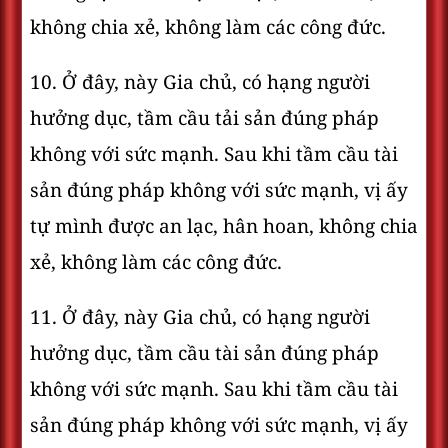
không chia xẻ, không làm các công đức.
10. Ở đây, này Gia chủ, có hạng người
hưởng dục, tầm cầu tải sản đúng pháp
không với sức mạnh. Sau khi tầm cầu tài
sản đúng pháp không với sức mạnh, vị ấy
tự mình được an lạc, hân hoan, không chia
xẻ, không làm các công đức.
11. Ở đây, này Gia chủ, có hạng người
hưởng dục, tầm cầu tài sản đúng pháp
không với sức mạnh. Sau khi tầm cầu tài
sản đúng pháp không với sức mạnh, vị ấy