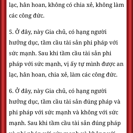
lạc, hân hoan, không có chia xẻ, không làm
các công đức.
5. Ở đây, này Gia chủ, có hạng người
hưởng dục, tầm cầu tài sản phi pháp với
sức mạnh. Sau khi tầm cầu tài sản phi
pháp với sức mạnh, vị ấy tự mình được an
lạc, hân hoan, chia xẻ, làm các công đức.
6. Ở đây, này Gia chủ, có hạng người
hưởng dục, tầm cầu tài sản đúng pháp và
phi pháp với sức mạnh và không với sức
mạnh. Sau khi tầm cầu tài sản đúng pháp