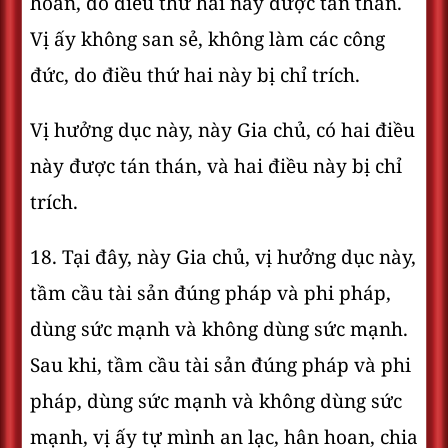
hoan, do điều thứ hai này được tán thán.
Vị ấy không san sẻ, không làm các công
đức, do điều thứ hai này bị chỉ trích.
Vị hưởng dục này, này Gia chủ, có hai điều
này được tán thán, và hai điều này bị chỉ
trích.
18. Tại đây, này Gia chủ, vị hưởng dục này,
tầm cầu tài sản đúng pháp và phi pháp,
dùng sức mạnh và không dùng sức mạnh.
Sau khi, tầm cầu tài sản đúng pháp và phi
pháp, dùng sức mạnh và không dùng sức
mạnh, vị ấy tự mình an lạc, hân hoan, chia