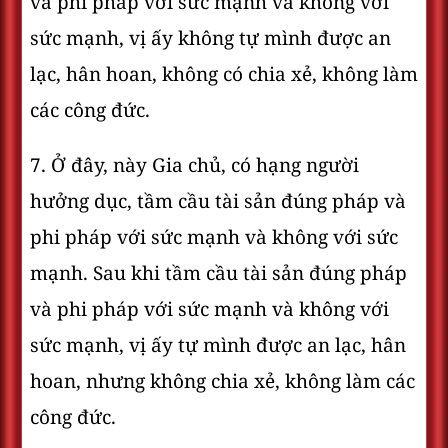
và phi pháp với sức mạnh và không với
sức mạnh, vị ấy không tự mình được an
lạc, hân hoan, không có chia xẻ, không làm
các công đức.
7. Ở đây, này Gia chủ, có hạng người
hưởng dục, tầm cầu tài sản đúng pháp và
phi pháp với sức mạnh và không với sức
mạnh. Sau khi tầm cầu tài sản đúng pháp
và phi pháp với sức mạnh và không với
sức mạnh, vị ấy tự mình được an lạc, hân
hoan, nhưng không chia xẻ, không làm các
công đức.