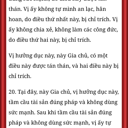
thán. Vị ấy không tự mình an lạc, hân
hoan, do điều thứ nhất này, bị chỉ trích. Vị
ấy không chia xẻ, không làm các công đức,
do điều thứ hai này, bị chỉ trích.
Vị hưởng dục này, này Gia chủ, có một
điều này được tán thán, và hai điều này bị
chỉ trích.
20. Tại đây, này Gia chủ, vị hưởng dục này,
tầm cầu tài sản đúng pháp và không dùng
sức mạnh. Sau khi tầm cầu tài sản đúng
pháp và không dùng sức mạnh, vị ấy tự