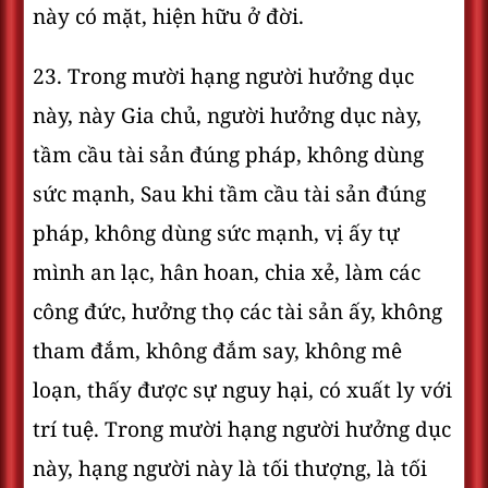
này có mặt, hiện hữu ở đời.
23. Trong mười hạng người hưởng dục
này, này Gia chủ, người hưởng dục này,
tầm cầu tài sản đúng pháp, không dùng
sức mạnh, Sau khi tầm cầu tài sản đúng
pháp, không dùng sức mạnh, vị ấy tự
mình an lạc, hân hoan, chia xẻ, làm các
công đức, hưởng thọ các tài sản ấy, không
tham đắm, không đắm say, không mê
loạn, thấy được sự nguy hại, có xuất ly với
trí tuệ. Trong mười hạng người hưởng dục
này, hạng người này là tối thượng, là tối