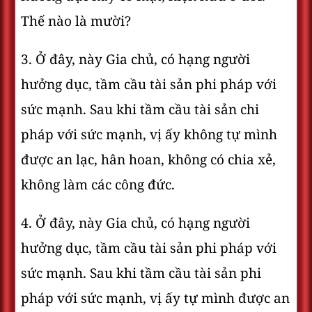
Thế nào là mười?
3. Ở đây, này Gia chủ, có hạng người
hưởng dục, tầm cầu tài sản phi pháp với
sức mạnh. Sau khi tầm cầu tài sản chi
pháp với sức mạnh, vị ấy không tự mình
được an lạc, hân hoan, không có chia xẻ,
không làm các công đức.
4. Ở đây, này Gia chủ, có hạng người
hưởng dục, tầm cầu tài sản phi pháp với
sức mạnh. Sau khi tầm cầu tài sản phi
pháp với sức mạnh, vị ấy tự mình được an