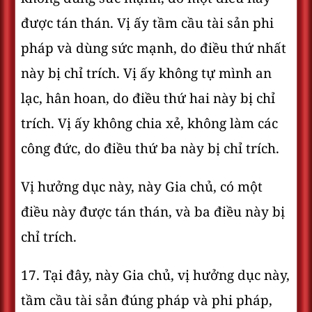
được tán thán. Vị ấy tầm cầu tài sản phi
pháp và dùng sức mạnh, do điều thứ nhất
này bị chỉ trích. Vị ấy không tự mình an
lạc, hân hoan, do điều thứ hai này bị chỉ
trích. Vị ấy không chia xẻ, không làm các
công đức, do điều thứ ba này bị chỉ trích.
Vị hưởng dục này, này Gia chủ, có một
điều này được tán thán, và ba điều này bị
chỉ trích.
17. Tại đây, này Gia chủ, vị hưởng dục này,
tầm cầu tài sản đúng pháp và phi pháp,