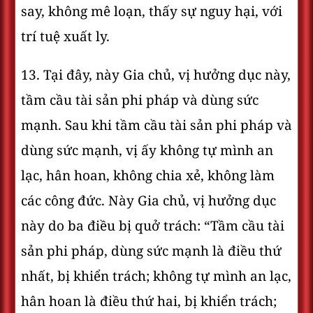
say, không mê loạn, thấy sự nguy hại, với
trí tuệ xuất ly.
13. Tại đây, này Gia chủ, vị hưởng dục này,
tầm cầu tài sản phi pháp và dùng sức
mạnh. Sau khi tầm cầu tài sản phi pháp và
dùng sức mạnh, vị ấy không tự mình an
lạc, hân hoan, không chia xẻ, không làm
các công đức. Này Gia chủ, vị hưởng dục
này do ba điều bị quở trách: “Tầm cầu tài
sản phi pháp, dùng sức mạnh là điều thứ
nhất, bị khiển trách; không tự mình an lạc,
hân hoan là điều thứ hai, bị khiển trách;