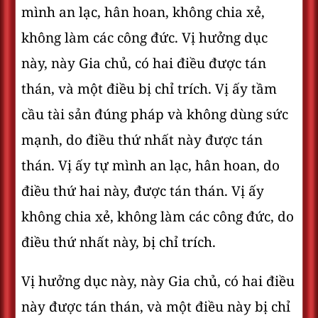
mình an lạc, hân hoan, không chia xẻ,
không làm các công đức. Vị hưởng dục
này, này Gia chủ, có hai điều được tán
thán, và một điều bị chỉ trích. Vị ấy tầm
cầu tài sản đúng pháp và không dùng sức
mạnh, do điều thứ nhất này được tán
thán. Vị ấy tự mình an lạc, hân hoan, do
điều thứ hai này, được tán thán. Vị ấy
không chia xẻ, không làm các công đức, do
điều thứ nhất này, bị chỉ trích.
Vị hưởng dục này, này Gia chủ, có hai điều
này được tán thán, và một điều này bị chỉ