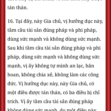
tán thán.
16. Tại đây, này Gia chủ, vị hưởng dục này,
tầm cầu tài sản đúng pháp và phi pháp,
dùng sức mạnh và không dùng sức mạnh.
Sau khi tầm cầu tài sản đúng pháp và phi
pháp, dùng sức mạnh và không dùng sức
mạnh, vị ấy không tự mình an lạc, hân
hoan, không chia xẻ, không làm các công
đức. Vị hưởng dục này, này Gia chủ, có
một điều được tán thán, có ba điều bị chỉ
trích. Vị ấy tầm cầu tài sản đúng pháp
không dùng sức mạnh, do một điều này