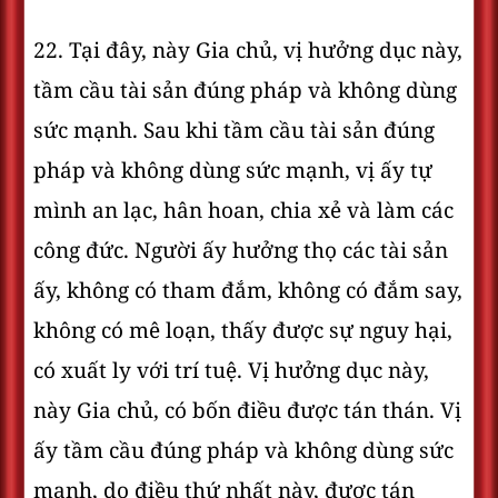
22. Tại đây, này Gia chủ, vị hưởng dục này,
tầm cầu tài sản đúng pháp và không dùng
sức mạnh. Sau khi tầm cầu tài sản đúng
pháp và không dùng sức mạnh, vị ấy tự
mình an lạc, hân hoan, chia xẻ và làm các
công đức. Người ấy hưởng thọ các tài sản
ấy, không có tham đắm, không có đắm say,
không có mê loạn, thấy được sự nguy hại,
có xuất ly với trí tuệ. Vị hưởng dục này,
này Gia chủ, có bốn điều được tán thán. Vị
ấy tầm cầu đúng pháp và không dùng sức
mạnh, do điều thứ nhất này, được tán