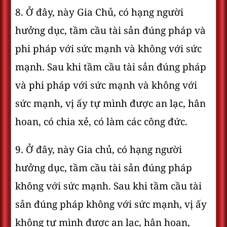
8. Ở đây, này Gia Chủ, có hạng người
hưởng dục, tầm cầu tài sản đúng pháp và
phi pháp với sức mạnh và không với sức
mạnh. Sau khi tầm cầu tài sản đúng pháp
và phi pháp với sức mạnh và không với
sức mạnh, vị ấy tự mình được an lạc, hân
hoan, có chia xẻ, có làm các công đức.
9. Ở đây, này Gia chủ, có hạng người
hưởng dục, tầm cầu tài sản đúng pháp
không với sức mạnh. Sau khi tầm cầu tài
sản đúng pháp không với sức mạnh, vị ấy
không tự mình được an lạc, hân hoan,