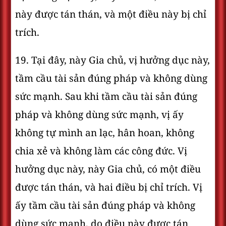
này được tán thán, và một điều này bị chỉ
trích.
19. Tại đây, này Gia chủ, vị hưởng dục này,
tầm cầu tài sản đúng pháp và không dùng
sức mạnh. Sau khi tầm cầu tài sản đúng
pháp và không dùng sức mạnh, vị ấy
không tự mình an lạc, hân hoan, không
chia xẻ và không làm các công đức. Vị
hưởng dục này, này Gia chủ, có một điều
được tán thán, và hai điều bị chỉ trích. Vị
ấy tầm cầu tài sản đúng pháp và không
dùng sức mạnh, do điều này được tán