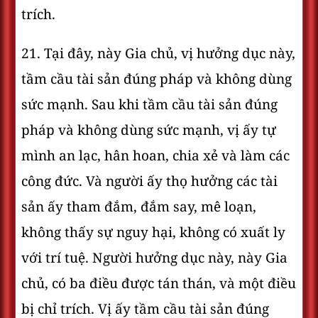
trích.
21. Tại đây, này Gia chủ, vị hưởng dục này,
tầm cầu tài sản đúng pháp và không dùng
sức mạnh. Sau khi tầm cầu tài sản đúng
pháp và không dùng sức mạnh, vị ấy tự
mình an lạc, hân hoan, chia xẻ và làm các
công đức. Và người ấy thọ hưởng các tài
sản ấy tham đắm, đắm say, mê loạn,
không thấy sự nguy hại, không có xuất ly
với trí tuệ. Người hưởng dục này, này Gia
chủ, có ba điều được tán thán, và một điều
bị chỉ trích. Vị ấy tầm cầu tài sản đúng