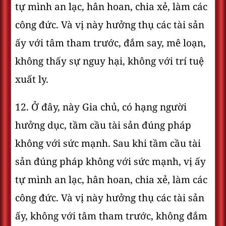
tự mình an lạc, hân hoan, chia xẻ, làm các
công đức. Và vị này hưởng thụ các tài sản
ấy với tâm tham trước, đắm say, mê loạn,
không thấy sự nguy hại, không với trí tuệ
xuất ly.
12. Ở đây, này Gia chủ, có hạng người
hưởng dục, tầm cầu tài sản đúng pháp
không với sức mạnh. Sau khi tầm cầu tài
sản đúng pháp không với sức mạnh, vị ấy
tự mình an lạc, hân hoan, chia xẻ, làm các
công đức. Và vị này hưởng thụ các tài sản
ấy, không với tâm tham trước, không đắm