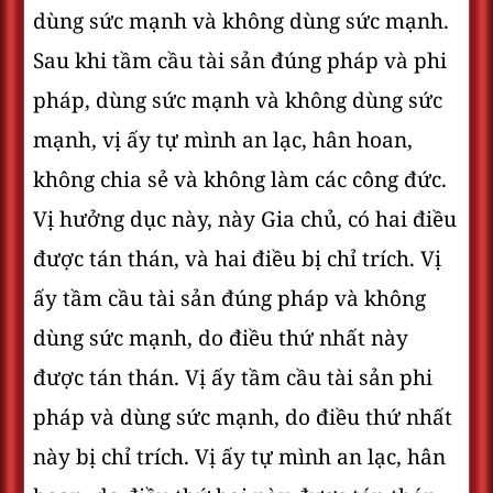
dùng sức mạnh và không dùng sức mạnh.
Sau khi tầm cầu tài sản đúng pháp và phi
pháp, dùng sức mạnh và không dùng sức
mạnh, vị ấy tự mình an lạc, hân hoan,
không chia sẻ và không làm các công đức.
Vị hưởng dục này, này Gia chủ, có hai điều
được tán thán, và hai điều bị chỉ trích. Vị
ấy tầm cầu tài sản đúng pháp và không
dùng sức mạnh, do điều thứ nhất này
được tán thán. Vị ấy tầm cầu tài sản phi
pháp và dùng sức mạnh, do điều thứ nhất
này bị chỉ trích. Vị ấy tự mình an lạc, hân