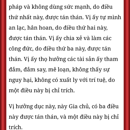
pháp và không dùng sức mạnh, do điều
thứ nhất này, được tán thán. Vị ấy tự mình
an lạc, hân hoan, do điều thứ hai này,
được tán thán. Vị ấy chia xẻ và làm các
công đức, do điều thứ ba này, được tán
thán. Vị ấy thọ hưởng các tài sản ấy tham
đắm, đắm say, mê loạn, không thấy sự
nguy hại, không có xuất ly với trí tuệ, do
một điều này bị chỉ trích.
Vị hưởng dục này, này Gia chủ, có ba điều
này được tán thán, và một điều này bị chỉ
trích.