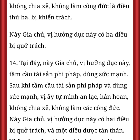
không chia xẻ, không làm công đức là điều
thứ ba, bị khiển trách.
Này Gia chủ, vị hưởng dục này có ba điều
bị quở trách.
14. Tại đây, này Gia chủ, vị hưởng dục này,
tầm cầu tài sản phi pháp, dùng sức mạnh.
Sau khi tầm cầu tài sản phi pháp và dùng
sức mạnh, vị ấy tự mình an lạc, hân hoan,
không chia xẻ, không làm các công đức.
Này Gia chủ, vị hưởng dục này có hai điều
bị quở trách, và một điều được tán thán.