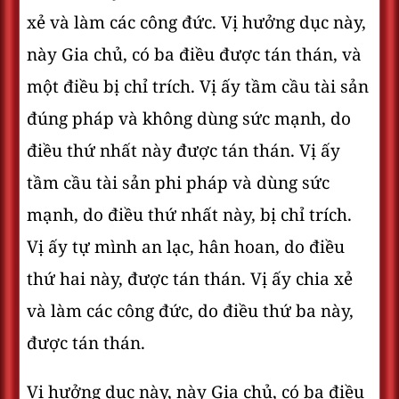
xẻ và làm các công đức. Vị hưởng dục này,
này Gia chủ, có ba điều được tán thán, và
một điều bị chỉ trích. Vị ấy tầm cầu tài sản
đúng pháp và không dùng sức mạnh, do
điều thứ nhất này được tán thán. Vị ấy
tầm cầu tài sản phi pháp và dùng sức
mạnh, do điều thứ nhất này, bị chỉ trích.
Vị ấy tự mình an lạc, hân hoan, do điều
thứ hai này, được tán thán. Vị ấy chia xẻ
và làm các công đức, do điều thứ ba này,
được tán thán.
Vị hưởng dục này, này Gia chủ, có ba điều