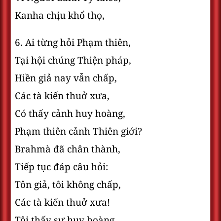
Kanha chịu khổ thọ,
6. Ai từng hỏi Phạm thiên,
Tại hội chúng Thiện pháp,
Hiền giả nay vẫn chấp,
Các tà kiến thuở xưa,
Có thấy cảnh huy hoàng,
Phạm thiên cảnh Thiên giới?
Brahmà đã chân thành,
Tiếp tục đáp câu hỏi:
Tôn giả, tôi không chấp,
Các tà kiến thuở xưa!
Tôi thấy sự huy hoàng,