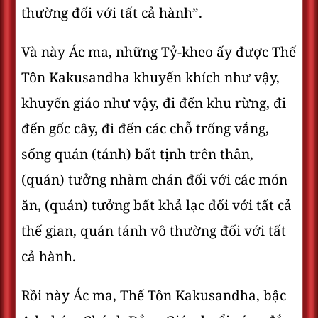
thường đối với tất cả hành”.
Và này Ác ma, những Tỷ-kheo ấy được Thế
Tôn Kakusandha khuyến khích như vậy,
khuyến giáo như vậy, đi đến khu rừng, đi
đến gốc cây, đi đến các chỗ trống vắng,
sống quán (tánh) bất tịnh trên thân,
(quán) tưởng nhàm chán đối với các món
ăn, (quán) tưởng bất khả lạc đối với tất cả
thế gian, quán tánh vô thường đối với tất
cả hành.
Rồi này Ác ma, Thế Tôn Kakusandha, bậc