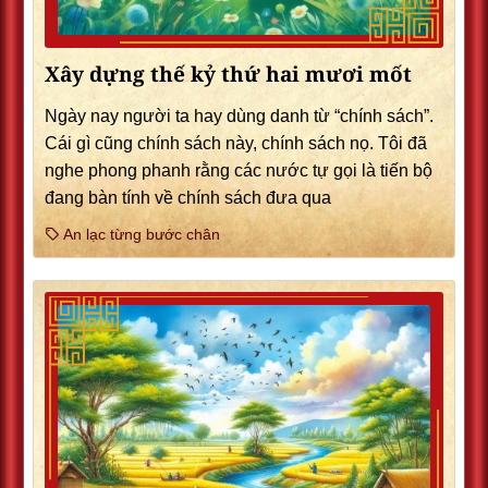
Xây dựng thế kỷ thứ hai mươi mốt
Ngày nay người ta hay dùng danh từ “chính sách”.
Cái gì cũng chính sách này, chính sách nọ. Tôi đã
nghe phong phanh rằng các nước tự gọi là tiến bộ
đang bàn tính về chính sách đưa qua
An lạc từng bước chân