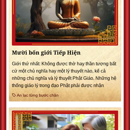
Mười bốn giới Tiếp Hiện
Giới thứ nhất: Không được thờ hay thần tượng bất
cứ một chủ nghĩa hay một lý thuyết nào, kể cả
những chủ nghĩa và lý thuyết Phật Giáo. Những hệ
thống giáo lý trong đạo Phật phải được nhận
An lạc từng bước chân