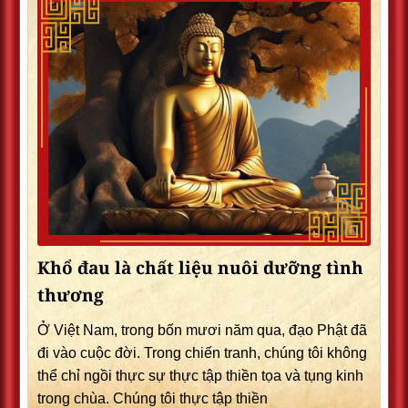
Khổ đau là chất liệu nuôi dưỡng tình
thương
Ở Việt Nam, trong bốn mươi năm qua, đạo Phật đã
đi vào cuộc đời. Trong chiến tranh, chúng tôi không
thể chỉ ngồi thực sự thực tập thiền tọa và tụng kinh
trong chùa. Chúng tôi thực tập thiền