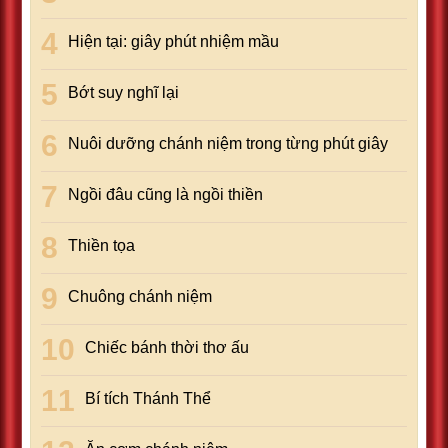
Hiện tại: giây phút nhiệm mầu
Bớt suy nghĩ lại
Nuôi dưỡng chánh niệm trong từng phút giây
Ngồi đâu cũng là ngồi thiền
Thiền tọa
Chuông chánh niệm
Chiếc bánh thời thơ ấu
Bí tích Thánh Thể