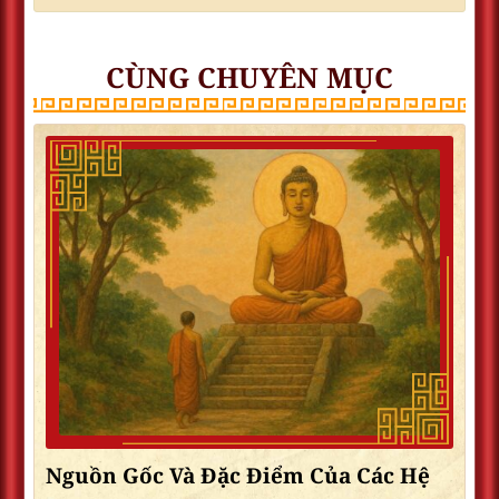
CÙNG CHUYÊN MỤC
Nguồn Gốc Và Đặc Điểm Của Các Hệ