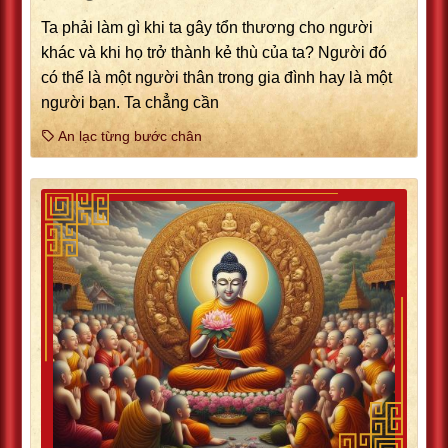
Ta phải làm gì khi ta gây tổn thương cho người
khác và khi họ trở thành kẻ thù của ta? Người đó
có thể là một người thân trong gia đình hay là một
người bạn. Ta chẳng cần
An lạc từng bước chân