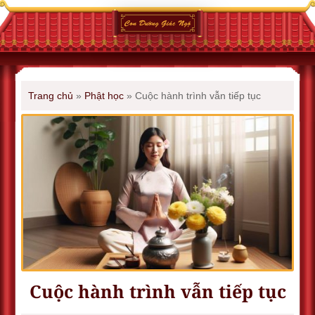
Trang chủ
»
Phật học
»
Cuộc hành trình vẫn tiếp tục
Cuộc hành trình vẫn tiếp tục