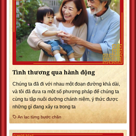
Tình thương qua hành động
Chúng ta đã đi với nhau một đoạn đường khá dài,
và tôi đã đưa ra một số phương pháp để chúng ta
cùng tu tập nuôi dưỡng chánh niệm, ý thức được
những gì đang xảy ra trong ta
An lạc từng bước chân