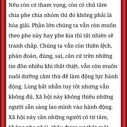
Nếu còn có tham vọng, còn có chủ tâm
chia phe chia nhóm thì đó không phải là
hòa giải. Phần lớn chúng ta vẫn còn muốn
theo phe này hay phe kia thì tất nhiên sẽ
tranh chấp. Chúng ta vẫn còn thiên lệch,
phán đoán, đúng, sai, căn cứ trên những
tin đồn nhiều khi thất thiệt, vẫn còn muốn
nuôi dưỡng căm thù để làm động lực hành
động. Lòng bất nhẫn tuy tốt nhưng vẫn
không đủ. Xã hội này không thiếu những
người sẵn sàng lao mình vào hành động.
Xã hội này cần những người có từ tâm,