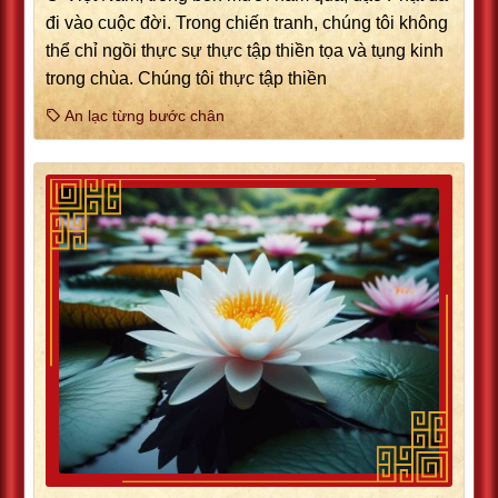
đi vào cuộc đời. Trong chiến tranh, chúng tôi không
thể chỉ ngồi thực sự thực tập thiền tọa và tụng kinh
trong chùa. Chúng tôi thực tập thiền
An lạc từng bước chân