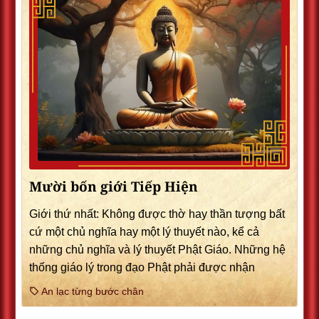
Mười bốn giới Tiếp Hiện
Giới thứ nhất: Không được thờ hay thần tượng bất
cứ một chủ nghĩa hay một lý thuyết nào, kể cả
những chủ nghĩa và lý thuyết Phật Giáo. Những hệ
thống giáo lý trong đạo Phật phải được nhận
An lạc từng bước chân