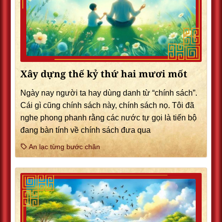
Xây dựng thế kỷ thứ hai mươi mốt
Ngày nay người ta hay dùng danh từ “chính sách”.
Cái gì cũng chính sách này, chính sách nọ. Tôi đã
nghe phong phanh rằng các nước tự gọi là tiến bộ
đang bàn tính về chính sách đưa qua
An lạc từng bước chân