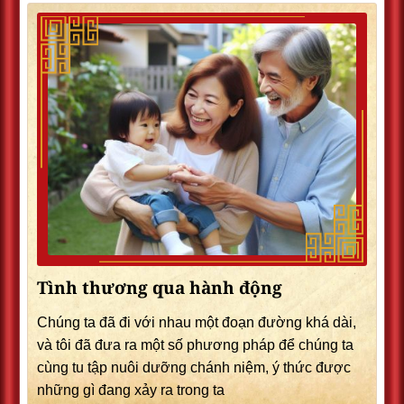
Tình thương qua hành động
Chúng ta đã đi với nhau một đoạn đường khá dài,
và tôi đã đưa ra một số phương pháp để chúng ta
cùng tu tập nuôi dưỡng chánh niệm, ý thức được
những gì đang xảy ra trong ta