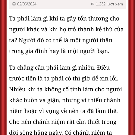
02/06/2024
1.232 lượt xem
Ta phải làm gì khi ta gây tổn thương cho
người khác và khi họ trở thành kẻ thù của
ta? Người đó có thể là một người thân
trong gia đình hay là một người bạn.
Ta chẳng cần phải làm gì nhiều. Điều
trước tiên là ta phải có thì giờ để xin lỗi.
Nhiều khi ta không cố tình làm cho người
khác buồn và giận, nhưng vì thiếu chánh
niệm hoặc vì vụng về nên ta đã làm thế.
Cho nên chánh niệm rất cần thiết trong
đời sống hằng ngày. Có chánh niệm ta