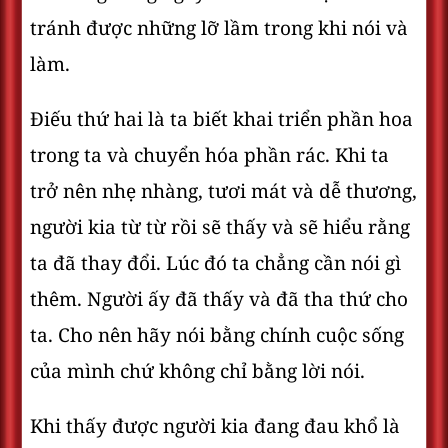
tránh được những lỡ lầm trong khi nói và
làm.
Điếu thứ hai là ta biết khai triển phần hoa
trong ta và chuyển hóa phần rác. Khi ta
trở nên nhẹ nhàng, tươi mát và dễ thương,
người kia từ từ rồi sẽ thấy và sẽ hiểu rằng
ta đã thay đổi. Lúc đó ta chẳng cần nói gì
thêm. Người ấy đã thấy và đã tha thứ cho
ta. Cho nên hãy nói bằng chính cuộc sống
của mình chứ không chỉ bằng lời nói.
Khi thấy được người kia đang đau khổ là