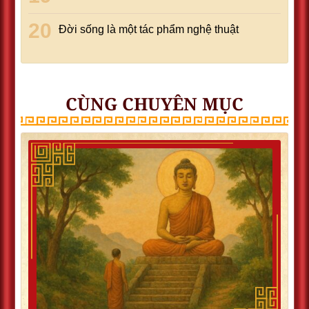
Đời sống là một tác phẩm nghệ thuật
CÙNG CHUYÊN MỤC