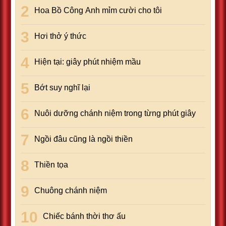
Hoa Bồ Công Anh mỉm cười cho tôi
Hơi thở ý thức
Hiện tại: giây phút nhiệm mầu
Bớt suy nghĩ lại
Nuôi dưỡng chánh niệm trong từng phút giây
Ngồi đâu cũng là ngồi thiền
Thiền tọa
Chuông chánh niệm
Chiếc bánh thời thơ ấu