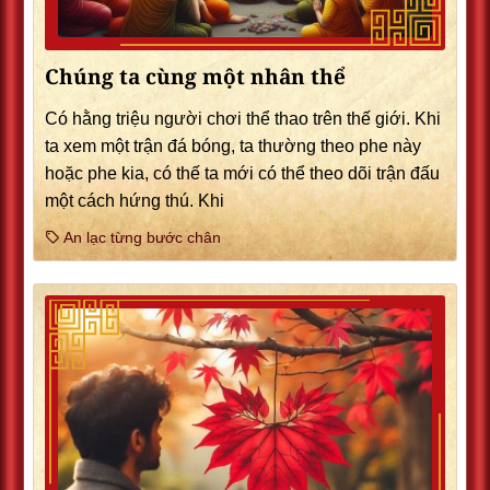
Chúng ta cùng một nhân thể
Có hằng triệu người chơi thể thao trên thế giới. Khi
ta xem một trận đá bóng, ta thường theo phe này
hoặc phe kia, có thế ta mới có thể theo dõi trận đấu
một cách hứng thú. Khi
An lạc từng bước chân