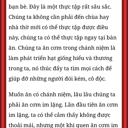
bạn bè. Đây là một thực tập rất sâu sắc.
Chúng ta không cần phải đến chùa hay
nhà thờ mới có thể thực tập được điều
này, chúng ta có thể thực tập ngay tại bàn
ăn. Chúng ta ăn cơm trong chánh niệm là
làm phát triển hạt giống hiểu và thương
trong ta, nó thúc đẩy ta tìm mọi cách để
giúp đỡ những người đói kém, cô độc.
Muốn ăn có chánh niệm, lâu lâu chúng ta
phải ăn cơm im lặng. Lần đầu tiên ăn cơm
im lặng, ta có thể cảm thấy không được
thoải mái, nhưng một khi quen ăn cơm im