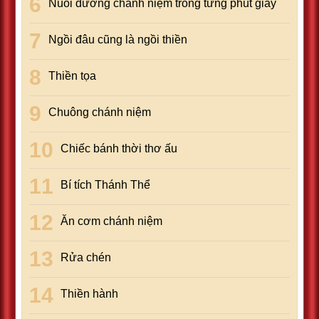
Nuôi dưỡng chánh niệm trong từng phút giây
Ngồi đâu cũng là ngồi thiền
Thiền tọa
Chuông chánh niệm
Chiếc bánh thời thơ ấu
Bí tích Thánh Thể
Ăn cơm chánh niệm
Rửa chén
Thiền hành