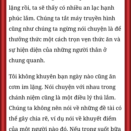
lặng rồi, ta sẽ thấy có nhiều an lạc hạnh
phúc lắm. Chúng ta tắt máy truyền hình
cũng như chúng ta ngừng nói chuyện là để
thưởng thức một cách trọn vẹn thức ăn và
sự hiện diện của những người thân ở
chung quanh.
Tôi không khuyên bạn ngày nào cũng ăn
cơm im lặng. Nói chuyện với nhau trong
chánh niệm cũng là một điều lý thú lắm.
Chúng ta không nên nói về những đề tài có
thể gây chia rẽ, ví dụ nói về khuyết điểm
của một người nào đó. Nếu trong suốt bữa