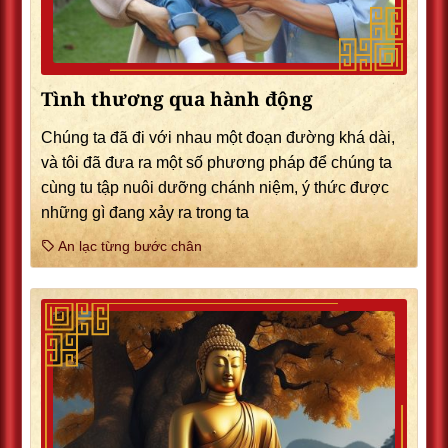
Tình thương qua hành động
Chúng ta đã đi với nhau một đoạn đường khá dài,
và tôi đã đưa ra một số phương pháp để chúng ta
cùng tu tập nuôi dưỡng chánh niệm, ý thức được
những gì đang xảy ra trong ta
An lạc từng bước chân