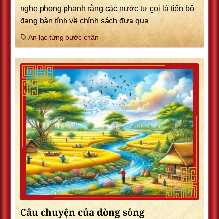
nghe phong phanh rằng các nước tự gọi là tiến bộ
đang bàn tính về chính sách đưa qua
An lạc từng bước chân
Câu chuyện của dòng sông