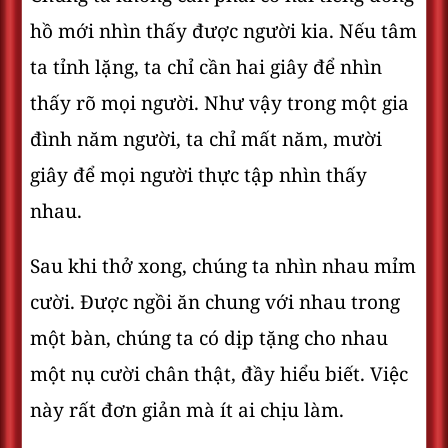
hồ mới nhìn thấy được người kia. Nếu tâm
ta tỉnh lặng, ta chỉ cần hai giây để nhìn
thấy rõ mọi người. Như vậy trong một gia
đình năm người, ta chỉ mất năm, mười
giây để mọi người thực tập nhìn thấy
nhau.
Sau khi thở xong, chúng ta nhìn nhau mỉm
cười. Được ngồi ăn chung với nhau trong
một bàn, chúng ta có dịp tặng cho nhau
một nụ cười chân thật, đầy hiểu biết. Việc
này rất đơn giản mà ít ai chịu làm.