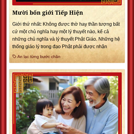
Mười bốn giới Tiếp Hiện
Giới thứ nhất: Không được thờ hay thần tượng bất
cứ một chủ nghĩa hay một lý thuyết nào, kể cả
những chủ nghĩa và lý thuyết Phật Giáo. Những hệ
thống giáo lý trong đạo Phật phải được nhận
An lạc từng bước chân