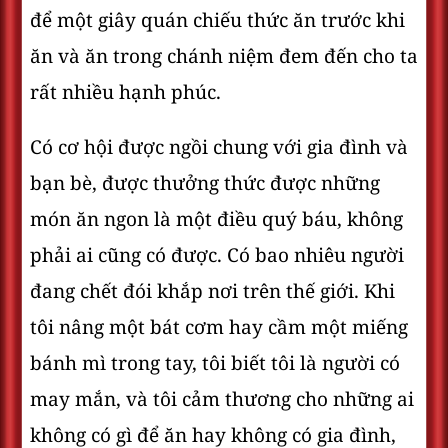
để một giây quán chiếu thức ăn trước khi
ăn và ăn trong chánh niệm đem đến cho ta
rất nhiều hạnh phúc.
Có cơ hội được ngồi chung với gia đình và
bạn bè, được thưởng thức được những
món ăn ngon là một điều quý báu, không
phải ai cũng có được. Có bao nhiêu người
đang chết đói khắp nơi trên thế giới. Khi
tôi nâng một bát cơm hay cầm một miếng
bánh mì trong tay, tôi biết tôi là người có
may mắn, và tôi cảm thương cho những ai
không có gì để ăn hay không có gia đình,