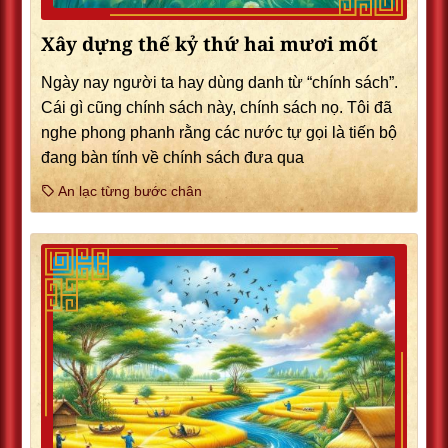
Xây dựng thế kỷ thứ hai mươi mốt
Ngày nay người ta hay dùng danh từ “chính sách”.
Cái gì cũng chính sách này, chính sách nọ. Tôi đã
nghe phong phanh rằng các nước tự gọi là tiến bộ
đang bàn tính về chính sách đưa qua
An lạc từng bước chân