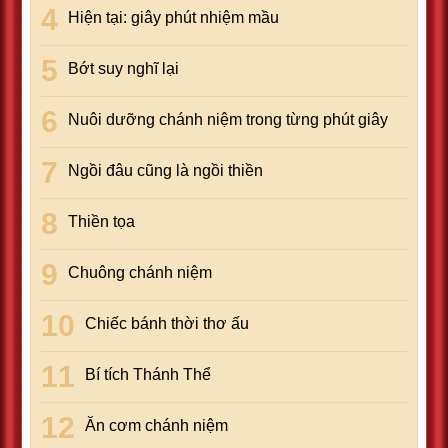
Hiện tại: giây phút nhiệm mầu
Bớt suy nghĩ lại
Nuôi dưỡng chánh niệm trong từng phút giây
Ngồi đâu cũng là ngồi thiền
Thiền tọa
Chuông chánh niệm
Chiếc bánh thời thơ ấu
Bí tích Thánh Thể
Ăn cơm chánh niệm