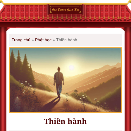
Trang chủ
»
Phật học
»
Thiền hành
Thiền hành