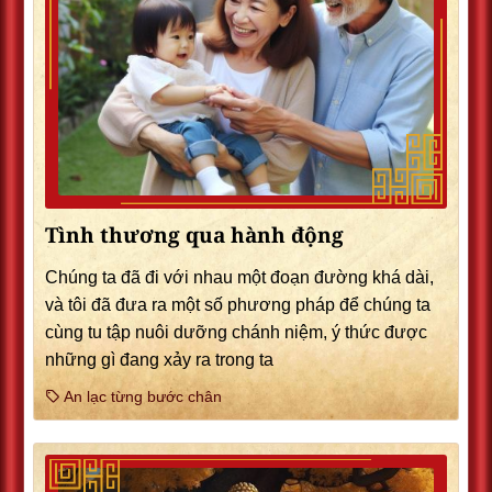
Tình thương qua hành động
Chúng ta đã đi với nhau một đoạn đường khá dài,
và tôi đã đưa ra một số phương pháp để chúng ta
cùng tu tập nuôi dưỡng chánh niệm, ý thức được
những gì đang xảy ra trong ta
An lạc từng bước chân