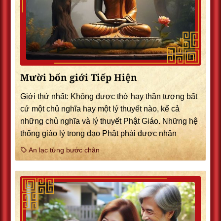
Mười bốn giới Tiếp Hiện
Giới thứ nhất: Không được thờ hay thần tượng bất
cứ một chủ nghĩa hay một lý thuyết nào, kể cả
những chủ nghĩa và lý thuyết Phật Giáo. Những hệ
thống giáo lý trong đạo Phật phải được nhận
An lạc từng bước chân