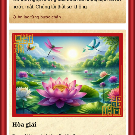
nước mắt. Chúng tôi thật sự không
An lạc từng bước chân
Hòa giải