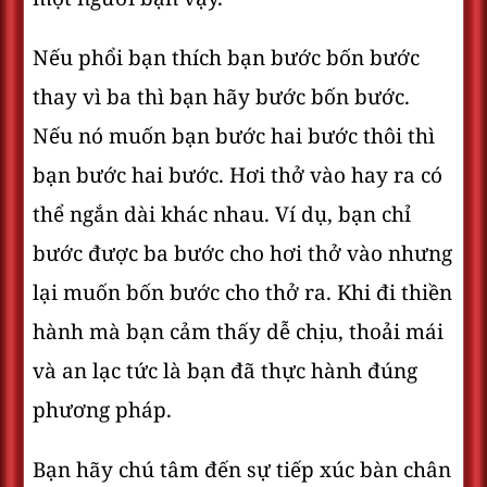
Nếu phổi bạn thích bạn bước bốn bước
thay vì ba thì bạn hãy bước bốn bước.
Nếu nó muốn bạn bước hai bước thôi thì
bạn bước hai bước. Hơi thở vào hay ra có
thể ngắn dài khác nhau. Ví dụ, bạn chỉ
bước được ba bước cho hơi thở vào nhưng
lại muốn bốn bước cho thở ra. Khi đi thiền
hành mà bạn cảm thấy dễ chịu, thoải mái
và an lạc tức là bạn đã thực hành đúng
phương pháp.
Bạn hãy chú tâm đến sự tiếp xúc bàn chân