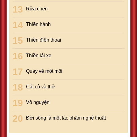
Rửa chén
Thiền hành
Thiền điện thoại
Thiền lái xe
Quay về một mối
Cắt cỏ và thở
Vô nguyện
Đời sống là một tác phẩm nghệ thuật