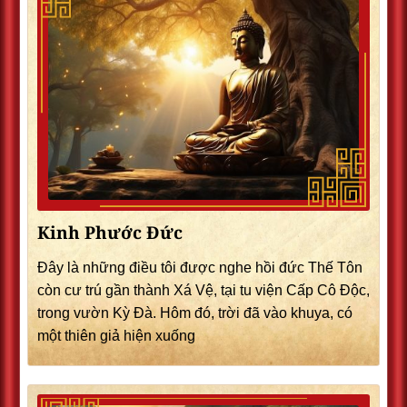
Kinh Phước Đức
Đây là những điều tôi được nghe hồi đức Thế Tôn
còn cư trú gần thành Xá Vệ, tại tu viện Cấp Cô Độc,
trong vườn Kỳ Đà. Hôm đó, trời đã vào khuya, có
một thiên giả hiện xuống