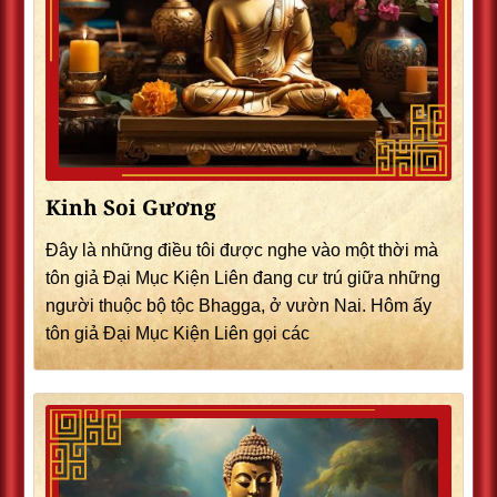
Kinh Soi Gương
Đây là những điều tôi được nghe vào một thời mà
tôn giả Đại Mục Kiện Liên đang cư trú giữa những
người thuộc bộ tộc Bhagga, ở vườn Nai. Hôm ấy
tôn giả Đại Mục Kiện Liên gọi các