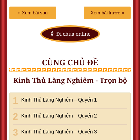
« Xem bài sau
Xem bài trước »
Đi chùa online
CÙNG CHỦ ĐỀ
Kinh Thủ Lăng Nghiêm - Trọn bộ
Kinh Thủ Lăng Nghiêm – Quyển 1
Kinh Thủ Lăng Nghiêm – Quyển 2
Kinh Thủ Lăng Nghiêm – Quyển 3