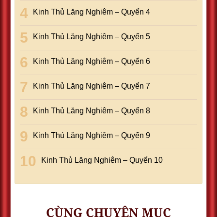
Kinh Thủ Lăng Nghiêm – Quyển 4
Kinh Thủ Lăng Nghiêm – Quyển 5
Kinh Thủ Lăng Nghiêm – Quyển 6
Kinh Thủ Lăng Nghiêm – Quyển 7
Kinh Thủ Lăng Nghiêm – Quyển 8
Kinh Thủ Lăng Nghiêm – Quyển 9
Kinh Thủ Lăng Nghiêm – Quyển 10
CÙNG CHUYÊN MỤC