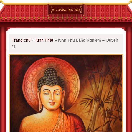
Trang chủ
»
Kinh Phật
»
Kinh Thủ Lăng Nghiêm – Quyển
10