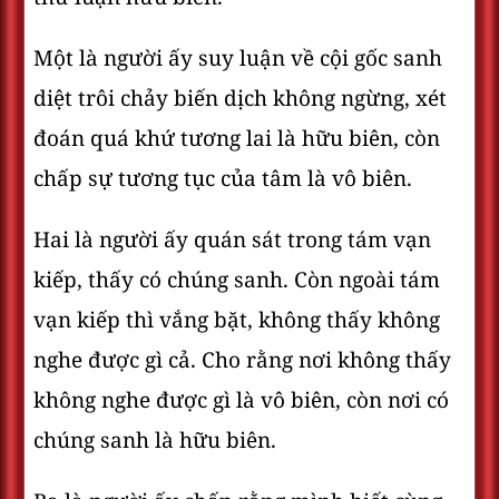
Một là người ấy suy luận về cội gốc sanh
diệt trôi chảy biến dịch không ngừng, xét
đoán quá khứ tương lai là hữu biên, còn
chấp sự tương tục của tâm là vô biên.
Hai là người ấy quán sát trong tám vạn
kiếp, thấy có chúng sanh. Còn ngoài tám
vạn kiếp thì vắng bặt, không thấy không
nghe được gì cả. Cho rằng nơi không thấy
không nghe được gì là vô biên, còn nơi có
chúng sanh là hữu biên.