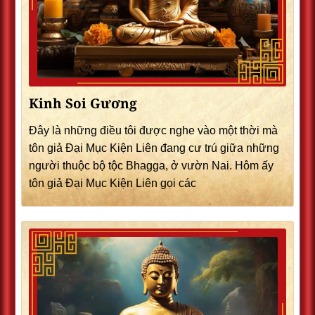
Kinh Soi Gương
Đây là những điều tôi được nghe vào một thời mà
tôn giả Đại Mục Kiện Liên đang cư trú giữa những
người thuộc bộ tộc Bhagga, ở vườn Nai. Hôm ấy
tôn giả Đại Mục Kiện Liên gọi các