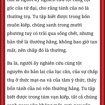
gốc của tứ đại, cho rằng tánh của nó là
thường trụ. Tu tập biết được trong bốn
muôn kiếp, chúng sanh trong mười
phương tuy có trải qua sống chết, nhưng
bản thể là thường hằng, không bao giờ tan
mất, nên chấp đó là thường.
Ba là, người ấy nghiên cứu cùng tột
nguyên do bản lai của lục căn, của sự chấp
thụ ở thức mạt-na và của tâm ý thức, thấy
bổn tánh của nó vốn thường hằng. Tu tập
biết được trong tám vạn kiếp, tất cả chúng