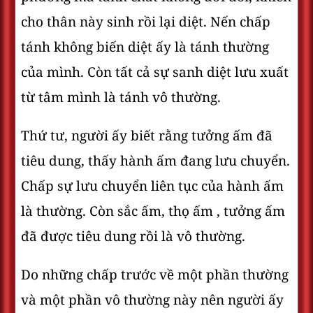
cho thân này sinh rồi lại diệt. Nến chấp
tánh không biến diệt ấy là tánh thường
của mình. Còn tất cả sự sanh diệt lưu xuất
từ tâm mình là tánh vô thường.
Thứ tư, người ấy biết rằng tưởng ấm đã
tiêu dung, thấy hành ấm đang lưu chuyển.
Chấp sự lưu chuyển liên tục của hành ấm
là thường. Còn sắc ấm, thọ ấm , tưởng ấm
đã được tiêu dung rồi là vô thường.
Do những chấp trước về một phần thường
và một phần vô thường này nên người ấy