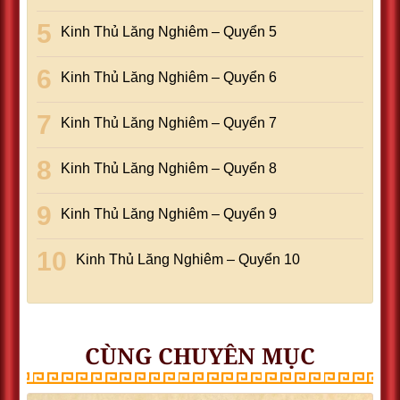
Kinh Thủ Lăng Nghiêm – Quyển 5
Kinh Thủ Lăng Nghiêm – Quyển 6
Kinh Thủ Lăng Nghiêm – Quyển 7
Kinh Thủ Lăng Nghiêm – Quyển 8
Kinh Thủ Lăng Nghiêm – Quyển 9
Kinh Thủ Lăng Nghiêm – Quyển 10
CÙNG CHUYÊN MỤC