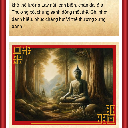
khó thể lường Lay núi, cạn biển, chấn đại địa
Thương xót chúng sanh đồng một thể. Ghi nhớ
danh hiệu, phúc chẳng hư Vì thế thường xưng
danh