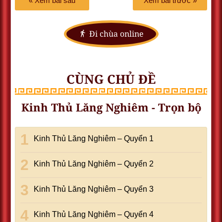
« Xem bài sau
Xem bài trước »
Đi chùa online
CÙNG CHỦ ĐỀ
Kinh Thủ Lăng Nghiêm - Trọn bộ
Kinh Thủ Lăng Nghiêm – Quyển 1
Kinh Thủ Lăng Nghiêm – Quyển 2
Kinh Thủ Lăng Nghiêm – Quyển 3
Kinh Thủ Lăng Nghiêm – Quyển 4