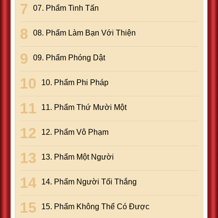
07. Phẩm Tinh Tấn
08. Phẩm Làm Bạn Với Thiện
09. Phẩm Phóng Dật
10. Phẩm Phi Pháp
11. Phẩm Thứ Mười Một
12. Phẩm Vô Phạm
13. Phẩm Một Người
14. Phẩm Người Tối Thắng
15. Phẩm Không Thể Có Ðược