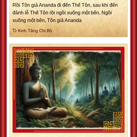
Rồi Tôn giả Ananda đi đến Thế Tôn, sau khi đến
đảnh lễ Thế Tôn rồi ngồi xuống một bên. Ngồi
xuống một bên, Tôn giả Ananda
Kinh Tăng Chi Bộ