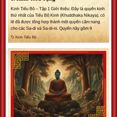
Kinh Tiểu Bộ – Tập 1 Giới thiệu: Ðây là quyển kinh
thứ nhất của Tiểu Bộ Kinh (Khuddhaka Nikaya), có
lẽ đã được tổng hợp thành một quyển cẩm nang
cho các Sa-di và Sa-di-ni. Quyển nầy gồm 9
Kinh Tiểu Bộ