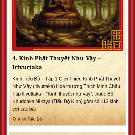
4. Kinh Phật Thuyết Như Vậy –
Itivuttaka
Kinh Tiểu Bộ – Tập 1 Giới Thiệu Kinh Phật Thuyết
Như Vậy (Itivuttaka) Hòa thượng Thích Minh Châu
Tập Itivuttaka – “Kinh thuyết như vậy”, thuộc Bộ
Khuddaka Nikàya (Tiểu Bộ Kinh) gồm có 112 kinh
với các bài
Kinh Tiểu Bộ