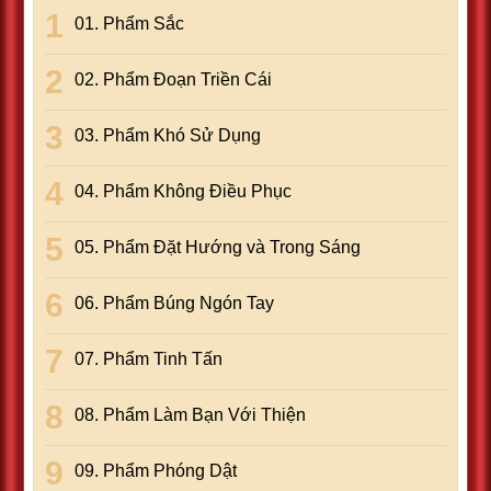
01. Phẩm Sắc
02. Phẩm Ðoạn Triền Cái
03. Phẩm Khó Sử Dụng
04. Phẩm Không Ðiều Phục
05. Phẩm Ðặt Hướng và Trong Sáng
06. Phẩm Búng Ngón Tay
07. Phẩm Tinh Tấn
08. Phẩm Làm Bạn Với Thiện
09. Phẩm Phóng Dật