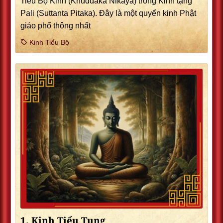
Tiểu Bộ Kinh (Khuddaka Nikaya) trong Kinh tạng
Pali (Suttanta Pitaka). Ðây là một quyển kinh Phật
giáo phổ thông nhất
Kinh Tiểu Bộ
1. Kinh Tiểu Tụng