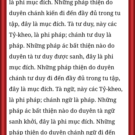
là phi mục đích. Những pháp thiện do
duyên chánh kiến đi đến đầy đủ trong tu
tập, đây là mục đích. Tà tư duy, này các
Tỷ-kheo, là phi pháp; chánh tư duy là
pháp. Những pháp ác bất thiện nào do
duyên tà tư duy được sanh, đây là phi
mục đích. Những pháp thiện do duyên
chánh tư duy đi đến đầy đủ trong tu tập,
đây là mục đích. Tà ngữ, này các Tỷ-kheo,
là phi pháp; chánh ngữ là pháp. Những
pháp ác bất thiện nào do duyên tà ngữ
sanh khởi, đây là phi mục đích. Những
pháp thiện do duyên chánh ngữ đi đến