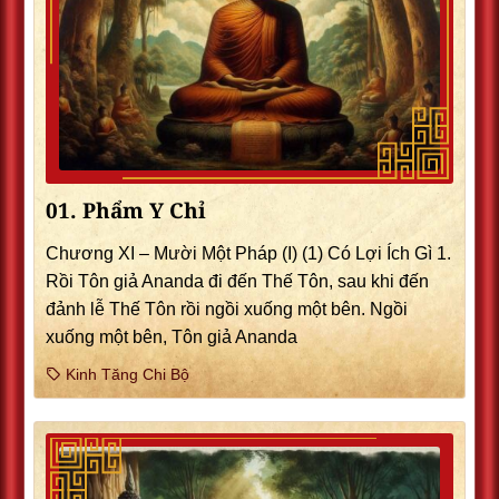
01. Phẩm Y Chỉ
Chương XI – Mười Một Pháp (I) (1) Có Lợi Ích Gì 1.
Rồi Tôn giả Ananda đi đến Thế Tôn, sau khi đến
đảnh lễ Thế Tôn rồi ngồi xuống một bên. Ngồi
xuống một bên, Tôn giả Ananda
Kinh Tăng Chi Bộ