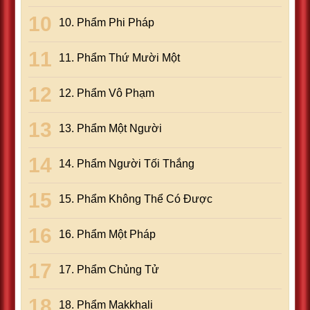
10. Phẩm Phi Pháp
11. Phẩm Thứ Mười Một
12. Phẩm Vô Phạm
13. Phẩm Một Người
14. Phẩm Người Tối Thắng
15. Phẩm Không Thể Có Ðược
16. Phẩm Một Pháp
17. Phẩm Chủng Tử
18. Phẩm Makkhali