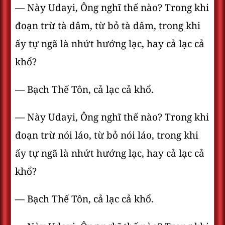
— Này Udayi, Ông nghĩ thế nào? Trong khi
đoạn trừ tà dâm, từ bỏ tà dâm, trong khi
ấy tự ngã là nhứt hướng lạc, hay cả lạc cả
khổ?
— Bạch Thế Tôn, cả lạc cả khổ.
— Này Udayi, Ông nghĩ thế nào? Trong khi
đoạn trừ nói láo, từ bỏ nói láo, trong khi
ấy tự ngã là nhứt hướng lạc, hay cả lạc cả
khổ?
— Bạch Thế Tôn, cả lạc cả khổ.