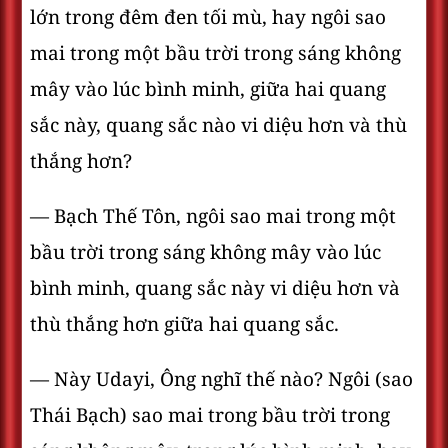
lớn trong đêm đen tối mù, hay ngôi sao
mai trong một bầu trời trong sáng không
mây vào lúc bình minh, giữa hai quang
sắc này, quang sắc nào vi diệu hơn và thù
thắng hơn?
— Bạch Thế Tôn, ngôi sao mai trong một
bầu trời trong sáng không mây vào lúc
bình minh, quang sắc này vi diệu hơn và
thù thắng hơn giữa hai quang sắc.
— Này Udayi, Ông nghĩ thế nào? Ngôi (sao
Thái Bạch) sao mai trong bầu trời trong