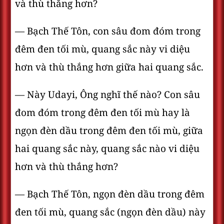
và thù thắng hơn?
— Bạch Thế Tôn, con sâu đom đóm trong
đêm đen tối mù, quang sắc này vi diệu
hơn và thù thắng hơn giữa hai quang sắc.
— Này Udayi, Ông nghĩ thế nào? Con sâu
đom đóm trong đêm đen tối mù hay là
ngọn đèn dầu trong đêm đen tối mù, giữa
hai quang sắc này, quang sắc nào vi diệu
hơn và thù thắng hơn?
— Bạch Thế Tôn, ngọn đèn dầu trong đêm
đen tối mù, quang sắc (ngọn đèn dầu) này