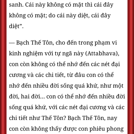
sanh. Cái này không có mặt thì cái đây
không có mặt; do cái này diệt, cái đây
diệt”.
— Bạch Thế Tôn, cho đến trong phạm vi
kinh nghiệm với tự ngã này (Attabhava),
con còn không có thể nhớ đến các nét đại
cương và các chi tiết, từ đâu con có thể
nhớ đến nhiều đời sống quá khứ, như một
đời, hai đời… con có thể nhớ đến nhiều đời
sống quá khứ, với các nét đại cương và các
chi tiết như Thế Tôn? Bạch Thế Tôn, nay
con còn không thấy được con phiêu phong