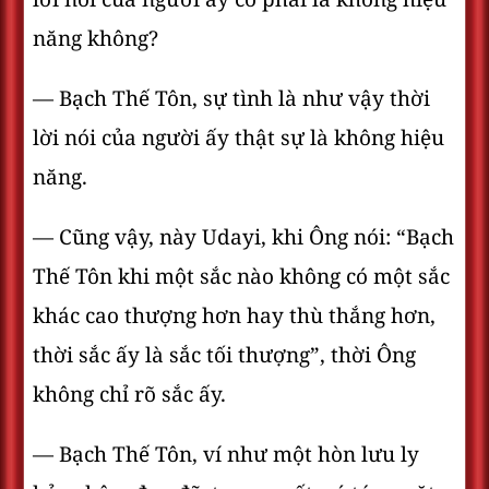
năng không?
— Bạch Thế Tôn, sự tình là như vậy thời
lời nói của người ấy thật sự là không hiệu
năng.
— Cũng vậy, này Udayi, khi Ông nói: “Bạch
Thế Tôn khi một sắc nào không có một sắc
khác cao thượng hơn hay thù thắng hơn,
thời sắc ấy là sắc tối thượng”, thời Ông
không chỉ rõ sắc ấy.
— Bạch Thế Tôn, ví như một hòn lưu ly