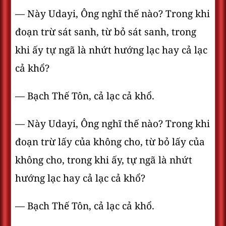
— Này Udayi, Ông nghĩ thế nào? Trong khi
đoạn trừ sát sanh, từ bỏ sát sanh, trong
khi ấy tự ngã là nhứt hướng lạc hay cả lạc
cả khổ?
— Bạch Thế Tôn, cả lạc cả khổ.
— Này Udayi, Ông nghĩ thế nào? Trong khi
đoạn trừ lấy của không cho, từ bỏ lấy của
không cho, trong khi ấy, tự ngã là nhứt
hướng lạc hay cả lạc cả khổ?
— Bạch Thế Tôn, cả lạc cả khổ.