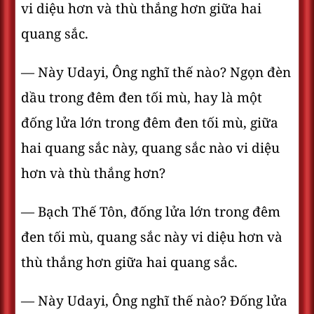
vi diệu hơn và thù thắng hơn giữa hai
quang sắc.
— Này Udayi, Ông nghĩ thế nào? Ngọn đèn
dầu trong đêm đen tối mù, hay là một
đống lửa lớn trong đêm đen tối mù, giữa
hai quang sắc này, quang sắc nào vi diệu
hơn và thù thắng hơn?
— Bạch Thế Tôn, đống lửa lớn trong đêm
đen tối mù, quang sắc này vi diệu hơn và
thù thắng hơn giữa hai quang sắc.
— Này Udayi, Ông nghĩ thế nào? Ðống lửa