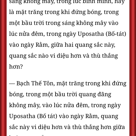
sáng không mây, trong lúc bình minh, hay
là mặt trăng trong khi đứng bóng, trong
một bầu trời trong sáng không mây vào
lúc nửa đêm, trong ngày Uposatha (Bố-tát)
vào ngày Rằm, giữa hai quang sắc này,
quang sắc nào vi diệu hơn và thù thắng
hơn?
— Bạch Thế Tôn, mặt trăng trong khi đứng
bóng, trong một bầu trời quang đãng
không mây, vào lúc nửa đêm, trong ngày
Uposatha (Bố tát) vào ngày Rằm, quang
sắc này vi diệu hơn và thù thắng hơn giữa