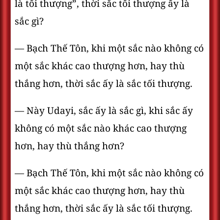
là tối thượng”, thời sắc tối thượng ấy là
sắc gì?
— Bạch Thế Tôn, khi một sắc nào không có
một sắc khác cao thượng hơn, hay thù
thắng hơn, thời sắc ấy là sắc tối thượng.
— Này Udayi, sắc ấy là sắc gì, khi sắc ấy
không có một sắc nào khác cao thượng
hơn, hay thù thắng hơn?
— Bạch Thế Tôn, khi một sắc nào không có
một sắc khác cao thượng hơn, hay thù
thắng hơn, thời sắc ấy là sắc tối thượng.