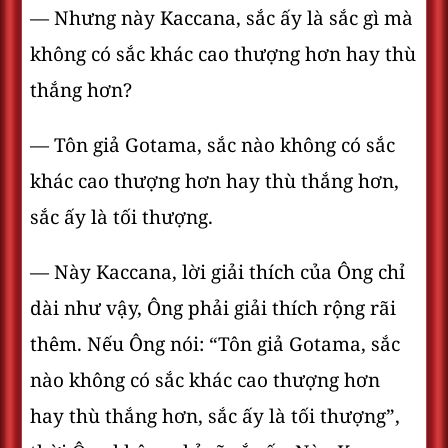
— Nhưng này Kaccana, sắc ấy là sắc gì mà
không có sắc khác cao thượng hơn hay thù
thắng hơn?
— Tôn giả Gotama, sắc nào không có sắc
khác cao thượng hơn hay thù thắng hơn,
sắc ấy là tối thượng.
— Này Kaccana, lời giải thích của Ông chỉ
dài như vậy, Ông phải giải thích rộng rãi
thêm. Nếu Ông nói: “Tôn giả Gotama, sắc
nào không có sắc khác cao thượng hơn
hay thù thắng hơn, sắc ấy là tối thượng”,