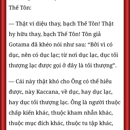
Thế Tôn:
— Thật vi diệu thay, bạch Thế Tôn! Thật
hy hữu thay, bạch Thế Tôn! Tôn giả
Gotama đã khéo nói như sau: “Bởi vì có
dục, nên có dục lạc; từ nơi dục lạc, dục tối
thượng lạc được gọi ở đây là tối thượng”.
— Cái này thật khó cho Ông có thể hiểu
được, này Kaccana, về dục, hay dục lạc,
hay dục tối thượng lạc. Ông là người thuộc
chấp kiến khác, thuộc kham nhẫn khác,
thuộc mục đích khác, thuộc tu tập khác,