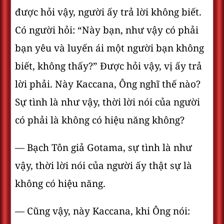
được hỏi vậy, người ấy trả lời không biết.
Có người hỏi: “Này bạn, như vậy có phải
bạn yêu và luyến ái một người bạn không
biết, không thấy?” Ðược hỏi vậy, vị ấy trả
lời phải. Này Kaccana, Ông nghĩ thế nào?
Sự tình là như vậy, thời lời nói của người
có phải là không có hiệu năng không?
— Bạch Tôn giả Gotama, sự tình là như
vậy, thời lời nói của người ấy thật sự là
không có hiệu năng.
— Cũng vậy, này Kaccana, khi Ông nói: