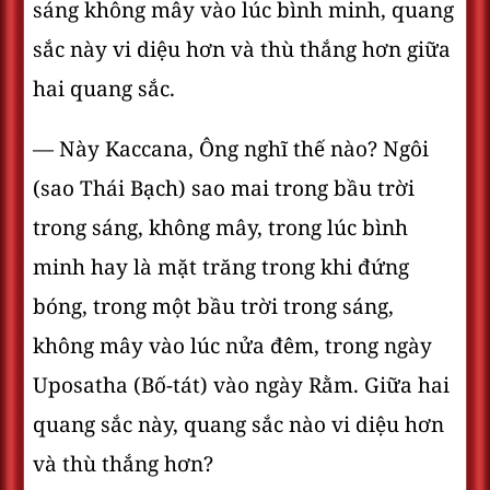
sáng không mây vào lúc bình minh, quang
sắc này vi diệu hơn và thù thắng hơn giữa
hai quang sắc.
— Này Kaccana, Ông nghĩ thế nào? Ngôi
(sao Thái Bạch) sao mai trong bầu trời
trong sáng, không mây, trong lúc bình
minh hay là mặt trăng trong khi đứng
bóng, trong một bầu trời trong sáng,
không mây vào lúc nửa đêm, trong ngày
Uposatha (Bố-tát) vào ngày Rằm. Giữa hai
quang sắc này, quang sắc nào vi diệu hơn
và thù thắng hơn?