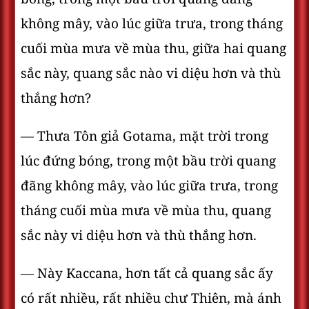
không mây, vào lúc giữa trưa, trong tháng
cuối mùa mưa về mùa thu, giữa hai quang
sắc này, quang sắc nào vi diệu hơn và thù
thắng hơn?
— Thưa Tôn giả Gotama, mặt trời trong
lúc đứng bóng, trong một bầu trời quang
đãng không mây, vào lúc giữa trưa, trong
tháng cuối mùa mưa về mùa thu, quang
sắc này vi diệu hơn và thù thắng hơn.
— Này Kaccana, hơn tất cả quang sắc ấy
có rất nhiều, rất nhiều chư Thiên, mà ánh