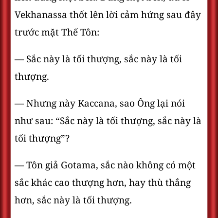
Vekhanassa thốt lên lời cảm hứng sau đây
trước mặt Thế Tôn:
— Sắc này là tối thượng, sắc này là tối
thượng.
— Nhưng này Kaccana, sao Ông lại nói
như sau: “Sắc này là tối thượng, sắc này là
tối thượng”?
— Tôn giả Gotama, sắc nào không có một
sắc khác cao thượng hơn, hay thù thắng
hơn, sắc này là tối thượng.