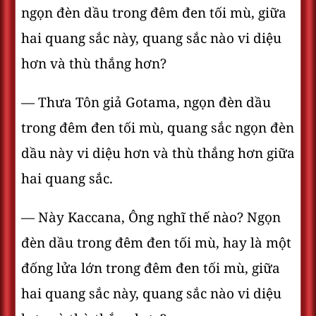
ngọn đèn dầu trong đêm đen tối mù, giữa
hai quang sắc này, quang sắc nào vi diệu
hơn và thù thắng hơn?
— Thưa Tôn giả Gotama, ngọn đèn dầu
trong đêm đen tối mù, quang sắc ngọn đèn
dầu này vi diệu hơn và thù thắng hơn giữa
hai quang sắc.
— Này Kaccana, Ông nghĩ thế nào? Ngọn
đèn dầu trong đêm đen tối mù, hay là một
đống lửa lớn trong đêm đen tối mù, giữa
hai quang sắc này, quang sắc nào vi diệu