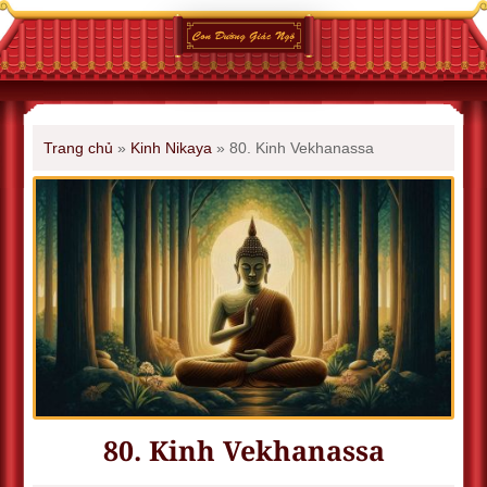
Trang chủ
»
Kinh Nikaya
»
80. Kinh Vekhanassa
80. Kinh Vekhanassa