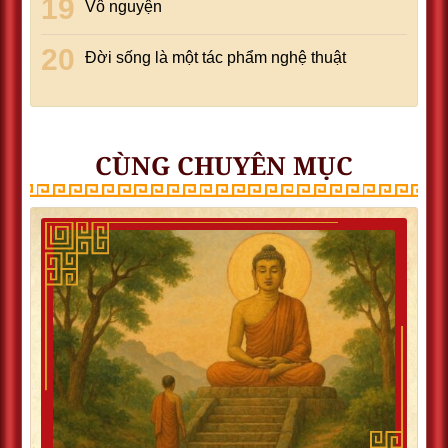
Vô nguyện
Đời sống là một tác phẩm nghệ thuật
CÙNG CHUYÊN MỤC