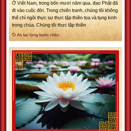
Ở Việt Nam, trong bốn mươi năm qua, đạo Phật đã
đi vào cuộc đời. Trong chiến tranh, chúng tôi không
thể chỉ ngồi thực sự thực tập thiền tọa và tụng kinh
trong chùa. Chúng tôi thực tập thiền
An lạc từng bước chân