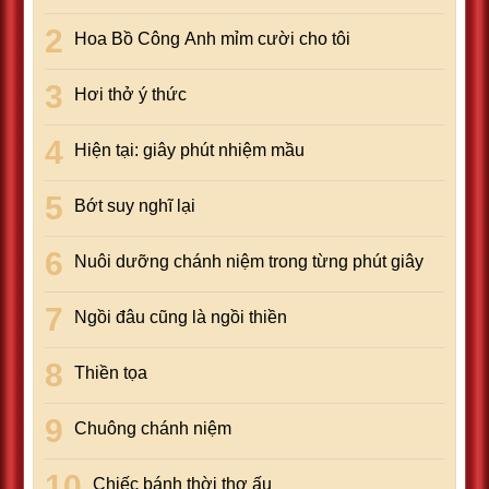
Hoa Bồ Công Anh mỉm cười cho tôi
Hơi thở ý thức
Hiện tại: giây phút nhiệm mầu
Bớt suy nghĩ lại
Nuôi dưỡng chánh niệm trong từng phút giây
Ngồi đâu cũng là ngồi thiền
Thiền tọa
Chuông chánh niệm
Chiếc bánh thời thơ ấu