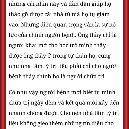
những cái nhìn này và dần dần giúp họ
tháo gỡ được cái nhà tù mà họ tự giam
vào. Nhưng điều quan trọng vẫn là sự nổ
lực của chính người bệnh. Ông thầy chỉ là
người khai mở cho học trò mình thấy
được ông thầy ở trong tự thân họ, cũng
như nhà tâm lý trị liệu phải chỉ cho người
bệnh thấy chính họ là người chữa trị.
Có như vậy người bệnh mới biết tự mình
chữa trị ngày đêm và kết quả mới xảy đến
nhanh chóng được. Cho nên nhà tâm lý trị
liệu không gieo thêm những tín điều cho