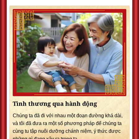
Tình thương qua hành động
Chúng ta đã đi với nhau một đoạn đường khá dài,
và tôi đã đưa ra một số phương pháp để chúng ta
cùng tu tập nuôi dưỡng chánh niệm, ý thức được
những gì đang xảy ra trong ta