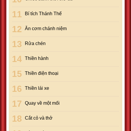
Bí tích Thánh Thể
Ăn cơm chánh niệm
Rửa chén
Thiền hành
Thiền điện thoại
Thiền lái xe
Quay về một mối
Cắt cỏ và thở