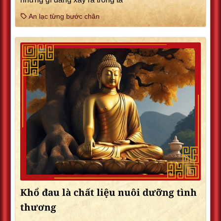
An lạc từng bước chân
Khổ đau là chất liệu nuôi dưỡng tình
thương