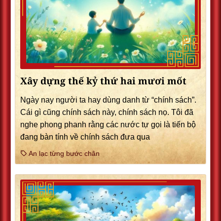
Xây dựng thế kỷ thứ hai mươi mốt
Ngày nay người ta hay dùng danh từ “chính sách”.
Cái gì cũng chính sách này, chính sách nọ. Tôi đã
nghe phong phanh rằng các nước tự gọi là tiến bộ
đang bàn tính về chính sách đưa qua
An lạc từng bước chân