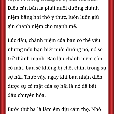
Điều căn bản là phải nuôi dưỡng chánh
niệm bằng hơi thở ý thức, luôn luôn giữ
gìn chánh niệm cho mạnh mẽ.
Lúc đầu, chánh niệm của bạn có thể yếu
nhưng nếu bạn biết nuôi dưỡng nó, nó sẽ
trở thành mạnh. Bao lâu chánh niệm còn
có mặt, bạn sẽ không bị chết chìm trong sự
sợ hãi. Thực vậy, ngay khi bạn nhận diện
được sự có mặt của sợ hãi là nó đã bắt
đầu chuyển hóa.
Bước thứ ba là làm êm dịu cảm thọ. Nhờ