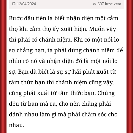
12/04/2024
607 lượt xem
Bước đầu tiên là biết nhận diện một cảm
thọ khi cảm thọ ấy xuất hiện. Muốn vậy
thì phải có chánh niệm. Khi có một nổi lo
sợ chẳng hạn, ta phải dùng chánh niệm để
nhìn rõ nó và nhận diện đó là một nổi lo
sợ. Bạn đã biết là sự sợ hãi phát xuất từ
tâm thức bạn thì chánh niệm cũng vậy,
cũng phát xuất từ tâm thức bạn. Chúng
đều từ bạn mà ra, cho nên chẳng phải
đánh nhau làm gì mà phải chăm sóc cho
nhau.