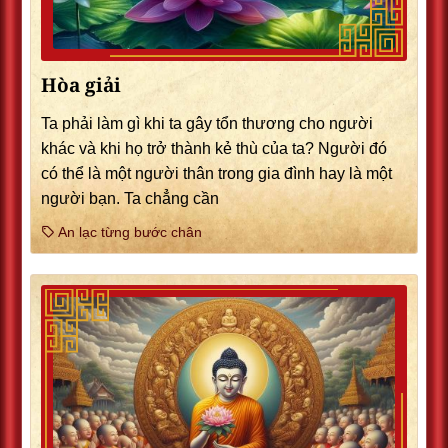
Hòa giải
Ta phải làm gì khi ta gây tổn thương cho người
khác và khi họ trở thành kẻ thù của ta? Người đó
có thể là một người thân trong gia đình hay là một
người bạn. Ta chẳng cần
An lạc từng bước chân