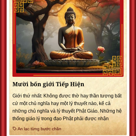
Mười bốn giới Tiếp Hiện
Giới thứ nhất: Không được thờ hay thần tượng bất
cứ một chủ nghĩa hay một lý thuyết nào, kể cả
những chủ nghĩa và lý thuyết Phật Giáo. Những hệ
thống giáo lý trong đạo Phật phải được nhận
An lạc từng bước chân