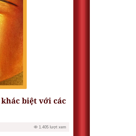
 khác biệt với các
1.405 lượt xem