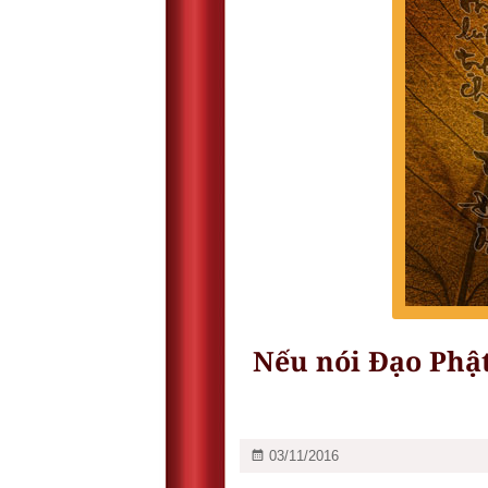
Nếu nói Đạo Phật 
03/11/2016