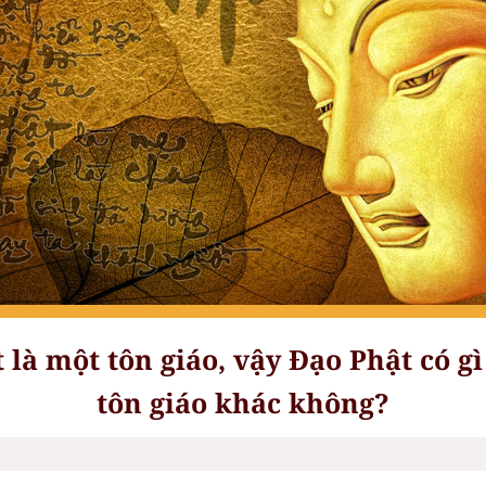
là một tôn giáo, vậy Đạo Phật có gì
tôn giáo khác không?