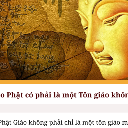
o Phật có phải là một Tôn giáo khô
 Phật Giáo không phải chỉ là một tôn giáo 