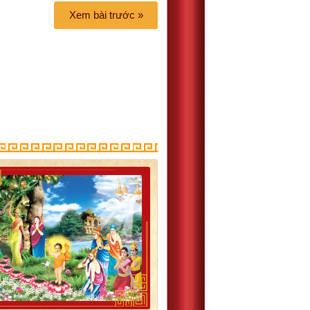
Xem bài trước »