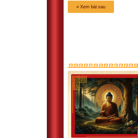
« Xem bài sau