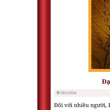
Đạ
03/11/2016
Đối với nhiều người,