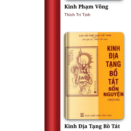
Kinh Phạm Võng
Thích Trí Tịnh
Kinh Địa Tạng Bồ Tát