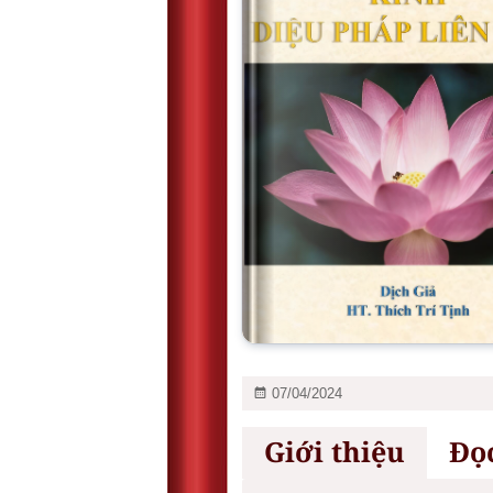
07/04/2024
Giới thiệu
Đọ