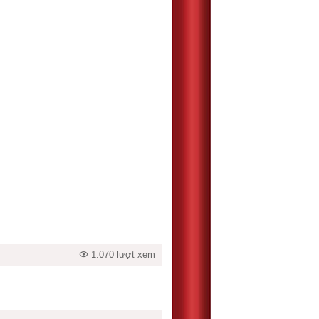
1.070 lượt xem