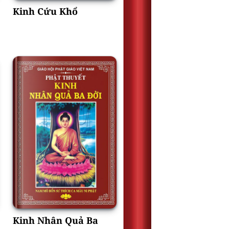
Kinh Cứu Khổ
Kinh Nhân Quả Ba