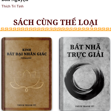
Thích Trí Tịnh
SÁCH CÙNG THỂ LOẠI