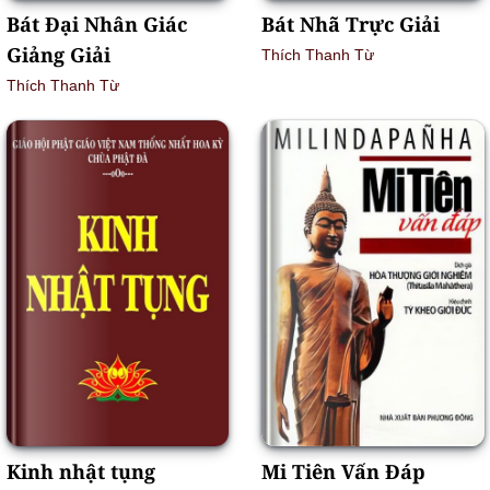
Bát Đại Nhân Giác
Bát Nhã Trực Giải
Giảng Giải
Thích Thanh Từ
Thích Thanh Từ
Kinh nhật tụng
Mi Tiên Vấn Ðáp