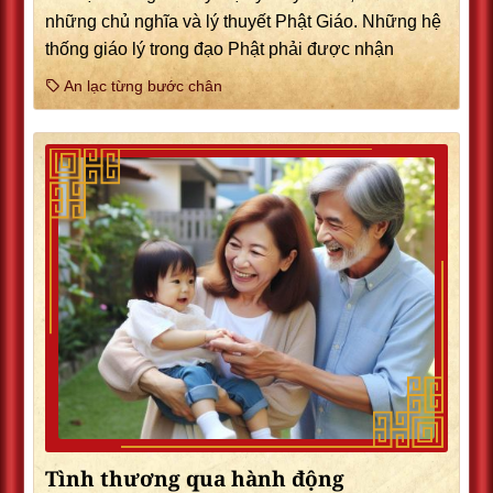
những chủ nghĩa và lý thuyết Phật Giáo. Những hệ
thống giáo lý trong đạo Phật phải được nhận
An lạc từng bước chân
Tình thương qua hành động