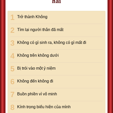
hãi
Trở thành Không
Tìm lại người thân đã mất
Không có gì sinh ra, không có gì mất đi
Không trên không dưới
Bị trói vào một ý niệm
Không đến không đi
Buồn phiền vì vô minh
Kính trọng biểu hiện của mình