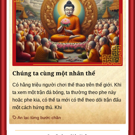
Chúng ta cùng một nhân thể
Có hằng triệu người chơi thể thao trên thế giới. Khi
ta xem một trận đá bóng, ta thường theo phe này
hoặc phe kia, có thế ta mới có thể theo dõi trận đấu
một cách hứng thú. Khi
An lạc từng bước chân