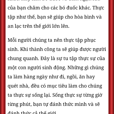
của bạn châm cho các bó đuốc khác. Thực
tập như thế, bạn sẽ giúp cho hòa bình và
an lạc trên thế giới lớn lên.
Mỗi người chúng ta nên thực tập phục
sinh. Khi thành công ta sẽ giúp được người
chung quanh. Đây là sự tu tập thực sự của
một con người sinh động. Những gì chúng
ta làm hàng ngày như đi, ngồi, ăn hay
quét nhà, đều có mục tiêu làm cho chúng
ta thực sự sống lại. Sống thực sự từng giờ
từng phút, bạn tự đánh thức mình và sẽ
đánh thức cả thế giới.