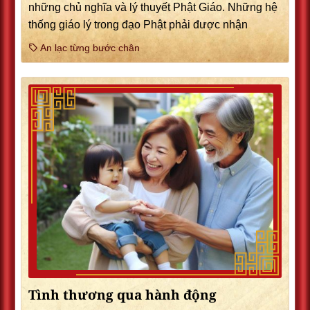
những chủ nghĩa và lý thuyết Phật Giáo. Những hệ
thống giáo lý trong đạo Phật phải được nhận
An lạc từng bước chân
Tình thương qua hành động