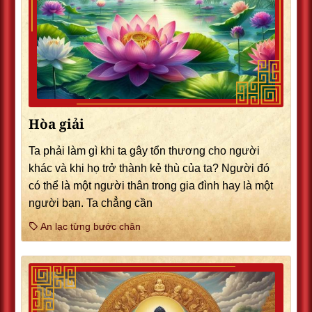
Hòa giải
Ta phải làm gì khi ta gây tổn thương cho người
khác và khi họ trở thành kẻ thù của ta? Người đó
có thể là một người thân trong gia đình hay là một
người bạn. Ta chẳng cần
An lạc từng bước chân