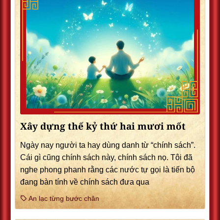
Xây dựng thế kỷ thứ hai mươi mốt
Ngày nay người ta hay dùng danh từ “chính sách”.
Cái gì cũng chính sách này, chính sách nọ. Tôi đã
nghe phong phanh rằng các nước tự gọi là tiến bộ
đang bàn tính về chính sách đưa qua
An lạc từng bước chân