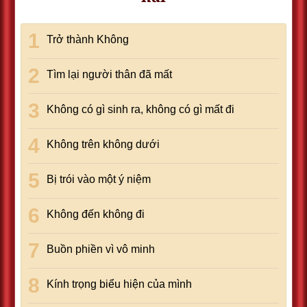
Trở thành Không
Tìm lại người thân đã mất
Không có gì sinh ra, không có gì mất đi
Không trên không dưới
Bị trói vào một ý niệm
Không đến không đi
Buồn phiền vì vô minh
Kính trọng biểu hiện của mình