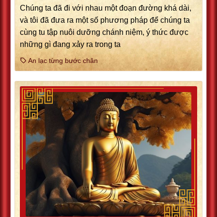
Chúng ta đã đi với nhau một đoạn đường khá dài,
và tôi đã đưa ra một số phương pháp để chúng ta
cùng tu tập nuôi dưỡng chánh niệm, ý thức được
những gì đang xảy ra trong ta
An lạc từng bước chân