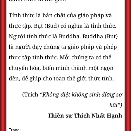
Tỉnh thức là bản chất của giáo pháp và
thực tập. Bụt (Bud) có nghĩa là tỉnh thức.
Người tỉnh thức là Buddha. Buddha (Bụt)
là người dạy chúng ta giáo pháp và phép
thực tập tỉnh thức. Mỗi chúng ta có thể
chuyển hóa, biến mình thành một ngọn
đèn, để giúp cho toàn thế giới thức tỉnh.
(Trích
“Không diệt không sinh đừng sợ
hãi”)
Thiền sư Thích Nhất Hạnh
Trang: