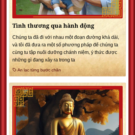
Tình thương qua hành động
Chúng ta đã đi với nhau một đoạn đường khá dài,
và tôi đã đưa ra một số phương pháp để chúng ta
cùng tu tập nuôi dưỡng chánh niệm, ý thức được
những gì đang xảy ra trong ta
An lạc từng bước chân