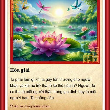
Hòa giải
Ta phải làm gì khi ta gây tổn thương cho người
khác và khi họ trở thành kẻ thù của ta? Người đó
có thể là một người thân trong gia đình hay là một
người bạn. Ta chẳng cần
An lạc từng bước chân