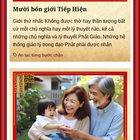
Mười bốn giới Tiếp Hiện
Giới thứ nhất: Không được thờ hay thần tượng bất
cứ một chủ nghĩa hay một lý thuyết nào, kể cả
những chủ nghĩa và lý thuyết Phật Giáo. Những hệ
thống giáo lý trong đạo Phật phải được nhận
An lạc từng bước chân