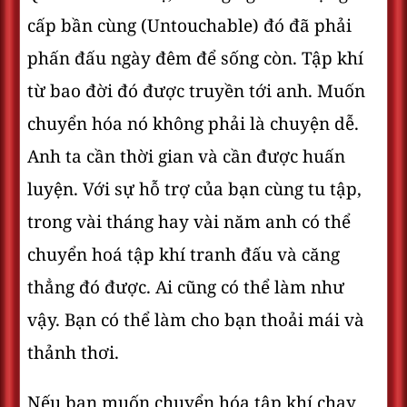
cấp bần cùng (Untouchable) đó đã phải
phấn đấu ngày đêm để sống còn. Tập khí
từ bao đời đó được truyền tới anh. Muốn
chuyển hóa nó không phải là chuyện dễ.
Anh ta cần thời gian và cần được huấn
luyện. Với sự hỗ trợ của bạn cùng tu tập,
trong vài tháng hay vài năm anh có thể
chuyển hoá tập khí tranh đấu và căng
thẳng đó được. Ai cũng có thể làm như
vậy. Bạn có thể làm cho bạn thoải mái và
thảnh thơi.
Nếu bạn muốn chuyển hóa tập khí chạy