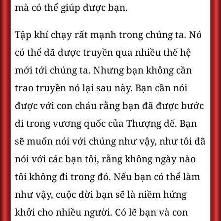
mà có thể giúp được bạn.
Tập khí chạy rất mạnh trong chúng ta. Nó
có thể đã được truyền qua nhiều thế hệ
mới tới chúng ta. Nhưng bạn không cần
trao truyền nó lại sau này. Bạn cần nói
được với con cháu rằng bạn đã được bước
đi trong vương quốc của Thượng đế. Bạn
sẽ muốn nói với chúng như vậy, như tôi đã
nói với các bạn tôi, rằng không ngày nào
tôi không đi trong đó. Nếu bạn có thể làm
như vậy, cuộc đời bạn sẽ là niềm hứng
khởi cho nhiều người. Có lẽ bạn và con