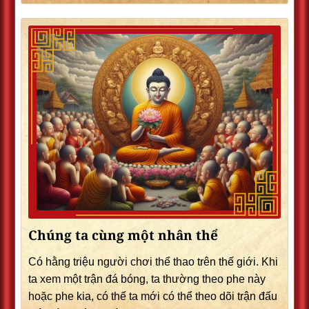
Chúng ta cùng một nhân thể
Có hằng triệu người chơi thể thao trên thế giới. Khi
ta xem một trận đá bóng, ta thường theo phe này
hoặc phe kia, có thế ta mới có thể theo dõi trận đấu