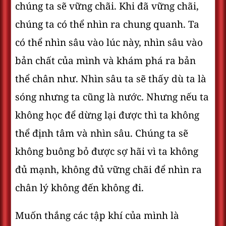
chúng ta sẽ vững chãi. Khi đã vững chãi,
chúng ta có thể nhìn ra chung quanh. Ta
có thể nhìn sâu vào lúc này, nhìn sâu vào
bản chất của mình và khám phá ra bản
thể chân như. Nhìn sâu ta sẽ thấy dù ta là
sóng nhưng ta cũng là nước. Nhưng nếu ta
không học để dừng lại được thì ta không
thể định tâm và nhìn sâu. Chúng ta sẽ
không buông bỏ được sợ hãi vì ta không
đủ mạnh, không đủ vững chãi để nhìn ra
chân lý không đến không đi.
Muốn thắng các tập khí của mình là