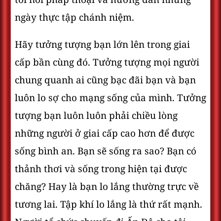
ngày thực tập chánh niệm.
Hãy tưởng tượng bạn lớn lên trong giai
cấp bần cùng đó. Tưởng tượng mọi người
chung quanh ai cũng bạc đãi bạn và bạn
luôn lo sợ cho mạng sống của mình. Tưởng
tượng bạn luôn luôn phải chiều lòng
những người ở giai cấp cao hơn để được
sống bình an. Bạn sẽ sống ra sao? Bạn có
thảnh thơi và sống trong hiện tại được
chăng? Hay là bạn lo lắng thường trực về
tương lai. Tập khí lo lắng là thứ rất mạnh.