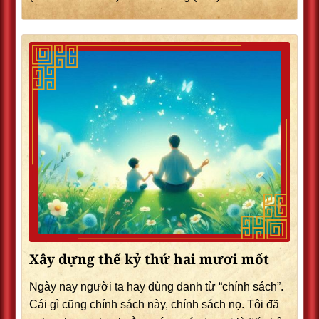
Xây dựng thế kỷ thứ hai mươi mốt
Ngày nay người ta hay dùng danh từ “chính sách”.
Cái gì cũng chính sách này, chính sách nọ. Tôi đã