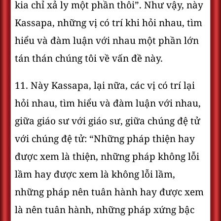
kia chỉ xả ly một phần thôi”. Như vậy, này
Kassapa, những vị có trí khi hỏi nhau, tìm
hiểu và đàm luận với nhau một phần lớn
tán thán chúng tôi về vấn đề này.
11. Này Kassapa, lại nữa, các vị có trí lại
hỏi nhau, tìm hiểu và đàm luận với nhau,
giữa giáo sư với giáo sư, giữa chúng đệ tử
với chúng đệ tử: “Những pháp thiện hay
được xem là thiện, những pháp không lỗi
lầm hay được xem là không lỗi lầm,
những pháp nên tuân hành hay được xem
là nên tuân hành, những pháp xứng bậc