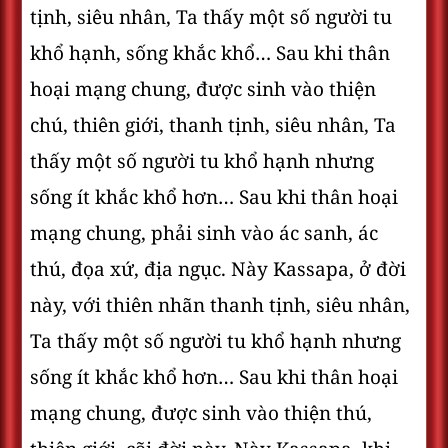
tịnh, siêu nhân, Ta thấy một số người tu
khổ hạnh, sống khắc khổ… Sau khi thân
hoại mạng chung, được sinh vào thiện
chú, thiên giới, thanh tịnh, siêu nhân, Ta
thấy một số người tu khổ hạnh nhưng
sống ít khắc khổ hơn… Sau khi thân hoại
mạng chung, phải sinh vào ác sanh, ác
thú, đọa xứ, địa ngục. Này Kassapa, ở đời
này, với thiên nhãn thanh tịnh, siêu nhân,
Ta thấy một số người tu khổ hạnh nhưng
sống ít khắc khổ hơn… Sau khi thân hoại
mạng chung, được sinh vào thiện thú,