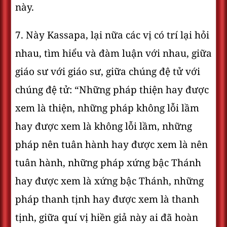
này.
7. Này Kassapa, lại nữa các vị có trí lại hỏi
nhau, tìm hiểu và đàm luận với nhau, giữa
giáo sư với giáo sư, giữa chúng đệ tử với
chúng đệ tử: “Những pháp thiện hay được
xem là thiện, những pháp không lỗi lầm
hay được xem là không lỗi lầm, những
pháp nên tuân hành hay được xem là nên
tuân hành, những pháp xứng bậc Thánh
hay được xem là xứng bậc Thánh, những
pháp thanh tịnh hay được xem là thanh
tịnh, giữa quí vị hiền giả này ai đã hoàn