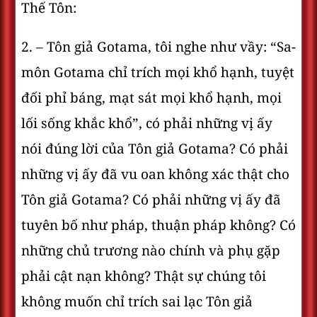
Thế Tôn:
2. – Tôn giả Gotama, tôi nghe như vầy: “Sa-
môn Gotama chỉ trích mọi khổ hạnh, tuyệt
đối phỉ báng, mạt sát mọi khổ hạnh, mọi
lối sống khắc khổ”, có phải những vị ấy
nói đúng lời của Tôn giả Gotama? Có phải
những vị ấy đã vu oan không xác thật cho
Tôn giả Gotama? Có phải những vị ấy đã
tuyên bố như pháp, thuận pháp không? Có
những chủ trương nào chính và phụ gặp
phải cật nạn không? Thật sự chúng tôi
không muốn chỉ trích sai lạc Tôn giả