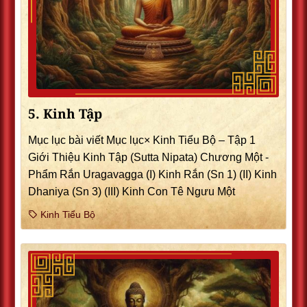
5. Kinh Tập
Mục lục bài viết Mục lục× Kinh Tiểu Bộ – Tập 1
Giới Thiệu Kinh Tập (Sutta Nipata) Chương Một -
Phẩm Rắn Uragavagga (I) Kinh Rắn (Sn 1) (II) Kinh
Dhaniya (Sn 3) (III) Kinh Con Tê Ngưu Một
Kinh Tiểu Bộ