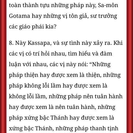
toàn thành tựu những pháp này, Sa-môn
Gotama hay những vị tôn giả, sư trưởng
các giáo phái kia?
8. Này Kassapa, và sự tình này xảy ra. Khi
các vị có trí hỏi nhau, tìm hiểu và đàm
luận với nhau, các vị này nói: “Những
pháp thiện hay được xem là thiện, những
pháp không lỗi lầm hay được xem là
không lỗi lầm, những pháp nên tuân hành
hay được xem là nên tuân hành, những
pháp xứng bậc Thánh hay được xem là
xứng bậc Thánh, những pháp thanh tịnh