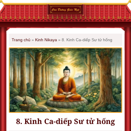
Trang chủ
»
Kinh Nikaya
»
8. Kinh Ca-diếp Sư tử hống
8. Kinh Ca-diếp Sư tử hống