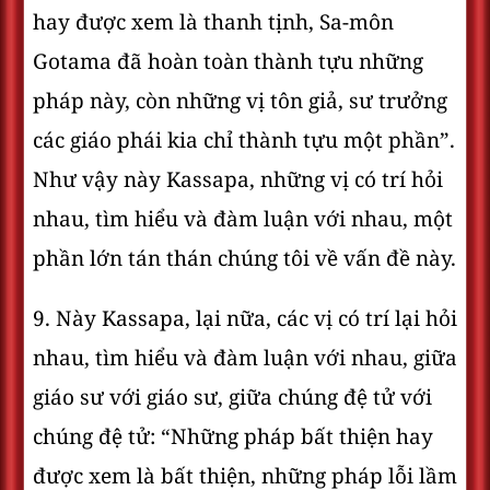
hay được xem là thanh tịnh, Sa-môn
Gotama đã hoàn toàn thành tựu những
pháp này, còn những vị tôn giả, sư trưởng
các giáo phái kia chỉ thành tựu một phần”.
Như vậy này Kassapa, những vị có trí hỏi
nhau, tìm hiểu và đàm luận với nhau, một
phần lớn tán thán chúng tôi về vấn đề này.
9. Này Kassapa, lại nữa, các vị có trí lại hỏi
nhau, tìm hiểu và đàm luận với nhau, giữa
giáo sư với giáo sư, giữa chúng đệ tử với
chúng đệ tử: “Những pháp bất thiện hay
được xem là bất thiện, những pháp lỗi lầm