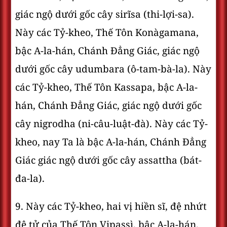
giác ngộ dưới gốc cây sirĩsa (thi-lợi-sa).
Này các Tỷ-kheo, Thế Tôn Konàgamana,
bậc A-la-hán, Chánh Ðẳng Giác, giác ngộ
dưới gốc cây udumbara (ô-tam-bà-la). Này
các Tỷ-kheo, Thế Tôn Kassapa, bậc A-la-
hán, Chánh Ðẳng Giác, giác ngộ dưới gốc
cây nigrodha (ni-câu-luật-đà). Này các Tỷ-
kheo, nay Ta là bậc A-la-hán, Chánh Ðẳng
Giác giác ngộ dưới gốc cây assattha (bát-
đa-la).
9. Này các Tỷ-kheo, hai vị hiền sĩ, đệ nhứt
đệ tử của Thế Tôn Vipassì, bậc A-la-hán,