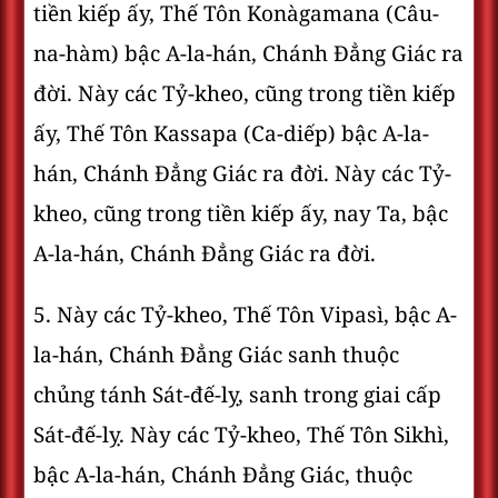
tiền kiếp ấy, Thế Tôn Konàgamana (Câu-
na-hàm) bậc A-la-hán, Chánh Ðẳng Giác ra
đời. Này các Tỷ-kheo, cũng trong tiền kiếp
ấy, Thế Tôn Kassapa (Ca-diếp) bậc A-la-
hán, Chánh Ðẳng Giác ra đời. Này các Tỷ-
kheo, cũng trong tiền kiếp ấy, nay Ta, bậc
A-la-hán, Chánh Ðẳng Giác ra đời.
5. Này các Tỷ-kheo, Thế Tôn Vipasì, bậc A-
la-hán, Chánh Ðẳng Giác sanh thuộc
chủng tánh Sát-đế-lỵ, sanh trong giai cấp
Sát-đế-lỵ. Này các Tỷ-kheo, Thế Tôn Sikhì,
bậc A-la-hán, Chánh Ðẳng Giác, thuộc