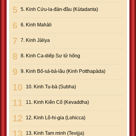
5. Kinh Cứu-la-đàn-đầu (Kùtadanta)
6. Kinh Mahàli
7. Kinh Jàliya
8. Kinh Ca-diếp Sư tử hống
9. Kinh Bố-sá-bà-lâu (Kinh Potthapàda)
10. Kinh Tu-bà (Subha)
11. Kinh Kiên Cố (Kevaddha)
12. Kinh Lô-hi-gia (Lohicca)
13. Kinh Tam minh (Tevijja)