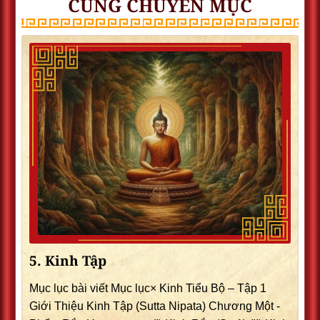
CÙNG CHUYÊN MỤC
5. Kinh Tập
Mục lục bài viết Mục lục× Kinh Tiểu Bộ – Tập 1
Giới Thiệu Kinh Tập (Sutta Nipata) Chương Một -