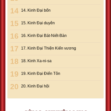
14. Kinh Ðại bổn
15. Kinh Ðại duyên
16. Kinh Ðại Bát-Niết-Bàn
17. Kinh Ðại Thiện Kiến vương
18. Kinh Xa-ni-sa
19. Kinh Ðại Ðiển Tôn
20. Kinh Ðại hội