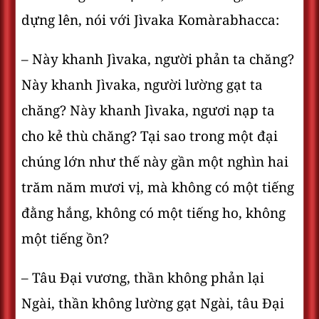
dựng lên, nói với Jìvaka Komàrabhacca:
– Này khanh Jìvaka, người phản ta chăng?
Này khanh Jìvaka, người lường gạt ta
chăng? Này khanh Jìvaka, ngươi nạp ta
cho kẻ thù chăng? Tại sao trong một đại
chúng lớn như thế này gần một nghìn hai
trăm năm mươi vị, mà không có một tiếng
đằng hắng, không có một tiếng ho, không
một tiếng ồn?
– Tâu Ðại vương, thần không phản lại
Ngài, thần không lường gạt Ngài, tâu Ðại