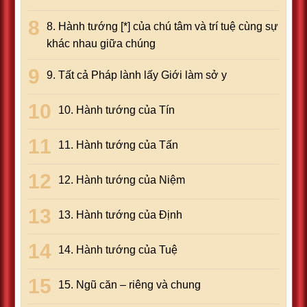
8. Hành tướng [*] của chú tâm và trí tuệ cùng sự
khác nhau giữa chúng
9. Tất cả Pháp lành lấy Giới làm sở y
10. Hành tướng của Tín
11. Hành tướng của Tấn
12. Hành tướng của Niệm
13. Hành tướng của Định
14. Hành tướng của Tuệ
15. Ngũ căn – riêng và chung