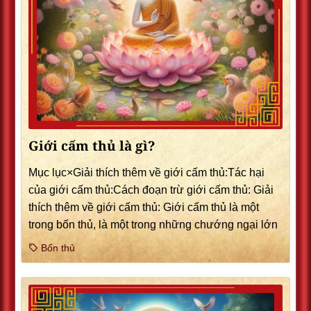
Giới cấm thủ là gì?
Mục lục×Giải thích thêm về giới cấm thủ:Tác hại
của giới cấm thủ:Cách đoạn trừ giới cấm thủ: Giải
thích thêm về giới cấm thủ: Giới cấm thủ là một
trong bốn thủ, là một trong những chướng ngại lớn
Bốn thủ