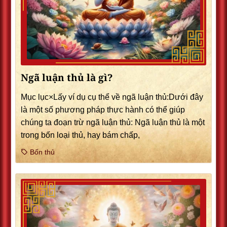
Ngã luận thủ là gì?
Mục lục×Lấy ví dụ cụ thể về ngã luận thủ:Dưới đây
là một số phương pháp thực hành có thể giúp
chúng ta đoạn trừ ngã luận thủ: Ngã luận thủ là một
trong bốn loại thủ, hay bám chấp,
Bốn thủ