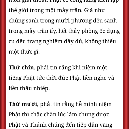
thế giới trong một mảy trần. Giá như
chúng sanh trong mười phương đều sanh
trong mảy trần ấy, hết thảy phòng ốc dụng
cụ đều trang nghiêm đầy đủ, không thiếu
một thức gì.
Thứ chín
, phải tin rằng khi niệm một
tiếng Phật tức thời đức Phật liền nghe và
liền thâu nhiếp.
Thứ mười
, phải tin rằng hễ mình niệm
Phật thì chắc chắn lúc lâm chung được
Phật và Thánh chúng đến tiếp dẫn vãng