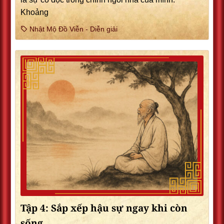
Khoảng
Nhật Mộ Đồ Viễn - Diễn giải
Tập 4: Sắp xếp hậu sự ngay khi còn
sống