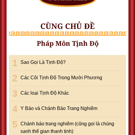
CÙNG CHỦ ĐỀ
Pháp Môn Tịnh Độ
Sao Gọi Là Tịnh Độ?
Các Cõi Tịnh Độ Trong Mười Phương
Các loại Tịnh Độ Khác
Y Báo và Chánh Báo Trang Nghiêm
Chánh báo trang nghiêm (cũng gọi là chúng
sanh thế gian thanh tịnh)