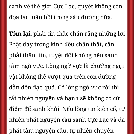
sanh về thế giới Cực Lạc, quyết không còn
đọa lạc luân hồi trong sáu đường nữa.
Tóm lại
, phải tin chắc chắn rằng những lời
Phật dạy trong kinh đều chân thật, cần
phải thâm tín, tuyệt đối không nên sanh
tâm ngờ vực. Lòng ngờ vực là chướng ngại
vật không thể vượt qua trên con đường
dẫn đến đạo quả. Có lòng ngờ vực rồi thì
tất nhiên nguyện và hạnh sẽ không có cứ
điểm để sanh khởi. Nếu lòng tin kiên cố, tự
nhiên phát nguyện cầu sanh Cực Lạc và đã
phát tâm nguyện cầu, tự nhiên chuyên