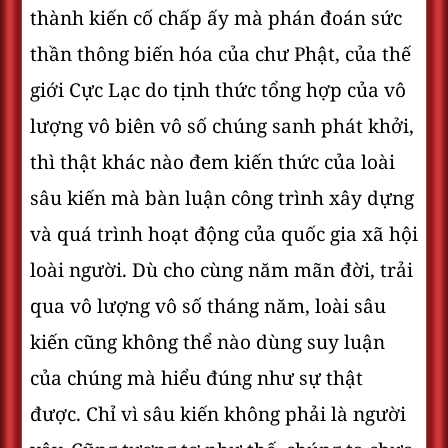
thành kiến cố chấp ấy mà phán đoán sức
thần thông biến hóa của chư Phật, của thế
giới Cực Lạc do tịnh thức tổng hợp của vô
lượng vô biên vô số chúng sanh phát khởi,
thì thật khác nào đem kiến thức của loài
sâu kiến mà bàn luận công trình xây dựng
và quá trình hoạt động của quốc gia xã hội
loài người. Dù cho cùng năm mãn đời, trải
qua vô lượng vô số tháng năm, loài sâu
kiến cũng không thể nào dùng suy luận
của chúng mà hiểu đúng như sự thật
được. Chỉ vì sâu kiến không phải là người