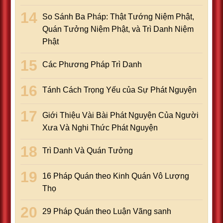
So Sánh Ba Pháp: Thật Tướng Niệm Phật,
Quán Tưởng Niệm Phật, và Trì Danh Niệm
Phật
Các Phương Pháp Trì Danh
Tánh Cách Trọng Yếu của Sự Phát Nguyện
Giới Thiệu Vài Bài Phát Nguyện Của Người
Xưa Và Nghi Thức Phát Nguyện
Trì Danh Và Quán Tưởng
16 Pháp Quán theo Kinh Quán Vô Lượng
Thọ
29 Pháp Quán theo Luận Vãng sanh