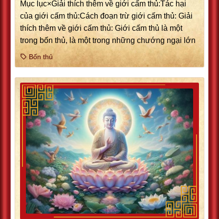
Mục lục×Giải thích thêm về giới cấm thủ:Tác hại
của giới cấm thủ:Cách đoạn trừ giới cấm thủ: Giải
thích thêm về giới cấm thủ: Giới cấm thủ là một
trong bốn thủ, là một trong những chướng ngại lớn
Bốn thủ