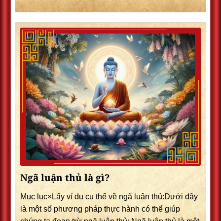
Ngã luận thủ là gì?
Mục lục×Lấy ví dụ cụ thể về ngã luận thủ:Dưới đây
là một số phương pháp thực hành có thể giúp