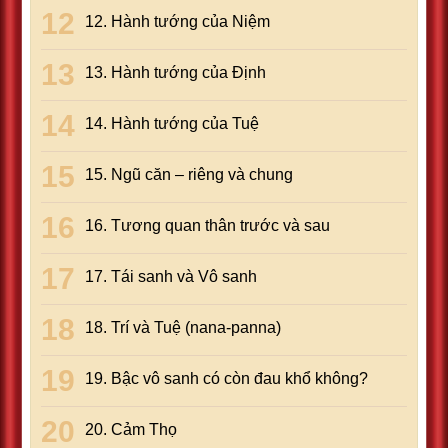
12. Hành tướng của Niệm
13. Hành tướng của Định
14. Hành tướng của Tuệ
15. Ngũ căn – riêng và chung
16. Tương quan thân trước và sau
17. Tái sanh và Vô sanh
18. Trí và Tuệ (nana-panna)
19. Bậc vô sanh có còn đau khổ không?
20. Cảm Thọ