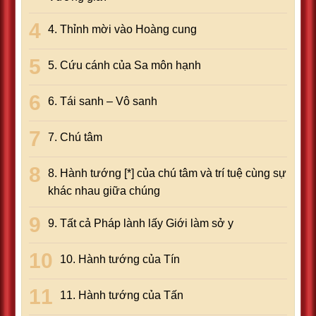
4. Thỉnh mời vào Hoàng cung
5. Cứu cánh của Sa môn hạnh
6. Tái sanh – Vô sanh
7. Chú tâm
8. Hành tướng [*] của chú tâm và trí tuệ cùng sự
khác nhau giữa chúng
9. Tất cả Pháp lành lấy Giới làm sở y
10. Hành tướng của Tín
11. Hành tướng của Tấn