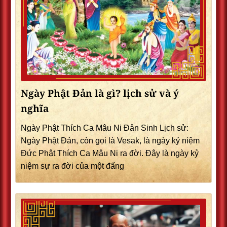
Ngày Phật Đản là gì? lịch sử và ý
nghĩa
Ngày Phật Thích Ca Mâu Ni Đản Sinh Lịch sử:
Ngày Phật Đản, còn gọi là Vesak, là ngày kỷ niệm
Đức Phật Thích Ca Mâu Ni ra đời. Đây là ngày kỷ
niệm sự ra đời của một đấng