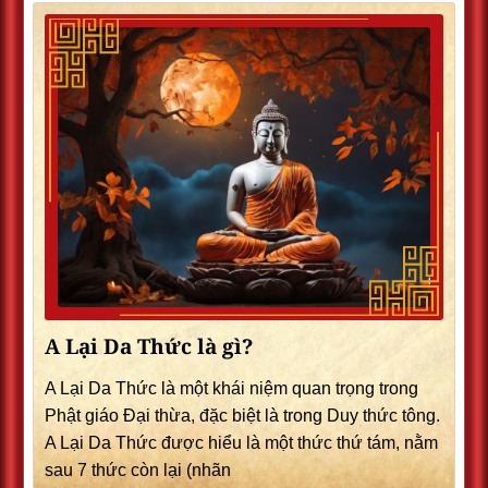
A Lại Da Thức là gì?
A Lại Da Thức là một khái niệm quan trọng trong
Phật giáo Đại thừa, đặc biệt là trong Duy thức tông.
A Lại Da Thức được hiểu là một thức thứ tám, nằm
sau 7 thức còn lại (nhãn