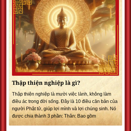
Thập thiện nghiệp là gì?
Thập thiện nghiệp là mười việc lành, không làm
điều ác trong đời sống. Đây là 10 điều căn bản của
người Phật tử, giúp lợi mình và lợi chúng sinh. Nó
được chia thành 3 phần: Thân: Bao gồm