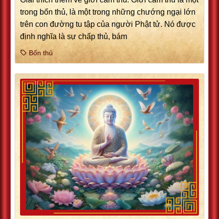
trong bốn thủ, là một trong những chướng ngại lớn
trên con đường tu tập của người Phật tử. Nó được
định nghĩa là sự chấp thủ, bám
Bốn thủ