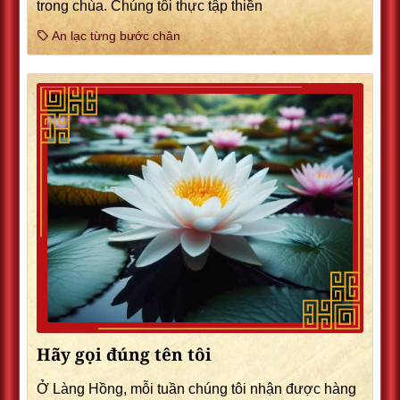
trong chùa. Chúng tôi thực tập thiền
An lạc từng bước chân
Hãy gọi đúng tên tôi
Ở Làng Hồng, mỗi tuần chúng tôi nhận được hàng