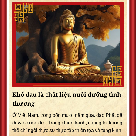
Khổ đau là chất liệu nuôi dưỡng tình
thương
Ở Việt Nam, trong bốn mươi năm qua, đạo Phật đã
đi vào cuộc đời. Trong chiến tranh, chúng tôi không
thể chỉ ngồi thực sự thực tập thiền tọa và tụng kinh