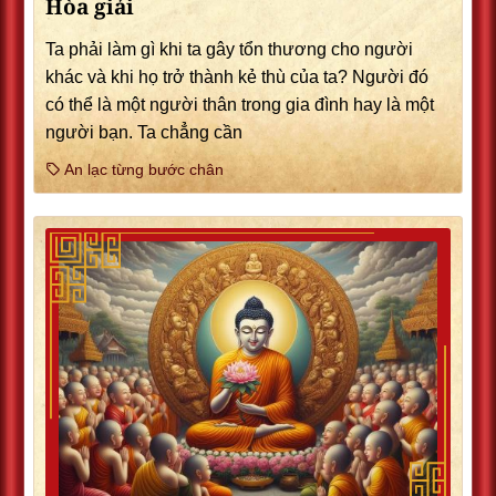
Hòa giải
Ta phải làm gì khi ta gây tổn thương cho người
khác và khi họ trở thành kẻ thù của ta? Người đó
có thể là một người thân trong gia đình hay là một
người bạn. Ta chẳng cần
An lạc từng bước chân