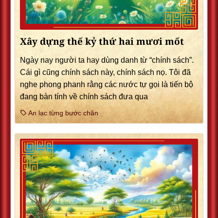
Xây dựng thế kỷ thứ hai mươi mốt
Ngày nay người ta hay dùng danh từ “chính sách”.
Cái gì cũng chính sách này, chính sách nọ. Tôi đã
nghe phong phanh rằng các nước tự gọi là tiến bộ
đang bàn tính về chính sách đưa qua
An lạc từng bước chân