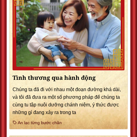
Tình thương qua hành động
Chúng ta đã đi với nhau một đoạn đường khá dài,
và tôi đã đưa ra một số phương pháp để chúng ta
cùng tu tập nuôi dưỡng chánh niệm, ý thức được
những gì đang xảy ra trong ta
An lạc từng bước chân