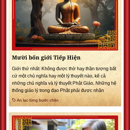
Mười bốn giới Tiếp Hiện
Giới thứ nhất: Không được thờ hay thần tượng bất
cứ một chủ nghĩa hay một lý thuyết nào, kể cả
những chủ nghĩa và lý thuyết Phật Giáo. Những hệ
thống giáo lý trong đạo Phật phải được nhận
An lạc từng bước chân